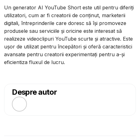
Un generator AI YouTube Short este util pentru diferiți
utilizatori, cum ar fi creatorii de conținut, marketerii
digitali, întreprinderile care doresc să își promoveze
produsele sau serviciile și oricine este interesat să
realizeze videoclipuri YouTube scurte și atractive. Este
ușor de utilizat pentru începători și oferă caracteristici
avansate pentru creatorii experimentați pentru a-și
eficientiza fluxul de lucru.
Despre autor