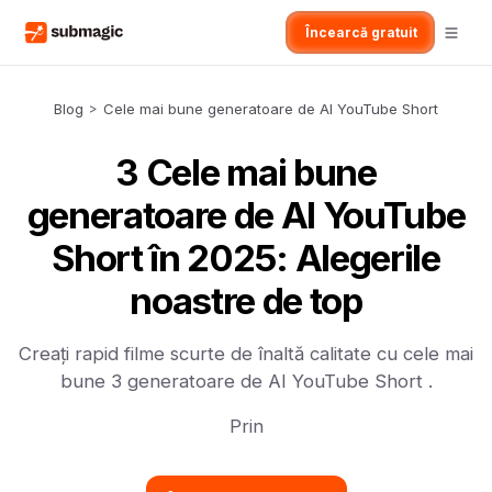
Încearcă gratuit
Blog
>
Cele mai bune generatoare de AI YouTube Short
3 Cele mai bune
generatoare de AI YouTube
Short în 2025: Alegerile
noastre de top
Creați rapid filme scurte de înaltă calitate cu cele mai
bune 3 generatoare de AI YouTube Short .
Prin