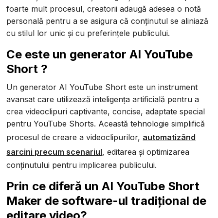
foarte mult procesul, creatorii adaugă adesea o notă
personală pentru a se asigura că conținutul se aliniază
cu stilul lor unic și cu preferințele publicului.
Ce este un generator AI YouTube
Short ?
Un generator AI YouTube Short este un instrument
avansat care utilizează inteligența artificială pentru a
crea videoclipuri captivante, concise, adaptate special
pentru YouTube Shorts. Această tehnologie simplifică
procesul de creare a videoclipurilor,
automatizând
sarcini precum scenariul
, editarea și optimizarea
conținutului pentru implicarea publicului.
Prin ce diferă un AI YouTube Short
Maker de software-ul tradițional de
editare video?