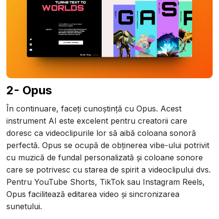
2- Opus
În continuare, faceți cunoștință cu Opus. Acest
instrument AI este excelent pentru creatorii care
doresc ca videoclipurile lor să aibă coloana sonoră
perfectă. Opus se ocupă de obținerea vibe-ului potrivit
cu muzică de fundal personalizată și coloane sonore
care se potrivesc cu starea de spirit a videoclipului dvs.
Pentru YouTube Shorts, TikTok sau Instagram Reels,
Opus facilitează editarea video și sincronizarea
sunetului.