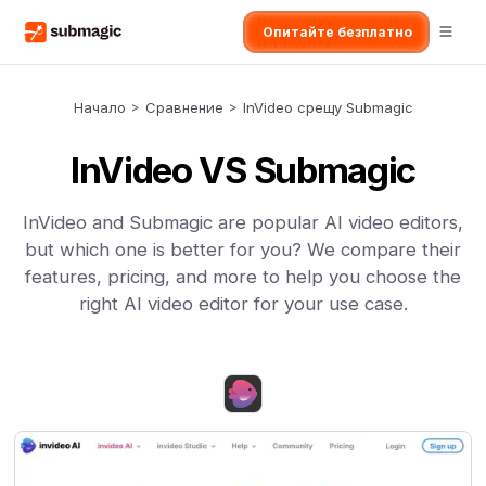
Опитайте безплатно
Начало
>
Сравнение
>
InVideo срещу Submagic
InVideo VS Submagic
InVideo and Submagic are popular AI video editors,
but which one is better for you? We compare their
features, pricing, and more to help you choose the
right AI video editor for your use case.