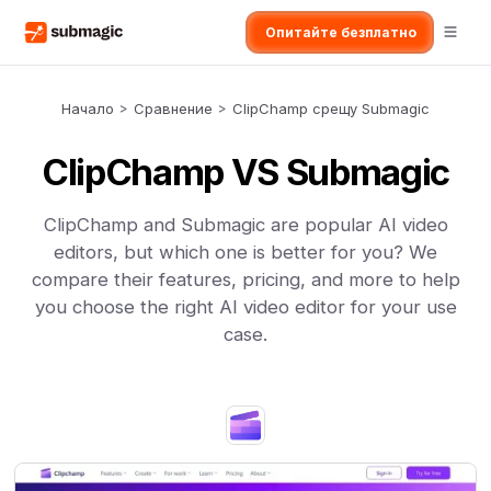
Опитайте безплатно
Начало
>
Сравнение
>
ClipChamp срещу Submagic
ClipChamp VS Submagic
ClipChamp and Submagic are popular AI video
editors, but which one is better for you? We
compare their features, pricing, and more to help
you choose the right AI video editor for your use
case.