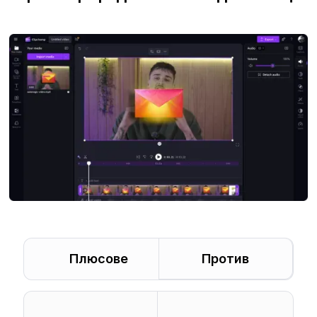
Плюсове
Против