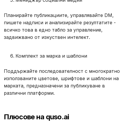
Планирайте публикациите, управлявайте DM,
пишете надписи и анализирайте резултатите -
всичко това в едно табло за управление,
задвижвано от изкуствен интелект.
Комплект за марка и шаблони
Поддържайте последователност с многократно
използваните цветове, шрифтове и шаблони на
марката, предназначени за публикуване в
различни платформи.
Плюсове на quso.ai