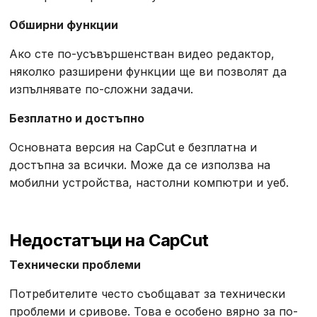
Обширни функции
Ако сте по-усъвършенстван видео редактор,
няколко разширени функции ще ви позволят да
изпълнявате по-сложни задачи.
Безплатно и достъпно
Основната версия на CapCut е безплатна и
достъпна за всички. Може да се използва на
мобилни устройства, настолни компютри и уеб.
Недостатъци на CapCut
Технически проблеми
Потребителите често съобщават за технически
проблеми и сривове. Това е особено вярно за по-