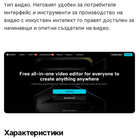
тип видео. Неговият удобен за потребителя
интерфейс и инструменти за производство на
видео с изкуствен интелект го правят достъпен за
начинаещи и опитни създатели на видео.
Характеристики