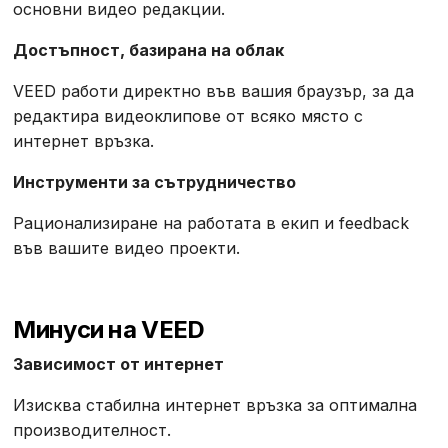
основни видео редакции.
Достъпност, базирана на облак
VEED работи директно във вашия браузър, за да
редактира видеоклипове от всяко място с
интернет връзка.
Инструменти за сътрудничество
Рационализиране на работата в екип и feedback
във вашите видео проекти.
Минуси на VEED
Зависимост от интернет
Изисква стабилна интернет връзка за оптимална
производителност.