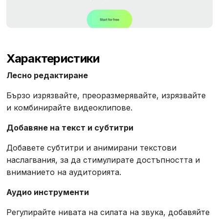
Характеристики
Лесно редактиране
Бързо изрязвайте, преоразмерявайте, изрязвайте
и комбинирайте видеоклипове.
Добавяне на текст и субтитри
Добавете субтитри и анимирани текстови
наслагвания, за да стимулирате достъпността и
вниманието на аудиторията.
Аудио инструменти
Регулирайте нивата на силата на звука, добавяйте