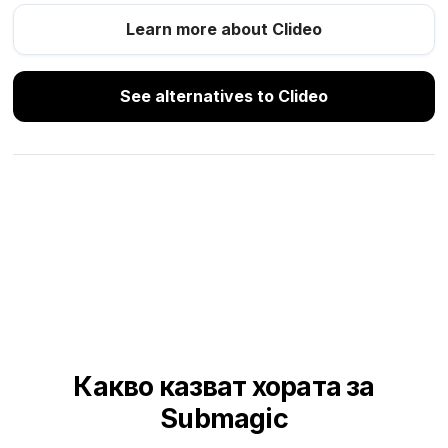
Learn more about Clideo
See alternatives to Clideo
Какво казват хората за
Submagic