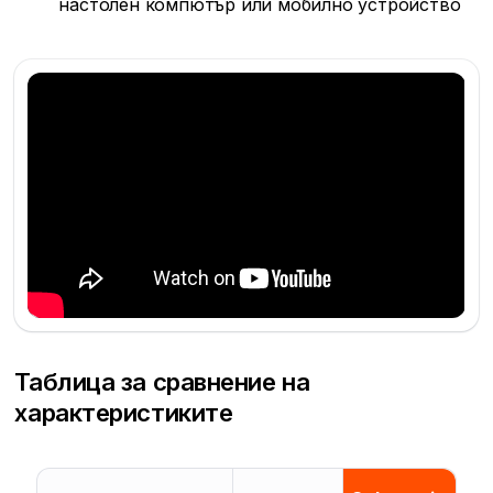
настолен компютър или мобилно устройство
Таблица за сравнение на
характеристиките