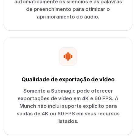
automaticamente os silêncios e as palavras
de preenchimento para otimizar o
aprimoramento do áudio.
Qualidade de exportação de vídeo
Somente a Submagic pode oferecer
exportações de vídeo em 4K e 60 FPS. A
Munch não inclui suporte explícito para
saídas de 4K ou 60 FPS em seus recursos
listados.