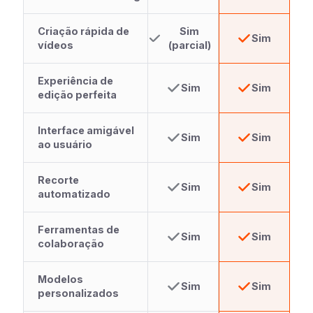
Criação rápida de
Sim
Sim
vídeos
(parcial)
Experiência de
Sim
Sim
edição perfeita
Interface amigável
Sim
Sim
ao usuário
Recorte
Sim
Sim
automatizado
Ferramentas de
Sim
Sim
colaboração
Modelos
Sim
Sim
personalizados