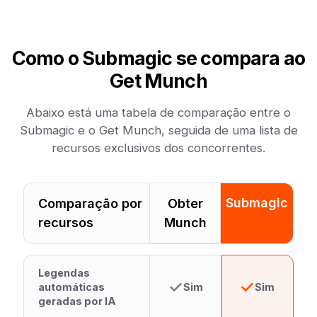
Como o Submagic se compara ao
Get Munch
Abaixo está uma tabela de comparação entre o
Submagic e o Get Munch, seguida de uma lista de
recursos exclusivos dos concorrentes.
Submagic
Comparação por
Obter
recursos
Munch
Legendas
automáticas
Sim
Sim
geradas por IA