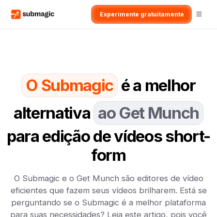
Experimente gratuitamente
O Submagic
é a melhor
alternativa
ao Get Munch
para edição de vídeos short-
form
O Submagic e o Get Munch são editores de vídeo
eficientes que fazem seus vídeos brilharem. Está se
perguntando se o Submagic é a melhor plataforma
para suas necessidades? Leia este artigo, pois você