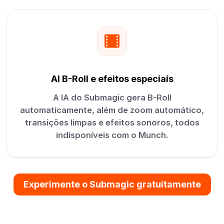
AI B-Roll e efeitos especiais
A IA do Submagic gera B-Roll
automaticamente, além de zoom automático,
transições limpas e efeitos sonoros, todos
indisponíveis com o Munch.
Experimente o Submagic gratuitamente