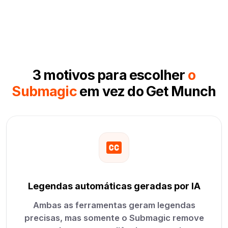
3 motivos para escolher
o
Submagic
em vez do Get Munch
Legendas automáticas geradas por IA
Ambas as ferramentas geram legendas
precisas, mas somente o Submagic remove