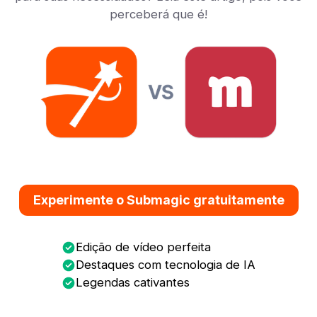
perceberá que é!
Experimente o Submagic gratuitamente
Edição de vídeo perfeita
Destaques com tecnologia de IA
Legendas cativantes