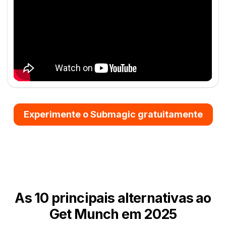
Experimente o Submagic gratuitamente
As 10 principais alternativas
ao
Get Munch
em 2025