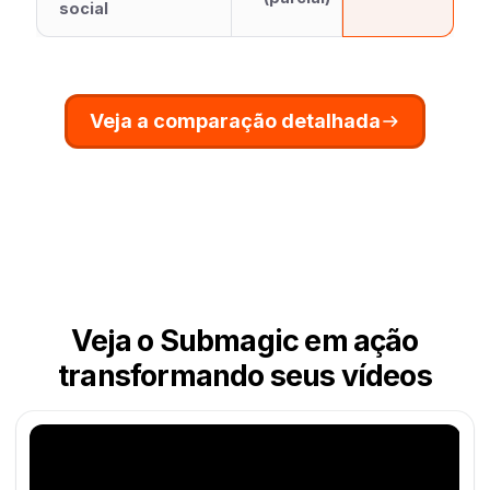
social
Veja a comparação detalhada
Veja o Submagic em ação
transformando seus vídeos