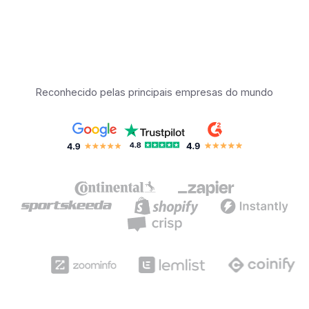
Reconhecido pelas principais empresas do mundo