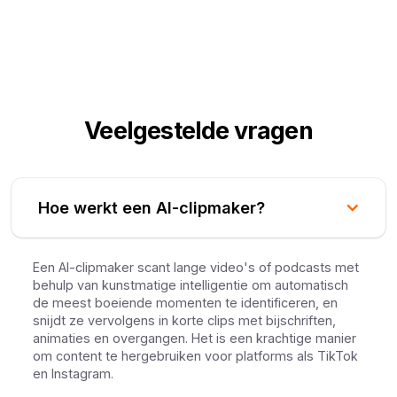
Veelgestelde vragen
Hoe werkt een AI-clipmaker?
Een AI-clipmaker scant lange video's of podcasts met
behulp van kunstmatige intelligentie om automatisch
de meest boeiende momenten te identificeren, en
snijdt ze vervolgens in korte clips met bijschriften,
animaties en overgangen. Het is een krachtige manier
om content te hergebruiken voor platforms als TikTok
en Instagram.