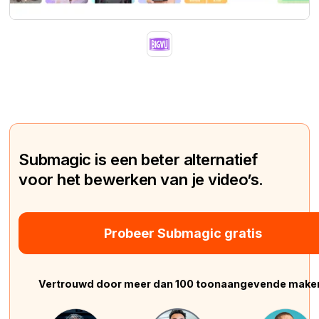
Submagic is een beter alternatief
voor het bewerken van je video’s.
Probeer Submagic gratis
Vertrouwd door meer dan 100 toonaangevende make