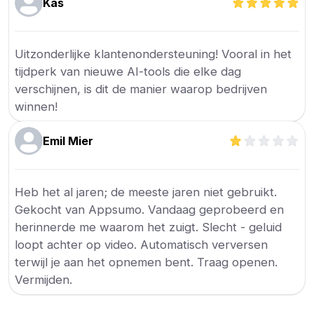
Kas
Uitzonderlijke klantenondersteuning! Vooral in het
tijdperk van nieuwe AI-tools die elke dag
verschijnen, is dit de manier waarop bedrijven
winnen!
Emil Mier
Heb het al jaren; de meeste jaren niet gebruikt.
Gekocht van Appsumo. Vandaag geprobeerd en
herinnerde me waarom het zuigt. Slecht - geluid
loopt achter op video. Automatisch verversen
terwijl je aan het opnemen bent. Traag openen.
Vermijden.