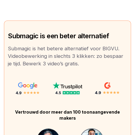
Submagic is een beter alternatief
Submagic is het betere alternatief voor BIGVU.
Videobewerking in slechts 3 klikken: zo bespaar
je tijd. Bewerk 3 video’s gratis.
Vertrouwd door meer dan 100 toonaangevende
makers