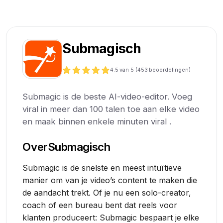
Submagisch
4.5
van 5 (
453
beoordelingen)
Submagic is de beste AI-video-editor. Voeg
viral in meer dan 100 talen toe aan elke video
en maak binnen enkele minuten viral .
Over
Submagisch
Submagic is de snelste en meest intuïtieve
manier om van je video’s content te maken die
de aandacht trekt. Of je nu een solo-creator,
coach of een bureau bent dat reels voor
klanten produceert: Submagic bespaart je elke