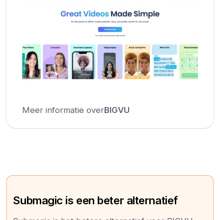
Meer informatie over
BIGVU
Submagic is een beter alternatief