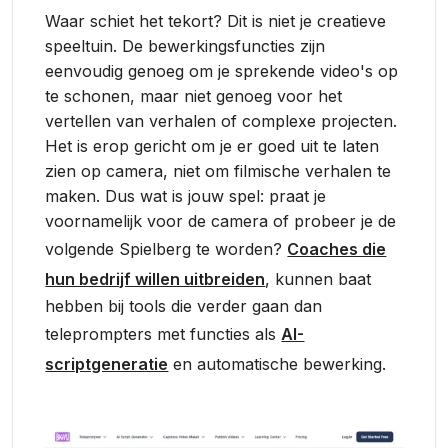
Waar schiet het tekort? Dit is niet je creatieve
speeltuin. De bewerkingsfuncties zijn
eenvoudig genoeg om je sprekende video's op
te schonen, maar niet genoeg voor het
vertellen van verhalen of complexe projecten.
Het is erop gericht om je er goed uit te laten
zien op camera, niet om filmische verhalen te
maken. Dus wat is jouw spel: praat je
voornamelijk voor de camera of probeer je de
volgende Spielberg te worden?
Coaches die
hun bedrijf willen uitbreiden
, kunnen baat
hebben bij tools die verder gaan dan
teleprompters met functies als
AI-
scriptgeneratie
en automatische bewerking.