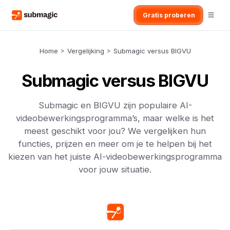
Gratis proberen
Home
>
Vergelijking
>
Submagic versus BIGVU
Submagic versus BIGVU
Submagic en BIGVU zijn populaire AI-
videobewerkingsprogramma’s, maar welke is het
meest geschikt voor jou? We vergelijken hun
functies, prijzen en meer om je te helpen bij het
kiezen van het juiste AI-videobewerkingsprogramma
voor jouw situatie.