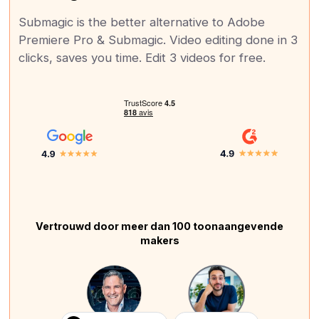
Submagic is the better alternative to Adobe
Premiere Pro & Submagic. Video editing done in 3
clicks, saves you time. Edit 3 videos for free.
Vertrouwd door meer dan 100 toonaangevende
makers