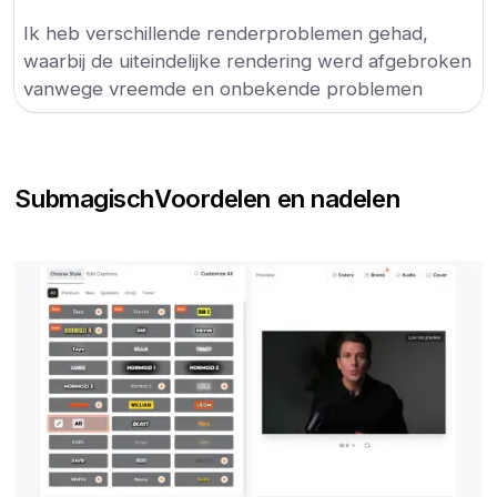
Ik heb verschillende renderproblemen gehad,
waarbij de uiteindelijke rendering werd afgebroken
vanwege vreemde en onbekende problemen
Submagisch
Voordelen en nadelen