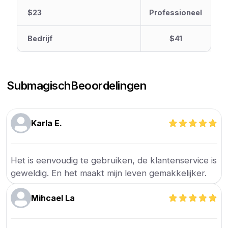
$23
Professioneel
Bedrijf
$41
Submagisch
Beoordelingen
Karla E.
Het is eenvoudig te gebruiken, de klantenservice is
geweldig. En het maakt mijn leven gemakkelijker.
Mihcael La