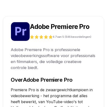
Adobe Premiere Pro
4.7
van 5 (
546
beoordelingen)
Adobe Premiere Pro is professionele
videobewerkingssoftware voor professionals
en filmmakers, die volledige creatieve
controle biedt.
Over
Adobe Premiere Pro
Premiere Pro is de zwaargewichtkampioen in
videobewerking - het programma dat alles
heeft bewerkt, van YouTube-video's tot