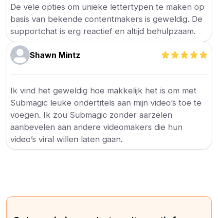
De vele opties om unieke lettertypen te maken op
basis van bekende contentmakers is geweldig. De
supportchat is erg reactief en altijd behulpzaam.
Shawn Mintz
Ik vind het geweldig hoe makkelijk het is om met
Submagic leuke ondertitels aan mijn video’s toe te
voegen. Ik zou Submagic zonder aarzelen
aanbevelen aan andere videomakers die hun
video’s viral willen laten gaan.