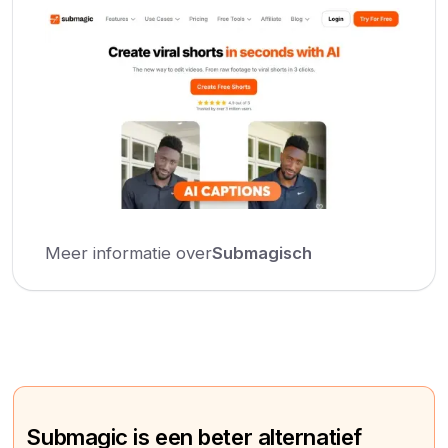
Meer informatie over
Submagisch
Submagic is een beter alternatief