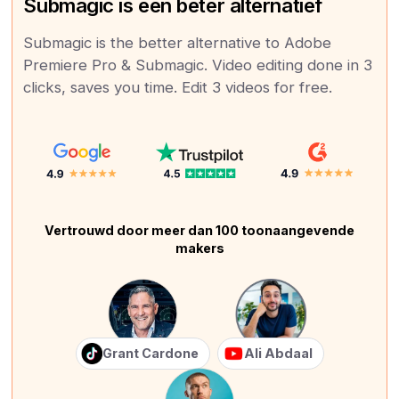
Submagic is een beter alternatief
Submagic is the better alternative to Adobe
Premiere Pro & Submagic. Video editing done in 3
clicks, saves you time. Edit 3 videos for free.
Vertrouwd door meer dan 100 toonaangevende
makers
Grant Cardone
Ali Abdaal