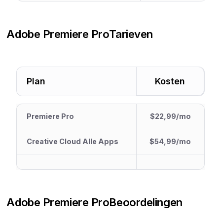
Adobe Premiere Pro
Tarieven
Plan
Kosten
Premiere Pro
$22,99/mo
Creative Cloud Alle Apps
$54,99/mo
Adobe Premiere Pro
Beoordelingen