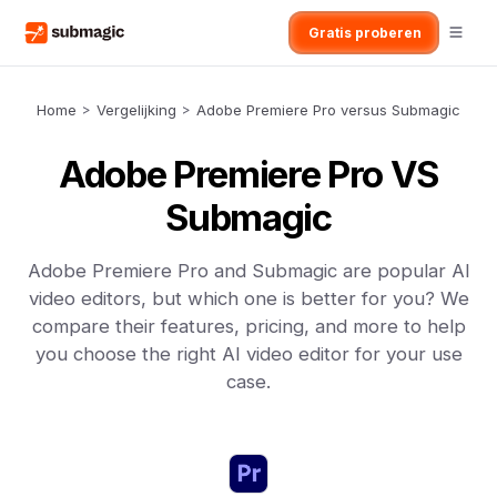
Gratis proberen
Home
>
Vergelijking
>
Adobe Premiere Pro versus Submagic
Adobe Premiere Pro VS
Submagic
Adobe Premiere Pro and Submagic are popular AI
video editors, but which one is better for you? We
compare their features, pricing, and more to help
you choose the right AI video editor for your use
case.