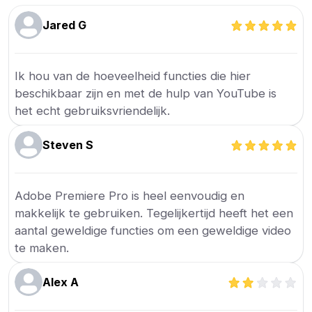
Jared G
Ik hou van de hoeveelheid functies die hier
beschikbaar zijn en met de hulp van YouTube is
het echt gebruiksvriendelijk.
Steven S
Adobe Premiere Pro is heel eenvoudig en
makkelijk te gebruiken. Tegelijkertijd heeft het een
aantal geweldige functies om een geweldige video
te maken.
Alex A