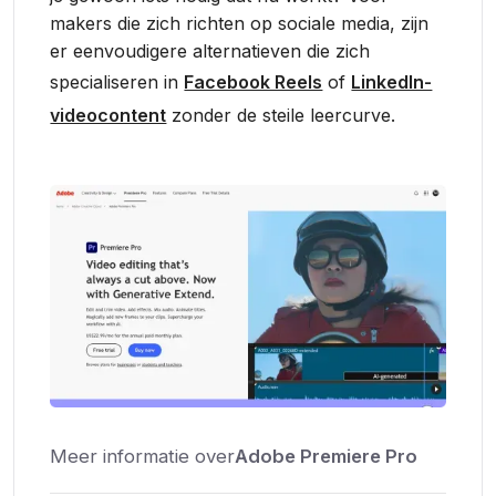
makers die zich richten op sociale media, zijn
er eenvoudigere alternatieven die zich
specialiseren in
Facebook Reels
of
LinkedIn-
videocontent
zonder de steile leercurve.
Meer informatie over
Adobe Premiere Pro