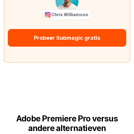
Chris Williamson
Probeer Submagic gratis
Adobe Premiere Pro versus
andere alternatieven