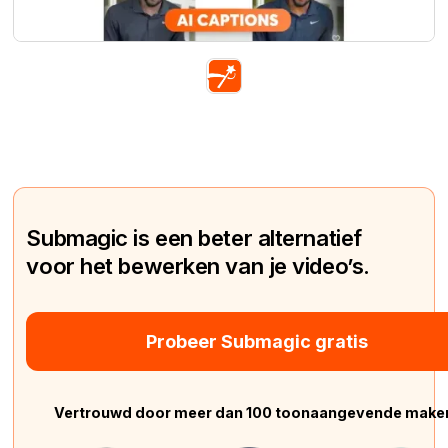
Submagic is een beter alternatief
voor het bewerken van je video’s.
Probeer Submagic gratis
Vertrouwd door meer dan 100 toonaangevende make