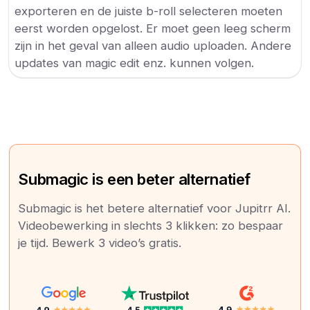
exporteren en de juiste b-roll selecteren moeten
eerst worden opgelost. Er moet geen leeg scherm
zijn in het geval van alleen audio uploaden. Andere
updates van magic edit enz. kunnen volgen.
Submagic is een beter alternatief
Submagic is het betere alternatief voor Jupitrr AI.
Videobewerking in slechts 3 klikken: zo bespaar
je tijd. Bewerk 3 video’s gratis.