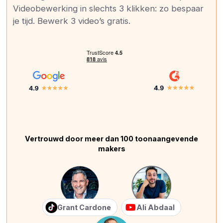
Videobewerking in slechts 3 klikken: zo bespaar
je tijd. Bewerk 3 video’s gratis.
Vertrouwd door meer dan 100 toonaangevende
makers
Grant Cardone
Ali Abdaal