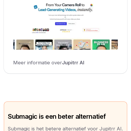
Meer informatie over
Jupitrr AI
Submagic is een beter alternatief
Submagic is het betere alternatief voor Jupitrr AI.