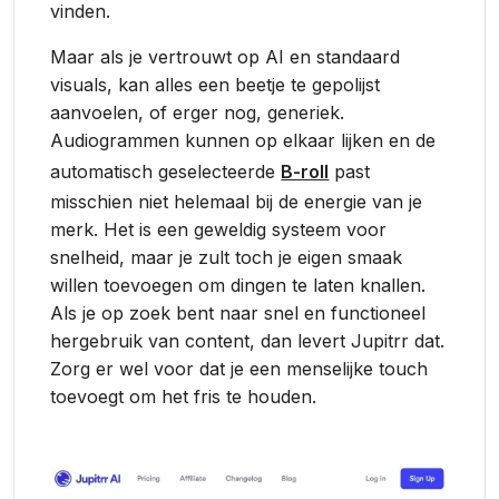
vinden.
Maar als je vertrouwt op AI en standaard
visuals, kan alles een beetje te gepolijst
aanvoelen, of erger nog, generiek.
Audiogrammen kunnen op elkaar lijken en de
automatisch geselecteerde
B-roll
past
misschien niet helemaal bij de energie van je
merk. Het is een geweldig systeem voor
snelheid, maar je zult toch je eigen smaak
willen toevoegen om dingen te laten knallen.
Als je op zoek bent naar snel en functioneel
hergebruik van content, dan levert Jupitrr dat.
Zorg er wel voor dat je een menselijke touch
toevoegt om het fris te houden.