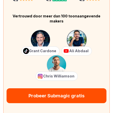
Vertrouwd door meer dan 100 toonaangevende
makers
Grant Cardone
Ali Abdaal
Chris Williamson
Probeer Submagic gratis