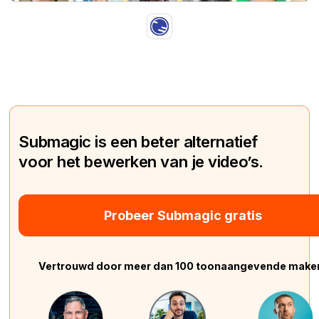
Submagic is een beter alternatief
voor het bewerken van je video’s.
Probeer Submagic gratis
Vertrouwd door meer dan 100 toonaangevende make