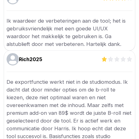
Ik waardeer de verbeteringen aan de tool; het is
gebruiksvriendelijk met een goede UI/UX
waardoor het makkelijk te gebruiken is. Ga
alstublieft door met verbeteren. Hartelijk dank.
Rich2025
De exportfunctie werkt niet in de studiomodus. Ik
dacht dat door minder opties om de b-roll te
kiezen, deze niet optimaal waren en niet
overeenkwamen met de inhoud. Maar zelfs met
premium add-on van 89$ wordt de juiste B-roll niet
geselecteerd door de tool. Er is actief werk en
communicatie door Harris. Ik hoop echt dat deze
tool succesvol is. Basisfuncties zoals studio