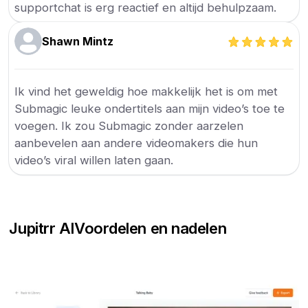
supportchat is erg reactief en altijd behulpzaam.
Shawn Mintz
Ik vind het geweldig hoe makkelijk het is om met
Submagic leuke ondertitels aan mijn video’s toe te
voegen. Ik zou Submagic zonder aarzelen
aanbevelen aan andere videomakers die hun
video’s viral willen laten gaan.
Jupitrr AI
Voordelen en nadelen