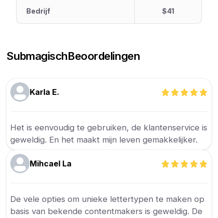
Bedrijf
$41
Submagisch
Beoordelingen
Karla E.
Het is eenvoudig te gebruiken, de klantenservice is
geweldig. En het maakt mijn leven gemakkelijker.
Mihcael La
De vele opties om unieke lettertypen te maken op
basis van bekende contentmakers is geweldig. De