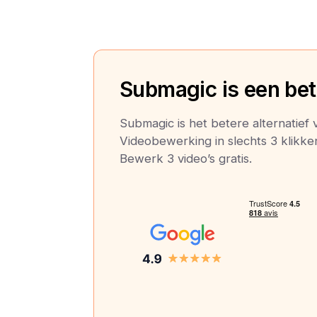
Submagic is een bete
Submagic is het betere alternatief 
Videobewerking in slechts 3 klikken:
Bewerk 3 video’s gratis.