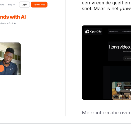
een vreemde geeft en 
snel. Maar is het
jouw
Meer informatie over