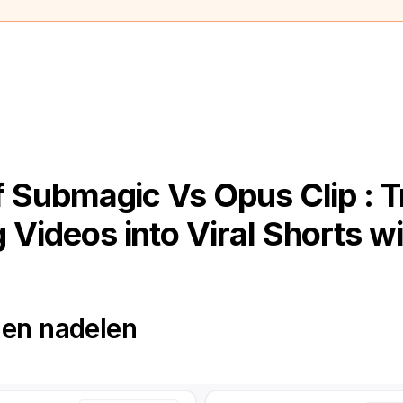
 Submagic Vs Opus Clip : 
 Videos into Viral Shorts wi
 en nadelen