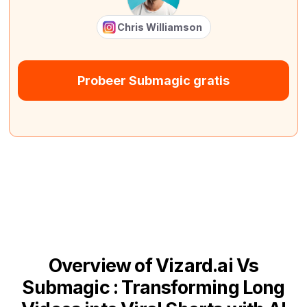
Chris Williamson
Probeer Submagic gratis
Overview of Vizard.ai Vs
Submagic : Transforming Long