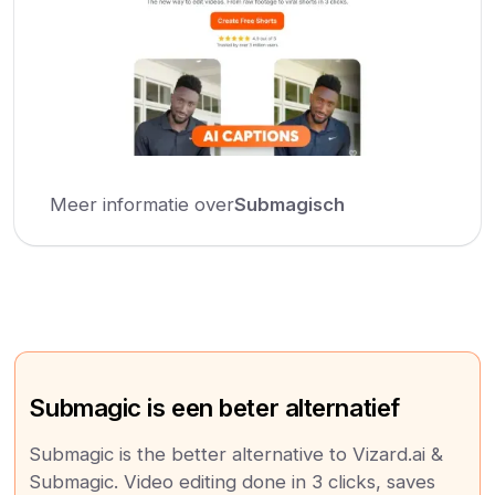
Meer informatie over
Submagisch
Submagic is een beter alternatief
Submagic is the better alternative to Vizard.ai &
Submagic. Video editing done in 3 clicks, saves