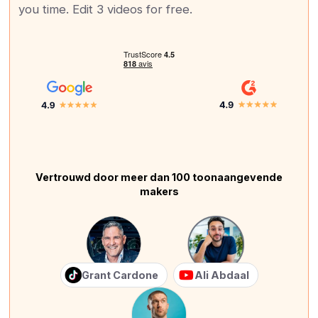
you time. Edit 3 videos for free.
Vertrouwd door meer dan 100 toonaangevende
makers
Grant Cardone
Ali Abdaal