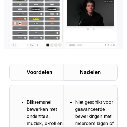
Voordelen
Nadelen
Bliksemsnel
Niet geschikt voor
bewerken met
geavanceerde
ondertitels,
bewerkingen met
muziek, b-roll en
meerdere lagen of