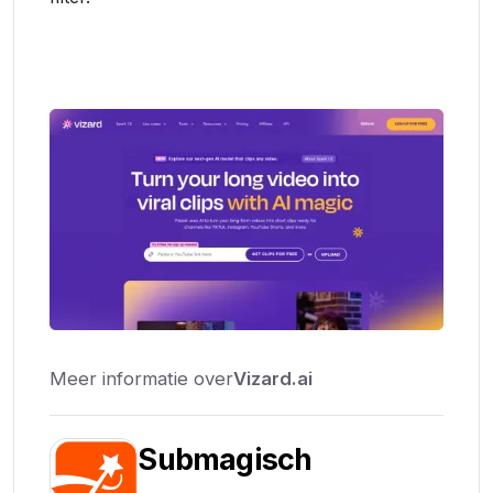
Meer informatie over
Vizard.ai
Submagisch