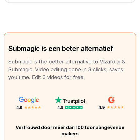
Submagic is een beter alternatief
Submagic is the better alternative to Vizard.ai &
Submagic. Video editing done in 3 clicks, saves
you time. Edit 3 videos for free.
Vertrouwd door meer dan 100 toonaangevende
makers