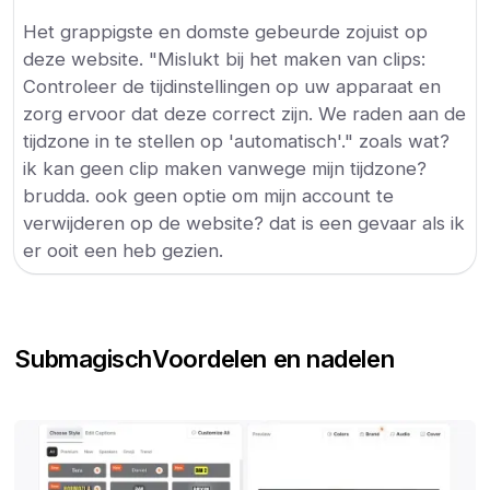
Het grappigste en domste gebeurde zojuist op
deze website. "Mislukt bij het maken van clips:
Controleer de tijdinstellingen op uw apparaat en
zorg ervoor dat deze correct zijn. We raden aan de
tijdzone in te stellen op 'automatisch'." zoals wat?
ik kan geen clip maken vanwege mijn tijdzone?
brudda. ook geen optie om mijn account te
verwijderen op de website? dat is een gevaar als ik
er ooit een heb gezien.
Submagisch
Voordelen en nadelen