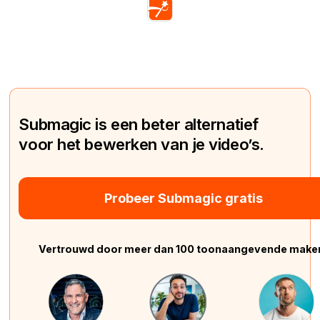
Submagic is een beter alternatief
voor het bewerken van je video’s.
Probeer Submagic gratis
Vertrouwd door meer dan 100 toonaangevende make