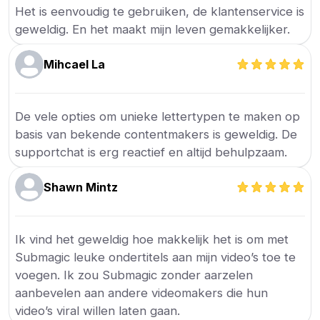
Het is eenvoudig te gebruiken, de klantenservice is
geweldig. En het maakt mijn leven gemakkelijker.
Mihcael La
De vele opties om unieke lettertypen te maken op
basis van bekende contentmakers is geweldig. De
supportchat is erg reactief en altijd behulpzaam.
Shawn Mintz
Ik vind het geweldig hoe makkelijk het is om met
Submagic leuke ondertitels aan mijn video’s toe te
voegen. Ik zou Submagic zonder aarzelen
aanbevelen aan andere videomakers die hun
video’s viral willen laten gaan.