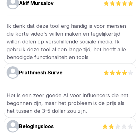
Akif Mursalov
Ik denk dat deze tool erg handig is voor mensen
die korte video's willen maken en tegelijkertijd
willen delen op verschillende sociale media. Ik
gebruik deze tool al een lange tijd, het heeft alle
benodigde functionaliteit en tools
Prathmesh Surve
Het is een zeer goede AI voor influencers die net
begonnen zijn, maar het probleem is de prijs als
het tussen de 3-5 dollar zou zijn.
Belogingsloos