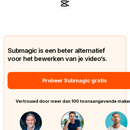
Submagic is een beter alternatief
voor het bewerken van je video’s.
Probeer Submagic gratis
Vertrouwd door meer dan 100 toonaangevende make