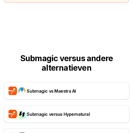
Submagic versus andere
alternatieven
Submagic vs Maestra AI
Submagic versus Hypernatural