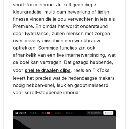
short-form inhoud. Je zult geen diepe
kleurgradatie, multi-cam bewerking of tijdlijn
finesse vinden die je zou verwachten in iets als
Premiere. En omdat het wordt ondersteund
door ByteDance, zullen mensen met zorgen
over privacy misschien een wenkbrauw
optrekken. Sommige functies zijn ook
afhankelijk van een live internetverbinding, wat
de boel kan vertragen. Dat gezegd hebbende,
voor
snel te draaien clips
, reels en TikToks
levert het precies wat de hedendaagse makers
nodig hebben-snel, leuk en geoptimaliseerd
voor scroll-stoppende inhoud.