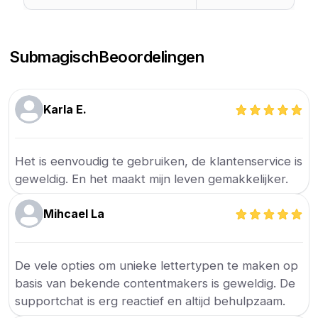
Submagisch
Beoordelingen
Karla E.
Het is eenvoudig te gebruiken, de klantenservice is
geweldig. En het maakt mijn leven gemakkelijker.
Mihcael La
De vele opties om unieke lettertypen te maken op
basis van bekende contentmakers is geweldig. De
supportchat is erg reactief en altijd behulpzaam.