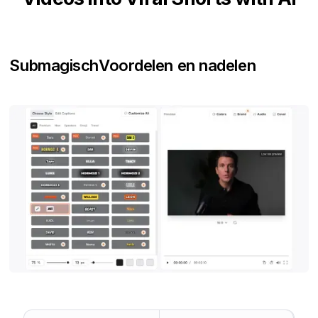
Submagisch
Voordelen en nadelen