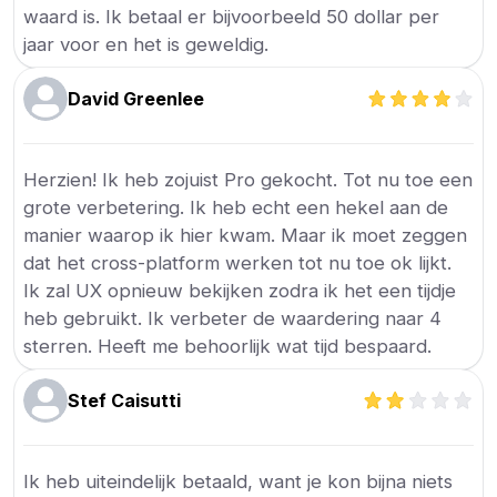
waard is. Ik betaal er bijvoorbeeld 50 dollar per
jaar voor en het is geweldig.
David Greenlee
Herzien! Ik heb zojuist Pro gekocht. Tot nu toe een
grote verbetering. Ik heb echt een hekel aan de
manier waarop ik hier kwam. Maar ik moet zeggen
dat het cross-platform werken tot nu toe ok lijkt.
Ik zal UX opnieuw bekijken zodra ik het een tijdje
heb gebruikt. Ik verbeter de waardering naar 4
sterren. Heeft me behoorlijk wat tijd bespaard.
Stef Caisutti
Ik heb uiteindelijk betaald, want je kon bijna niets