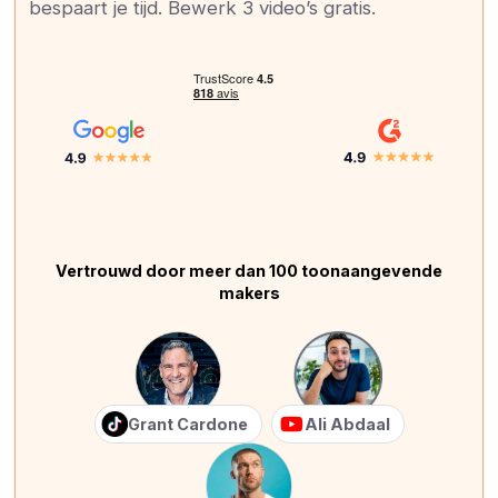
bespaart je tijd. Bewerk 3 video’s gratis.
Vertrouwd door meer dan 100 toonaangevende
makers
Grant Cardone
Ali Abdaal