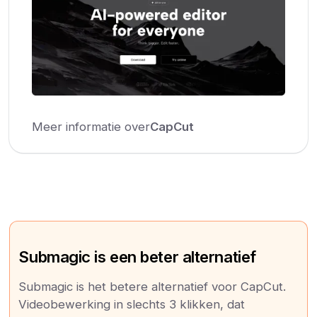
Meer informatie over
CapCut
Submagic is een beter alternatief
Submagic is het betere alternatief voor CapCut.
Videobewerking in slechts 3 klikken, dat