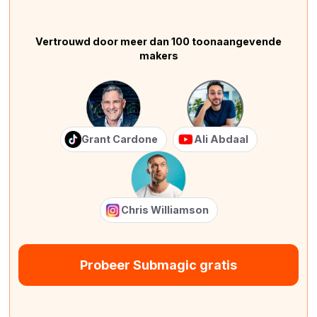
Vertrouwd door meer dan 100 toonaangevende
makers
Grant Cardone
Ali Abdaal
Chris Williamson
Probeer Submagic gratis