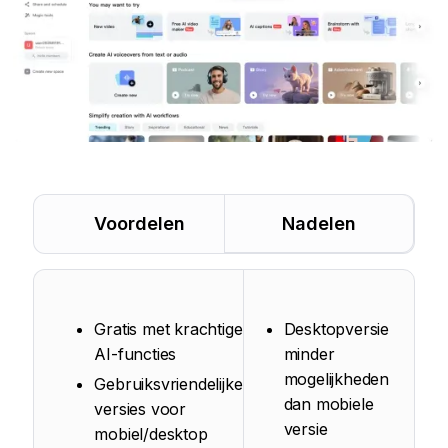
Voordelen
Nadelen
Gratis met krachtige
Desktopversie
AI-functies
minder
mogelijkheden
Gebruiksvriendelijke
dan mobiele
versies voor
versie
mobiel/desktop