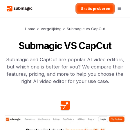
Gratis proberen
Home
>
Vergelijking
>
Submagic vs CapCut
Submagic VS CapCut
Submagic and CapCut are popular AI video editors,
but which one is better for you? We compare their
features, pricing, and more to help you choose the
right AI video editor for your use case.