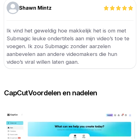
Shawn Mintz
Ik vind het geweldig hoe makkelijk het is om met
Submagic leuke ondertitels aan mijn video’s toe te
voegen. Ik zou Submagic zonder aarzelen
aanbevelen aan andere videomakers die hun
video’s viral willen laten gaan.
CapCut
Voordelen en nadelen