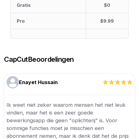
Gratis
$0
Pro
$9.99
CapCut
Beoordelingen
Enayet Hussain
Ik weet niet zeker waarom mensen het niet leuk
vinden, maar het is een zeer goede
bewerkingsapp die geen "oplichterij" is. Voor
sommige functies moet je misschien een
abonnement nemen, maar ik denk dat het de prijs