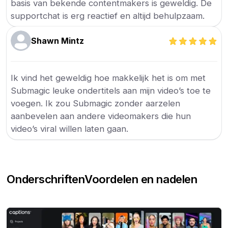
basis van bekende contentmakers is geweldig. De
supportchat is erg reactief en altijd behulpzaam.
Shawn Mintz
Ik vind het geweldig hoe makkelijk het is om met
Submagic leuke ondertitels aan mijn video’s toe te
voegen. Ik zou Submagic zonder aarzelen
aanbevelen aan andere videomakers die hun
video’s viral willen laten gaan.
Onderschriften
Voordelen en nadelen