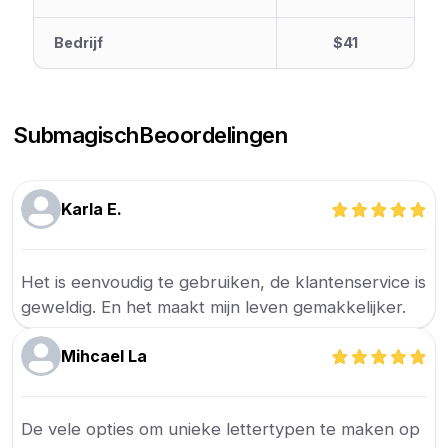
Bedrijf
$41
Submagisch
Beoordelingen
Karla E.
Het is eenvoudig te gebruiken, de klantenservice is
geweldig. En het maakt mijn leven gemakkelijker.
Mihcael La
De vele opties om unieke lettertypen te maken op