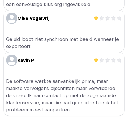
een eenvoudige klus erg ingewikkeld.
Mike Vogelvrij
Geluid loopt niet synchroon met beeld wanneer je
exporteert
Kevin P
De software werkte aanvankelijk prima, maar
maakte vervolgens bijschriften maar verwijderde
de video. Ik nam contact op met de zogenaamde
klantenservice, maar die had geen idee hoe ik het
probleem moest aanpakken.