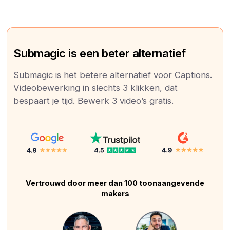
Submagic is een beter alternatief
Submagic is het betere alternatief voor Captions.
Videobewerking in slechts 3 klikken, dat
bespaart je tijd. Bewerk 3 video’s gratis.
Vertrouwd door meer dan 100 toonaangevende
makers