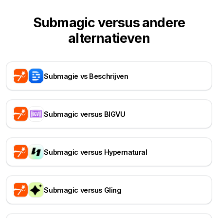
Submagic versus andere
alternatieven
Submagie vs Beschrijven
Submagic versus BIGVU
Submagic versus Hypernatural
Submagic versus Gling