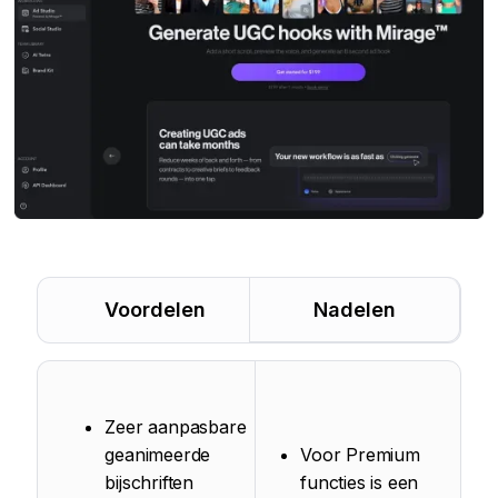
Voordelen
Nadelen
Zeer aanpasbare
geanimeerde
Voor Premium
bijschriften
functies is een