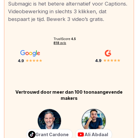
Submagic is het betere alternatief voor Captions.
Videobewerking in slechts 3 klikken, dat
bespaart je tijd. Bewerk 3 video’s gratis.
Vertrouwd door meer dan 100 toonaangevende
makers
Grant Cardone
Ali Abdaal