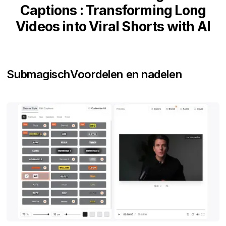
Captions : Transforming Long
Videos into Viral Shorts with AI
Submagisch
Voordelen en nadelen