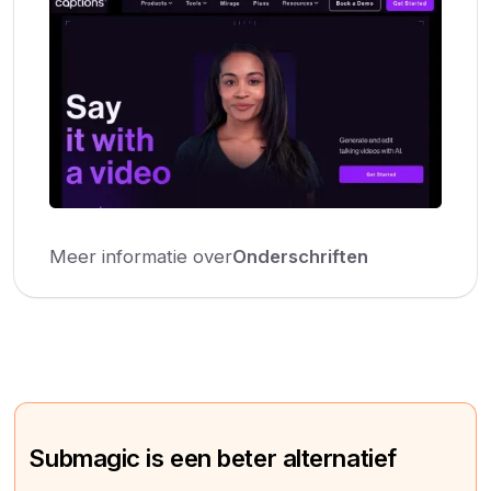
Meer informatie over
Onderschriften
Submagic is een beter alternatief