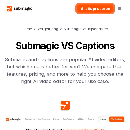
Gratis proberen
Home
>
Vergelijking
>
Submagie vs Bijschriften
Submagic VS Captions
Submagic and Captions are popular AI video editors,
but which one is better for you? We compare their
features, pricing, and more to help you choose the
right AI video editor for your use case.