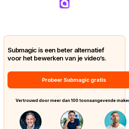
Submagic is een beter alternatief
voor het bewerken van je video’s.
Probeer Submagic gratis
Vertrouwd door meer dan 100 toonaangevende make