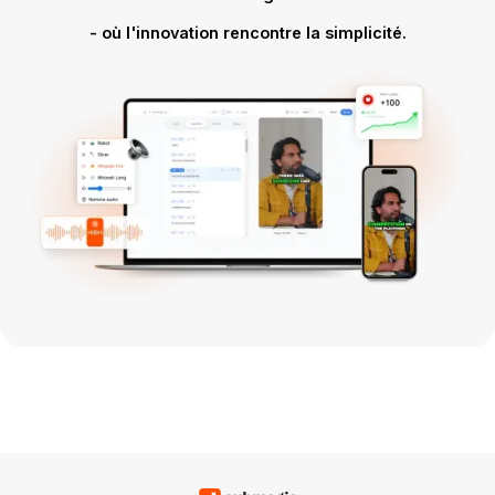
- où l'innovation rencontre la simplicité.