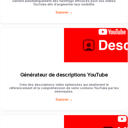
Génère automatiquement des hashtags efficaces pour vos vidéos
YouTube afin d'augmenter leur visibilité.
Explorer →
Générateur de descriptions YouTube
Crée des descriptions vidéo optimisées qui améliorent le
référencement et la compréhension de votre contenu YouTube par les
internautes.
Explorer →