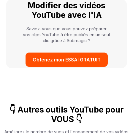
Modifier des vidéos
YouTube avec l'IA
Saviez-vous que vous pouvez préparer
vos clips YouTube à être publiés en un seul
clic grâce à Submagic ?
Obtenez mon ESSAI GRATUIT
👇 Autres outils YouTube pour
VOUS 👇
Améliorez le nombre de vues et l'engagement de vos vidéos