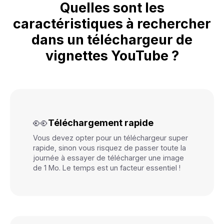
Quelles sont les
caractéristiques à rechercher
dans un téléchargeur de
vignettes YouTube ?
👀
Téléchargement rapide
Vous devez opter pour un téléchargeur super
rapide, sinon vous risquez de passer toute la
journée à essayer de télécharger une image
de 1 Mo. Le temps est un facteur essentiel !