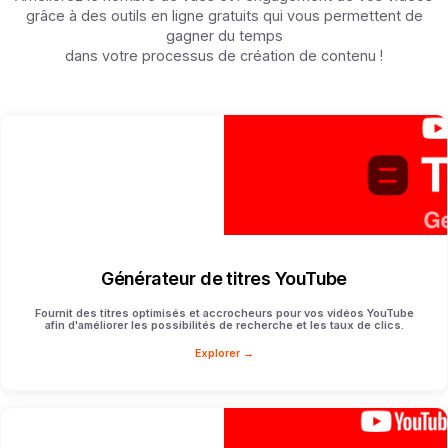
grâce à des outils en ligne gratuits qui vous permettent de
gagner du temps
dans votre processus de création de contenu !
Générateur de titres YouTube
Fournit des titres optimisés et accrocheurs pour vos vidéos YouTube
afin d'améliorer les possibilités de recherche et les taux de clics.
Explorer →