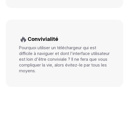
🔥
Convivialité
Pourquoi utiliser un téléchargeur qui est
difficile à naviguer et dont l'interface utilisateur
est loin d'être conviviale ? Il ne fera que vous
compliquer la vie, alors évitez-le par tous les
moyens.