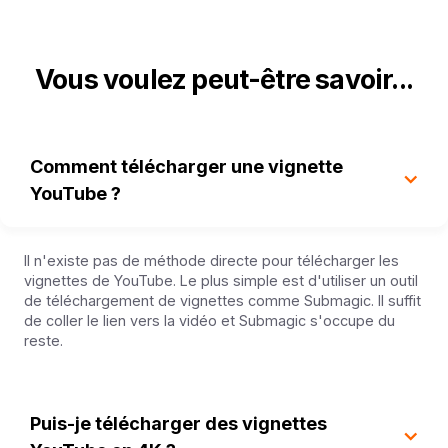
Vous voulez peut-être savoir...
Comment télécharger une vignette
YouTube ?
Il n'existe pas de méthode directe pour télécharger les
vignettes de YouTube. Le plus simple est d'utiliser un outil
de téléchargement de vignettes comme Submagic. Il suffit
de coller le lien vers la vidéo et Submagic s'occupe du
reste.
Puis-je télécharger des vignettes