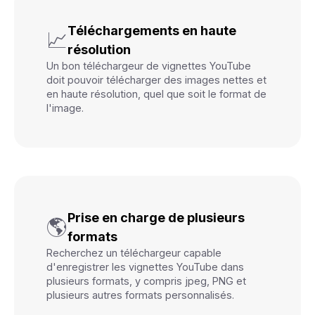
Téléchargements en haute
📈
résolution
Un bon téléchargeur de vignettes YouTube
doit pouvoir télécharger des images nettes et
en haute résolution, quel que soit le format de
l'image.
Prise en charge de plusieurs
🌎
formats
Recherchez un téléchargeur capable
d'enregistrer les vignettes YouTube dans
plusieurs formats, y compris jpeg, PNG et
plusieurs autres formats personnalisés.