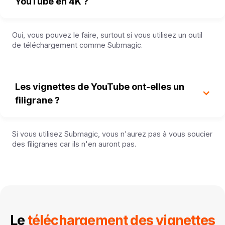
YouTube en 4K ?
Oui, vous pouvez le faire, surtout si vous utilisez un outil
de téléchargement comme Submagic.
Les vignettes de YouTube ont-elles un
filigrane ?
Si vous utilisez Submagic, vous n'aurez pas à vous soucier
des filigranes car ils n'en auront pas.
Le
téléchargement des vignettes