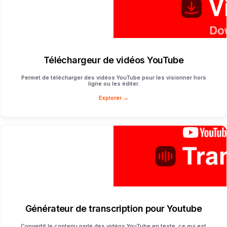
Téléchargeur de vidéos YouTube
Permet de télécharger des vidéos YouTube pour les visionner hors
ligne ou les éditer.
Explorer →
Générateur de transcription pour Youtube
Convertit le contenu parlé des vidéos YouTube en texte, ce qui est