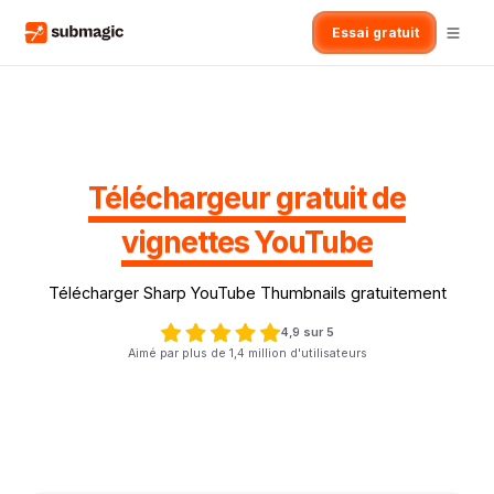
Essai gratuit
Téléchargeur gratuit de
vignettes YouTube
Télécharger Sharp YouTube Thumbnails gratuitement
4,9 sur 5
Aimé par plus de 1,4 million d'utilisateurs