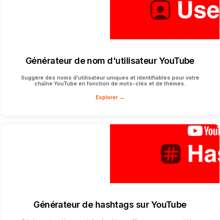
Générateur de nom d'utilisateur YouTube
Suggère des noms d'utilisateur uniques et identifiables pour votre
chaîne YouTube en fonction de mots-clés et de thèmes.
Explorer →
Générateur de hashtags sur YouTube