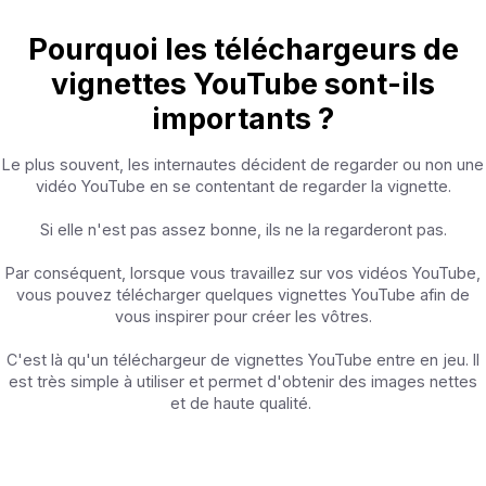
Pourquoi les téléchargeurs de
vignettes YouTube sont-ils
importants ?
Le plus souvent, les internautes décident de regarder ou non une
vidéo YouTube en se contentant de regarder la vignette.
Si elle n'est pas assez bonne, ils ne la regarderont pas.
Par conséquent, lorsque vous travaillez sur vos vidéos YouTube,
vous pouvez télécharger quelques vignettes YouTube afin de
vous inspirer pour créer les vôtres.
C'est là qu'un téléchargeur de vignettes YouTube entre en jeu. Il
est très simple à utiliser et permet d'obtenir des images nettes
et de haute qualité.