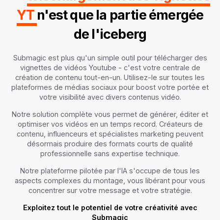
YT
n'est que la partie émergée
de l'iceberg
Submagic est plus qu'un simple outil pour télécharger des
vignettes de vidéos Youtube - c'est votre centrale de
création de contenu tout-en-un. Utilisez-le sur toutes les
plateformes de médias sociaux pour boost votre portée et
votre visibilité avec divers contenus vidéo.
Notre solution complète vous permet de générer, éditer et
optimiser vos vidéos en un temps record. Créateurs de
contenu, influenceurs et spécialistes marketing peuvent
désormais produire des formats courts de qualité
professionnelle sans expertise technique.
Notre plateforme pilotée par l'IA s'occupe de tous les
aspects complexes du montage, vous libérant pour vous
concentrer sur votre message et votre stratégie.
Exploitez tout le potentiel de votre créativité avec
Submagic