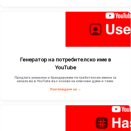
Генератор на потребителско име в
YouTube
Предлага уникални и брандируеми потребителски имена за
канала ви в YouTube въз основа на ключови думи и теми.
Разглеждане на →