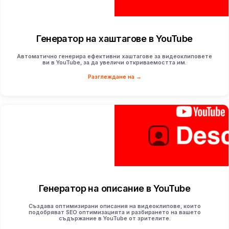
Генератор на хаштагове в YouTube
Автоматично генерира ефективни хаштагове за видеоклиповете
ви в YouTube, за да увеличи откриваемостта им.
Разглеждане на →
Генератор на описание в YouTube
Създава оптимизирани описания на видеоклипове, които
подобряват SEO оптимизацията и разбирането на вашето
съдържание в YouTube от зрителите.