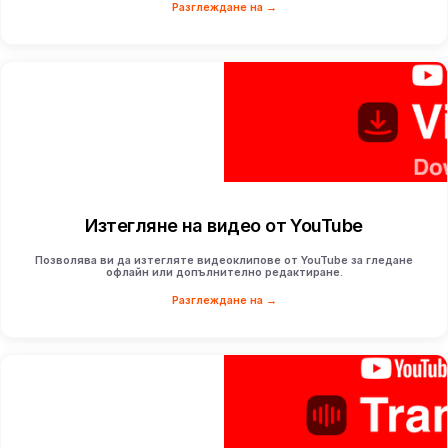
Разглеждане на →
Изтегляне на видео от YouTube
Позволява ви да изтегляте видеоклипове от YouTube за гледане
офлайн или допълнително редактиране.
Разглеждане на →