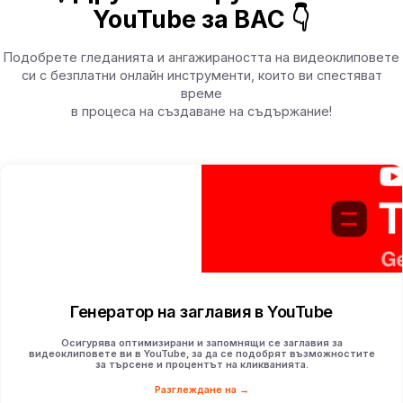
YouTube за ВАС 👇
Подобрете гледанията и ангажираността на видеоклиповете
си с безплатни онлайн инструменти, които ви спестяват
време
в процеса на създаване на съдържание!
Генератор на заглавия в YouTube
Осигурява оптимизирани и запомнящи се заглавия за
видеоклиповете ви в YouTube, за да се подобрят възможностите
за търсене и процентът на кликванията.
Разглеждане на →