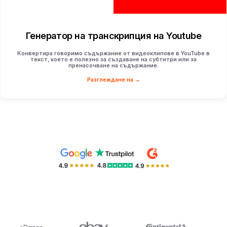
Генератор на транскрипция на Youtube
Конвертира говоримо съдържание от видеоклипове в YouTube в
текст, което е полезно за създаване на субтитри или за
пренасочване на съдържание.
Разглеждане на →