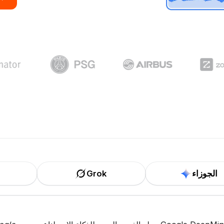
الجوزاء
Grok