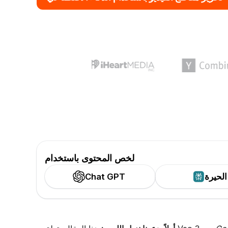
لخص المحتوى باستخدام
الحيرة
Chat GPT