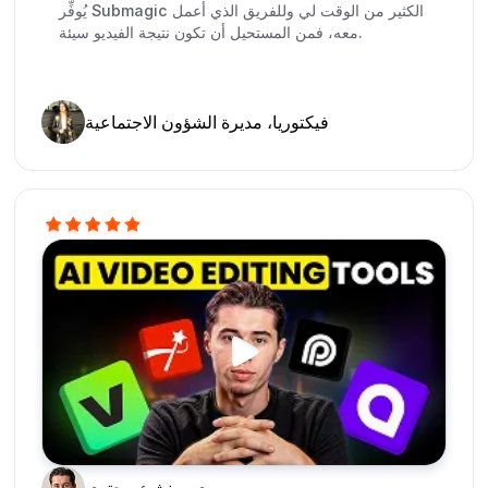
يُوفِّر Submagic الكثير من الوقت لي وللفريق الذي أعمل
معه، فمن المستحيل أن تكون نتيجة الفيديو سيئة.
فيكتوريا، مديرة الشؤون الاجتماعية