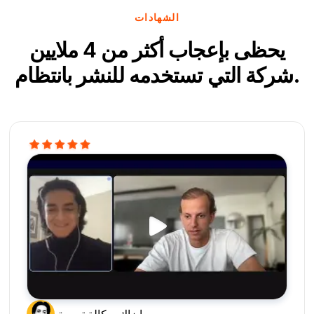
الشهادات
يحظى بإعجاب أكثر من 4 ملايين
شركة التي تستخدمه للنشر بانتظام.