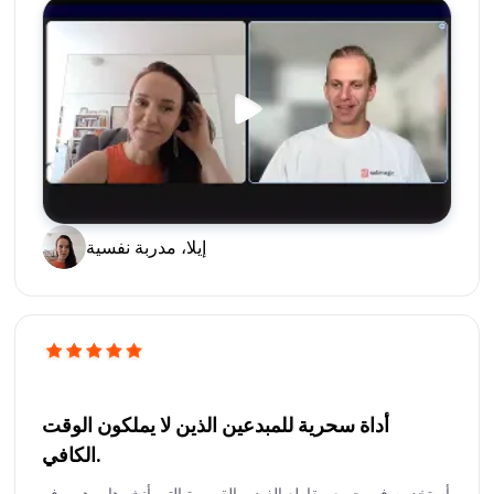
إيلا، مدربة نفسية
أداة سحرية للمبدعين الذين لا يملكون الوقت
الكافي.
أستخدمه في جميع مقاطع الفيديو القصيرة التي أنشرها، وهو يوفر