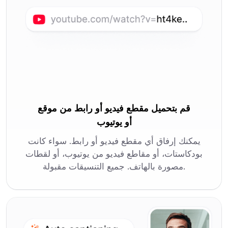
قم بتحميل مقطع فيديو أو رابط من موقع
أو يوتيوب
يمكنك إرفاق أي مقطع فيديو أو رابط. سواء كانت
بودكاستات، أو مقاطع فيديو من يوتيوب، أو لقطات
مصورة بالهاتف. جميع التنسيقات مقبولة.