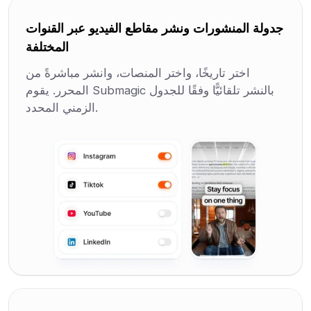
جدولة المنشورات ونشر مقاطع الفيديو عبر القنوات
المختلفة
اختر تاريخًا، واختر المنصات، وانشر مباشرةً من
المحرر. يقوم Submagic بالنشر تلقائيًّا وفقًا للجدول
الزمني المحدد.