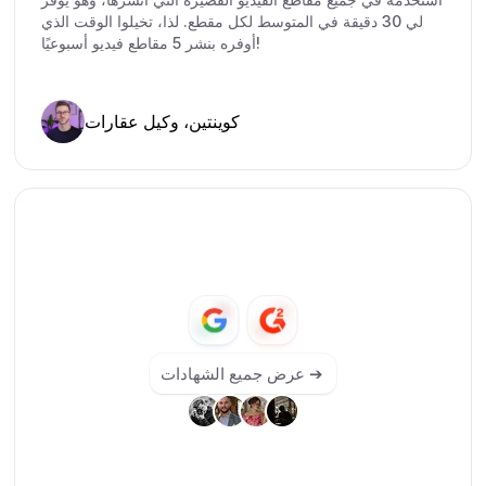
لي 30 دقيقة في المتوسط لكل مقطع. لذا، تخيلوا الوقت الذي
أوفره بنشر 5 مقاطع فيديو أسبوعيًا!
كوينتين، وكيل عقارات
عرض جميع الشهادات ➔