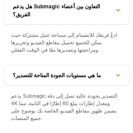
هل يدعم Submagic التعاون بين أعضاء
الفريق؟
ادعُ فريقك للانضمام إلى مساحة عمل مشتركة حيث
يمكن للجميع تحميل مقاطع الفيديو وتحريرها
ومراجعتها وتصديرها معًا في الوقت الفعلي.
ما هي مستويات الجودة المتاحة للتصدير؟
يدعم Submagic التصدير بجودة عالية تصل إلى دقة
4K ومعدل إطارات يبلغ 60 إطارًا في الثانية، مما
يضمن ظهور مقاطع الفيديو الخاصة بك بوضوح على
جميع المنصات.