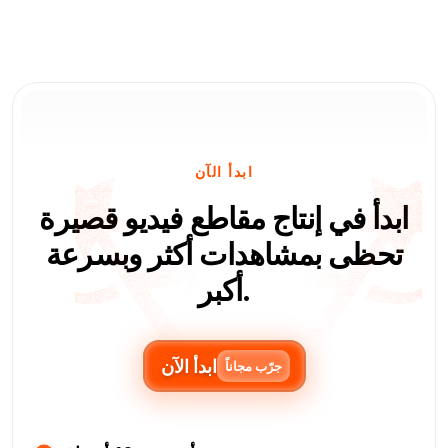
ابدأ الآن
ابدأ في إنتاج مقاطع فيديو قصيرة
تحظى بمشاهدات أكثر وبسرعة
أكبر.
ابدأ الآن
جرّب مجاناً