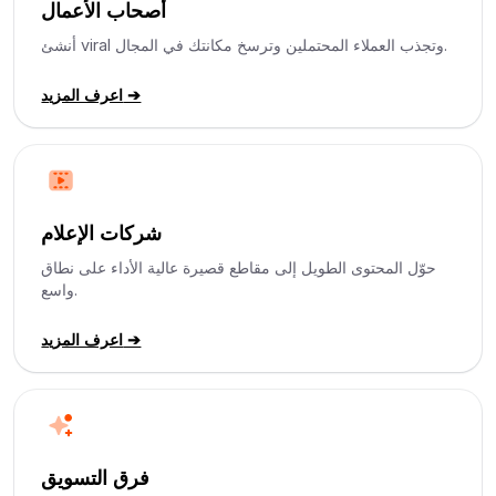
أصحاب الأعمال
أنشئ viral وتجذب العملاء المحتملين وترسخ مكانتك في المجال.
اعرف المزيد ➔
شركات الإعلام
حوّل المحتوى الطويل إلى مقاطع قصيرة عالية الأداء على نطاق
واسع.
اعرف المزيد ➔
فرق التسويق