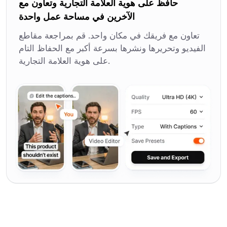
حافظ على هوية العلامة التجارية وتعاون مع
الآخرين في مساحة عمل واحدة
تعاون مع فريقك في مكان واحد. قم بمراجعة مقاطع
الفيديو وتحريرها ونشرها بسرعة أكبر مع الحفاظ التام
على هوية العلامة التجارية.