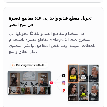
تحويل مقطع فيديو واحد إلى عدة مقاطع قصيرة
في لمح البصر
أعد استخدام مقاطع الفيديو تلقائيًّا لتحويلها إلى
مقاطع قصيرة باستخدام «Magic Clips». استخرج
اللحظات المهمة، وقم بقص المقاطع، وانشر المحتوى
على نطاق واسع.