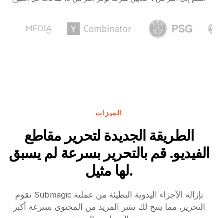
الميزات
الطريقة الجديدة لتحرير مقاطع
الفيديو. قم بالتحرير بسرعة لم يسبق
لها مثيل.
تقوم Submagic بإزالة الأجزاء اليدوية البطيئة من عملية
التحرير، مما يتيح لك نشر المزيد من المحتوى بسرعة أكبر