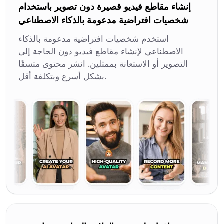
إنشاء مقاطع فيديو قصيرة دون تصوير باستخدام
شخصيات افتراضية مدعومة بالذكاء الاصطناعي
استخدم شخصيات افتراضية مدعومة بالذكاء
الاصطناعي لإنشاء مقاطع فيديو دون الحاجة إلى
التصوير أو الاستعانة بممثلين. انشر محتوى متسقًا
بشكل أسرع وبتكلفة أقل.