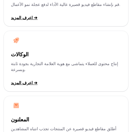
قم بإنشاء مقاطع فيديو قصيرة عالية الأداء لدفع عجلة نمو الأعمال.
اعرف المزيد ➔
الوكالات
إنتاج محتوى للعملاء يتماشى مع هوية العلامة التجارية بجودة ثابتة
وبسرعة.
اعرف المزيد ➔
المعلنون
أطلق مقاطع فيديو قصيرة عن المنتجات تجذب انتباه المشاهدين