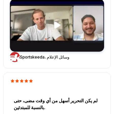
Sportskeeda، وسائل الإعلام
لم يكن التحرير أسهل من أي وقت مضى، حتى
بالنسبة للمبتدئين.