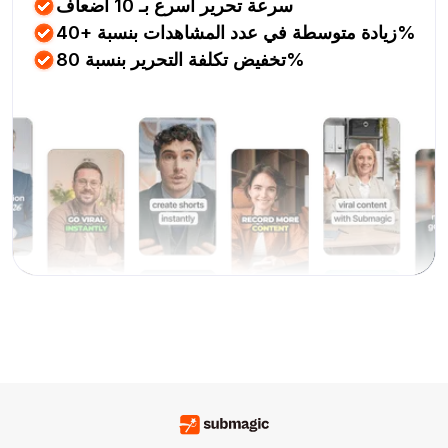
سرعة تحرير أسرع بـ 10 أضعاف
زيادة متوسطة في عدد المشاهدات بنسبة +40%
تخفيض تكلفة التحرير بنسبة 80%