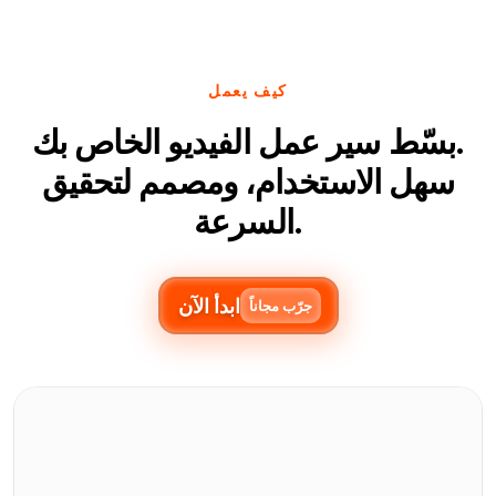
كيف يعمل
بسّط سير عمل الفيديو الخاص بك.
سهل الاستخدام، ومصمم لتحقيق
السرعة.
ابدأ الآن
جرّب مجاناً