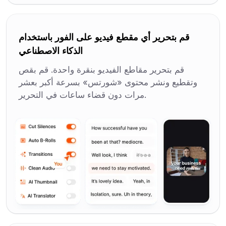
قم بتحرير أي مقطع فيديو على الفور باستخدام
الذكاء الاصطناعي
قم بتحرير مقاطع الفيديو بنقرة واحدة. قم بقص
وتقطيع ونشر محتوى «شورتس» بسرعة أكبر بعشر
مرات دون قضاء ساعات في التحرير.