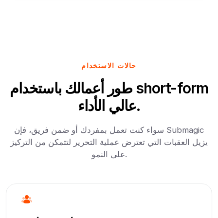
حالات الاستخدام
طور أعمالك باستخدام short-form
عالي الأداء.
سواء كنت تعمل بمفردك أو ضمن فريق، فإن Submagic
يزيل العقبات التي تعترض عملية التحرير لتتمكن من التركيز
على النمو.