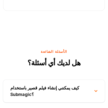
الأسئلة الشائعة
هل لديك أي أسئلة؟
كيف يمكنني إنشاء فيلم قصير باستخدام
Submagic؟