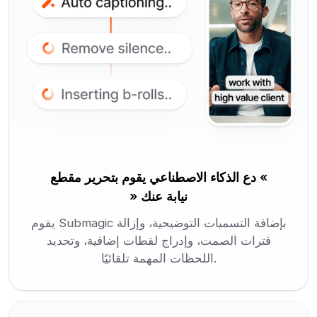
دع الذكاء الاصطناعي يقوم بتحرير مقطع «
» نيابة عنك
يقوم Submagic بإضافة التسميات التوضيحية، وإزالة
فترات الصمت، وإدراج لقطات إضافية، وتحديد
اللحظات المهمة تلقائيًا.