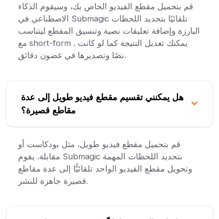
قم بتحميل مقطع الفيديو الخاص بك، وسيقوم الذكاء
الاصطناعي في Submagic تلقائيًا بتحديد اللحظات
البارزة وإضافة تعليقات نصية وتنسيق المقطع ليتناسب
مع short-form . يمكنك تعديل النتيجة كما لو كانت
نصًا وتصديرها في غضون دقائق.
هل يمكنني تقسيم مقطع فيديو طويل إلى عدة
مقاطع قصيرة؟
قم بتحميل مقطع فيديو طويل، مثل بودكاست أو
مقابلة. يقوم Submagic بتحديد اللحظات المهمة
وتحويل مقطع الفيديو الواحد تلقائيًّا إلى عدة مقاطع
قصيرة جاهزة للنشر.