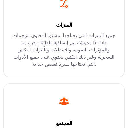
الميزات
جميع الميزات التي يحتاجها منشئو المحتوى. ترجمات
مدهشة يتم إنشاؤها تلقائيًا، وفرة من b-rolls
والمؤثرات الصوتية والانتقالات وتأثيرات التكبير
السحرية وغير ذلك الكثير. يحتوي على جميع الأدوات
التي تحتاجها لسرد قصص جذابة.
المجتمع