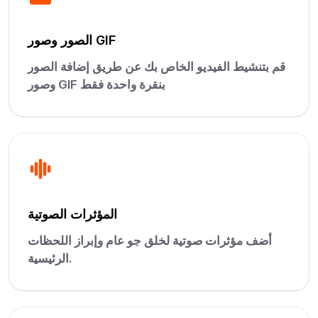
الصور وصور GIF
قم بتنشيط الفيديو الخاص بك عن طريق إضافة الصور
وصور GIF بنقرة واحدة فقط
المؤثرات الصوتية
أضف مؤثرات صوتية لخلق جو عام وإبراز اللحظات
الرئيسية.