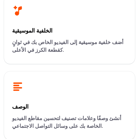
الخلفية الموسيقية
أضف خلفية موسيقية إلى الفيديو الخاص بك في ثوانٍ
كقطعة الكرز في الأعلى.
الوصف
أنشئ وصفًا وعلامات تصنيف لتحسين مقاطع الفيديو
الخاصة بك على وسائل التواصل الاجتماعي.