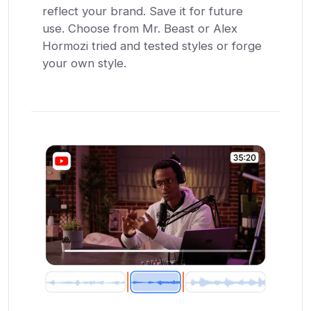
reflect your brand. Save it for future
use. Choose from Mr. Beast or Alex
Hormozi tried and tested styles or forge
your own style.