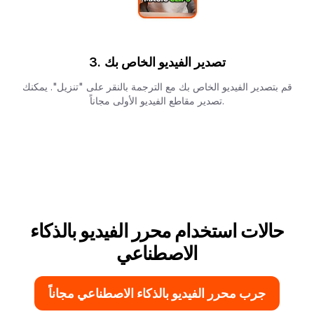
تصدير الفيديو الخاص بك
3.
قم بتصدير الفيديو الخاص بك مع الترجمة بالنقر على "تنزيل". يمكنك
تصدير مقاطع الفيديو الأولى مجاناً.
حالات استخدام محرر الفيديو بالذكاء
الاصطناعي
جرب محرر الفيديو بالذكاء الاصطناعي مجاناً