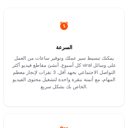
السرعة
يمكنك تبسيط سير عملك وتوفير ساعات من العمل
كل أسبوع. أنشئ مقاطع فيديو أكثر viral على وسائل
التواصل الاجتماعي بجهد أقل. 3 نقرات لإنجاز معظم
المهام، مع أتمتة بنقرة واحدة لتشغيل محتوى الفيديو
الخاص بك بشكل سريع.