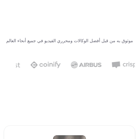
موثوق به من قبل أفضل الوكالات ومحرري الفيديو في جميع أنحاء العالم