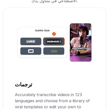
الاصطناعي في متناول يدك.
ترجمات
Accurately transcribe videos in 123
languages and choose from a library of
viral templates or edit your own to