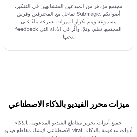
مجتمع مزدهر من المبدعين المتشابهين في التفكير.
تفاعل مع المحترفين وفريق Submagic. أصواتكم
مسموعة ويتم تكرار الميزات بسرعة بناءً على
feedback المجتمع. تعلم، ونمِّ، وأثِّر في الأداة التي
تحبها.
ميزات محرر الفيديو بالذكاء الاصطناعي
جميع أدوات تحرير مقاطع الفيديو المدعومة بالذكاء
الاصطناعي لإنشاء مقاطع فيديو viral . أدوات مدعومة بالذكاء