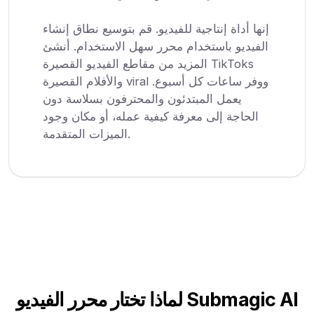
إنها أداة إنتاجية للفيديو. قم بتوسيع نطاق إنشاء
الفيديو باستخدام محرر سهل الاستخدام. أنشئ
المزيد من مقاطع الفيديو القصيرة TikToks
والأفلام القصيرة viral ووفر ساعات كل أسبوع.
يعمل المبتدئون والمحترفون بسلاسة دون
الحاجة إلى معرفة كيفية عمله، أو مكان وجود
الميزات المتقدمة.
لماذا تختار محرر الفيديو Submagic AI