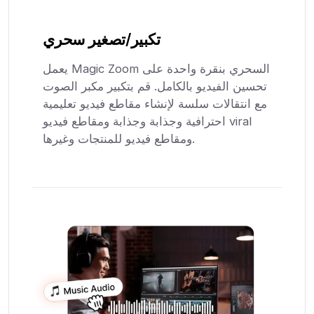
تكبير/تصغير سحري
يعمل Magic Zoom السحري بنقرة واحدة على
تحسين الفيديو بالكامل. قم بتكبير مكبر الصوت
مع انتقالات سلسة لإنشاء مقاطع فيديو تعليمية
احترافية وجذابة وجذابة ومقاطع فيديو viral
ومقاطع فيديو للمنتجات وغيرها.