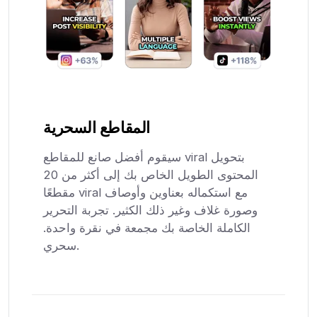
المقاطع السحرية
سيقوم أفضل صانع للمقاطع viral بتحويل
المحتوى الطويل الخاص بك إلى أكثر من 20
مقطعًا viral مع استكماله بعناوين وأوصاف
وصورة غلاف وغير ذلك الكثير. تجربة التحرير
الكاملة الخاصة بك مجمعة في نقرة واحدة.
سحري.