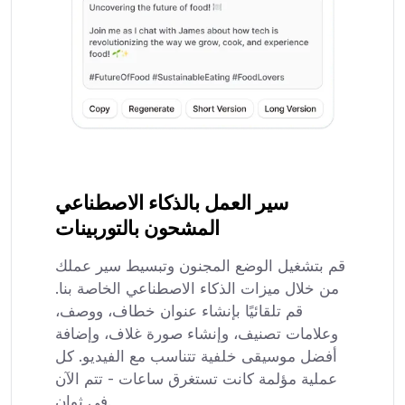
سير العمل بالذكاء الاصطناعي
المشحون بالتوربينات
قم بتشغيل الوضع المجنون وتبسيط سير عملك
من خلال ميزات الذكاء الاصطناعي الخاصة بنا.
قم تلقائيًا بإنشاء عنوان خطاف، ووصف،
وعلامات تصنيف، وإنشاء صورة غلاف، وإضافة
أفضل موسيقى خلفية تتناسب مع الفيديو. كل
عملية مؤلمة كانت تستغرق ساعات - تتم الآن
في ثوانٍ.