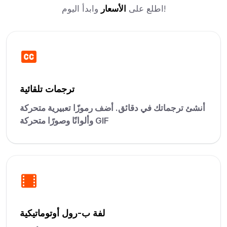
وابدأ اليوم!
اطلع على
الأسعار
ترجمات تلقائية
أنشئ ترجماتك في دقائق. أضف رموزًا تعبيرية متحركة
وألوانًا وصورًا متحركة GIF
لفة ب-رول أوتوماتيكية