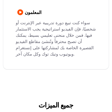
المعلمون
سواء كنت تبيع دورة تدريبية عبر الإنترنت أو
شخصيًا، فإن الفيديو استراتيجية يجب الاستثمار
فيها. فمن خلال منحنى تعليمي بسيط، يمكنك
أن تصبح محترفاً وتُنشئ مقاطع الفيديو
القصيرة الخاصة بك لمشاركتها على إنستغرام
ويوتيوب وتيك توك وكل مكان آخر.
جميع الميزات