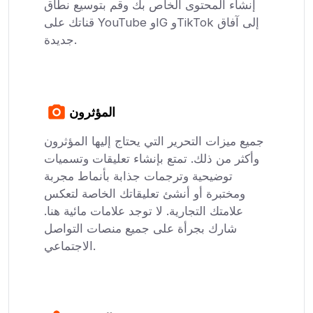
إنشاء المحتوى الخاص بك وقم بتوسيع نطاق
قناتك على YouTube وIG وTikTok إلى آفاق
جديدة.
المؤثرون
جميع ميزات التحرير التي يحتاج إليها المؤثرون
وأكثر من ذلك. تمتع بإنشاء تعليقات وتسميات
توضيحية وترجمات جذابة بأنماط مجربة
ومختبرة أو أنشئ تعليقاتك الخاصة لتعكس
علامتك التجارية. لا توجد علامات مائية هنا.
شارك بجرأة على جميع منصات التواصل
الاجتماعي.