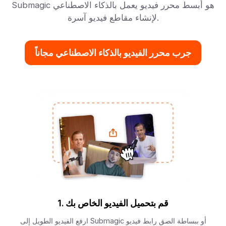
Submagic هو أبسط محرر فيديو يعمل بالذكاء الاصطناعي
لإنشاء مقاطع فيديو آسرة.
جرب محرر الفيديو بالذكاء الاصطناعي مجاناً
قم بتحميل الفيديو الخاص بك
1.
ارفع الفيديو الطويل إلى Submagic أو ببساطة الصق رابط فيديو