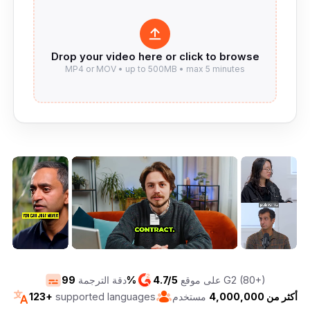
على موقع G2 (80+)
4.7/5
99%
دقة الترجمة
أكثر من 4,000,000
مستخدم
supported languages
123+