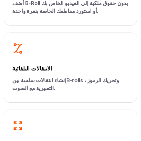
أضف B-Roll بدون حقوق ملكية إلى الفيديو الخاص بك
أو استورد مقاطعك الخاصة بنقرة واحدة.
الانتقالات التلقائية
إنشاء انتقالات سلسة بينB-rolls ، وتحريك الرموز
التعبيرية مع الصوت.