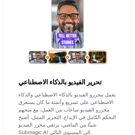
تحرير الفيديو بالذكاء الاصطناعي
يعمل محررو الفيديو بالذكاء الاصطناعي والذكاء
الاصطناعي على تسريع وأتمتة ما كان يستغرق
محررو الفيديو ساعات من العمل، مع منحهم
التحكم الكامل في الإبداع. التحرير الممل، أصبح
شيئًا من الماضي. يرتقي محرر الفيديو
Submagic AI إلى المستوى التالي.