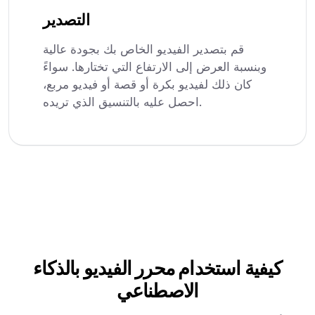
التصدير
قم بتصدير الفيديو الخاص بك بجودة عالية
وبنسبة العرض إلى الارتفاع التي تختارها. سواءً
كان ذلك لفيديو بكرة أو قصة أو فيديو مربع،
احصل عليه بالتنسيق الذي تريده.
كيفية استخدام محرر الفيديو بالذكاء
الاصطناعي