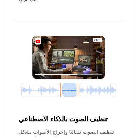
تنظيف الصوت بالذكاء الاصطناعي
تنظيف الصوت تلقائيًا وإخراج الأصوات بشكل