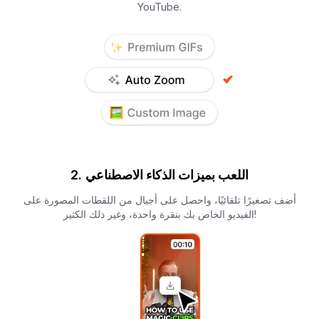
YouTube.
اللعب بميزات الذكاء الاصطناعي
2.
أضف تصغيرًا تلقائيًا، واحصل على أجيال من اللقطات المصورة على
الفيديو الخاص بك بنقرة واحدة، وغير ذلك الكثير!