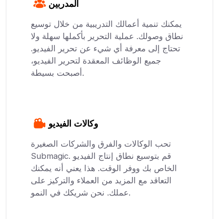
المدربين
يمكنك تنمية أعمالك التدريبية من خلال توسيع
نطاق وصولك. عملية التحرير بأكملها سهلة ولا
تحتاج إلى معرفة أي شيء عن تحرير الفيديو.
جميع الوظائف المعقدة لتحرير الفيديو،
أصبحت بسيطة.
وكالات الفيديو
تحب الوكالات والفرق والشركات الصغيرة
Submagic. قم بتوسيع نطاق إنتاج الفيديو
الخاص بك ووفر الوقت. هذا يعني أنه يمكنك
التعاقد مع المزيد من العملاء والتركيز على
عملك. نحن شريكك في النمو.