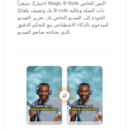
اختياريًا، ستقرأ Magic B-Rolls النص الخاص
بك وتضيف تلقائيًا B-rolls ذات الصلة وعالية
الجودة إلى الفيديو الخاص بك. تحرير الفيديو
المدعوم بالذكاء الاصطناعي مع التحكم الدقيق
الذي يحتاجه صانعو الفيديو.