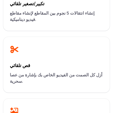
تكبير/تصغير تلقائي
إنشاء انتقالات 5 نجوم بين المقاطع لإنشاء مقاطع
فيديو ديناميكية.
قص تلقائي
أزل كل الصمت من الفيديو الخاص بك بإشارة من عصا
سحرية.