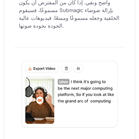
واضح ونقي. إذا كان من المفترض أن يكون
مسموعًا، فسيقوم Submagic بإزالة ضوضاء
الخلفية وجعله مسموعًا وممتعًا. فيديوهات عالية
الجودة بجودة صوتها.