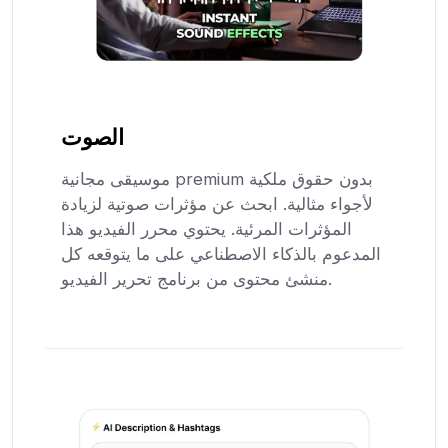
الصوت
موسيقى مجانية premium بدون حقوق ملكية
لأجواء مثالية. ابحث عن مؤثرات صوتية لزيادة
المؤثرات المرئية. يحتوي محرر الفيديو هذا
المدعوم بالذكاء الاصطناعي على ما يتوقعه كل
منشئ محتوى من برنامج تحرير الفيديو.