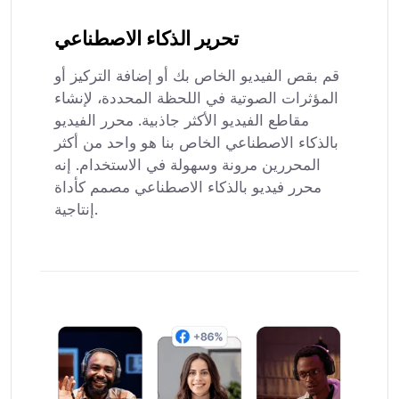
تحرير الذكاء الاصطناعي
قم بقص الفيديو الخاص بك أو إضافة التركيز أو
المؤثرات الصوتية في اللحظة المحددة، لإنشاء
مقاطع الفيديو الأكثر جاذبية. محرر الفيديو
بالذكاء الاصطناعي الخاص بنا هو واحد من أكثر
المحررين مرونة وسهولة في الاستخدام. إنه
محرر فيديو بالذكاء الاصطناعي مصمم كأداة
إنتاجية.