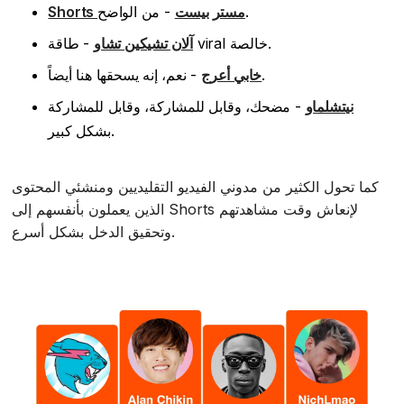
- من الواضح.
Shorts مستر بيست
- طاقة viral خالصة.
آلان تشيكين تشاو
- نعم، إنه يسحقها هنا أيضاً.
خابي أعرج
نيتشلماو
- مضحك، وقابل للمشاركة، وقابل للمشاركة
بشكل كبير.
كما تحول الكثير من مدوني الفيديو التقليديين ومنشئي المحتوى
الذين يعملون بأنفسهم إلى Shorts لإنعاش وقت مشاهدتهم
وتحقيق الدخل بشكل أسرع.