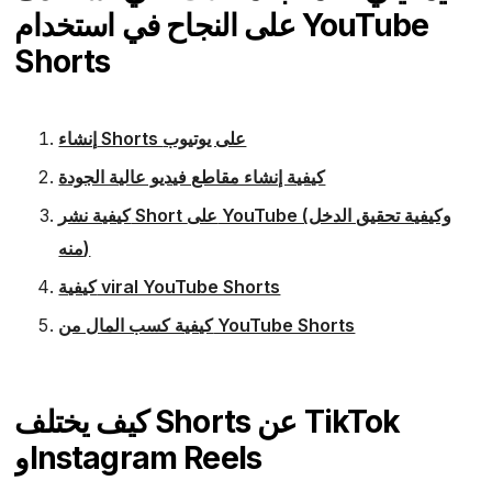
على النجاح في استخدام YouTube
Shorts
إنشاء Shorts على يوتيوب
كيفية إنشاء مقاطع فيديو عالية الجودة
كيفية نشر Short على YouTube (وكيفية تحقيق الدخل
منه)
كيفية viral YouTube Shorts
كيفية كسب المال من YouTube Shorts
كيف يختلف Shorts عن TikTok
وInstagram Reels