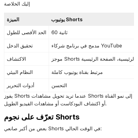
إليك الخلاصة
يوتيوب Shorts
الميزة
60 ثانية
الحد الأقصى للطول
مدمج في برنامج شركاء YouTube
تحقيق الدخل
 الصفحة الرئيسية، الصفحة الرئيسية
الاكتشاف
مرتبط بقناة يوتيوب كاملة
النظام البيئي
التحسن
أدوات التحرير
يفوز Shorts عندما تريد تحويل مشاهدات Shorts إلى نمو القناة
أو اكتشاف البودكاست أو مشاهدات الفيديو الطويل.
تعرّف على نجوم Shorts
بعض من أكبر صانعي Shorts في الوقت الحالي: