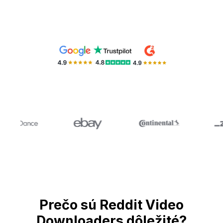
Prečo sú Reddit Video
Downloaders dôležité?