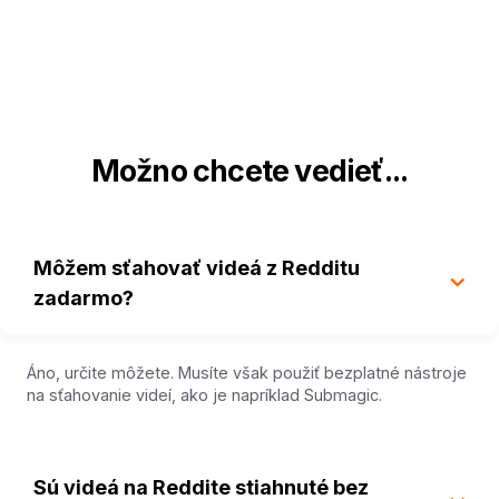
Možno chcete vedieť...
Môžem sťahovať videá z Redditu
zadarmo?
Áno, určite môžete. Musíte však použiť bezplatné nástroje
na sťahovanie videí, ako je napríklad Submagic.
Sú videá na Reddite stiahnuté bez