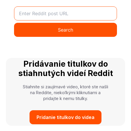
Pridávanie titulkov do
stiahnutých videí Reddit
Stiahnite si zaujímavé video, ktoré ste našli
na Reddite, niekoľkými kliknutiami a
pridajte k nemu titulky.
Pridanie titulkov do videa