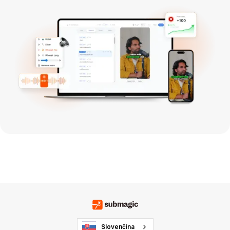
Slovenčina