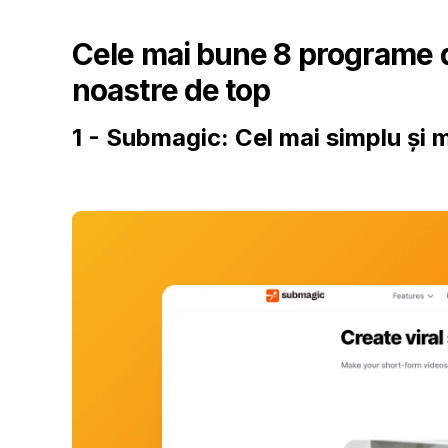
Cele mai bune 8 programe d
noastre de top
1 - Submagic: Cel mai simplu și 