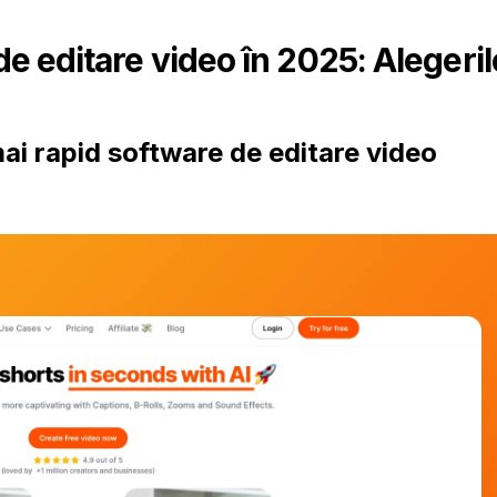
e editare video în 2025: Alegeril
mai rapid software de editare video