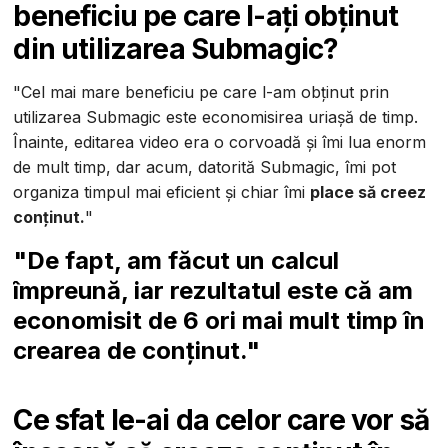
beneficiu pe care l-ați obținut
din utilizarea Submagic?
"Cel mai mare beneficiu pe care l-am obținut prin
utilizarea Submagic este economisirea uriașă de timp.
Înainte, editarea video era o corvoadă și îmi lua enorm
de mult timp, dar acum, datorită Submagic, îmi pot
organiza timpul mai eficient și chiar îmi
place să creez
conținut.
"
"De fapt, am făcut un calcul
împreună, iar rezultatul este că am
economisit de 6 ori mai mult timp în
crearea de conținut."
Ce sfat le-ai da celor care vor să