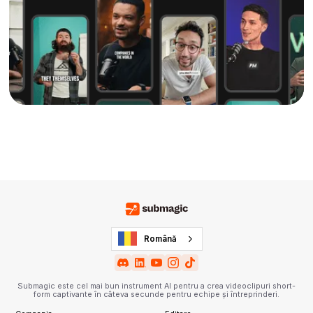
Română
Submagic este cel mai bun instrument AI pentru a crea videoclipuri short-
form captivante în câteva secunde pentru echipe și întreprinderi.