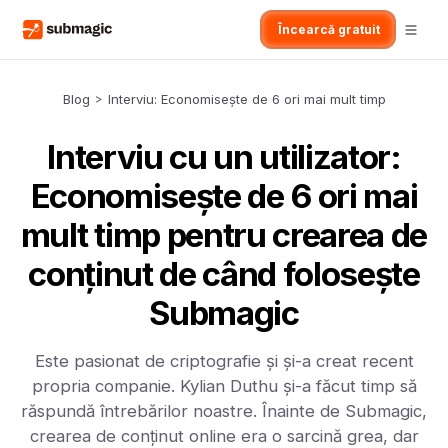
Încearcă gratuit
Blog
>
Interviu: Economisește de 6 ori mai mult timp
Interviu cu un utilizator:
Economisește de 6 ori mai
mult timp pentru crearea de
conținut de când folosește
Submagic
Este pasionat de criptografie și și-a creat recent
propria companie. Kylian Duthu și-a făcut timp să
răspundă întrebărilor noastre. Înainte de Submagic,
crearea de conținut online era o sarcină grea, dar