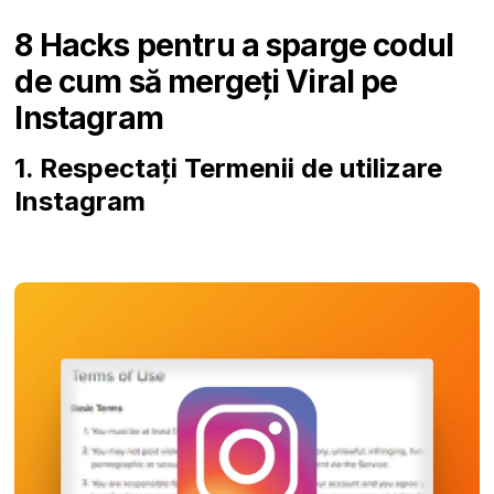
8 Hacks pentru a sparge codul
de cum să mergeți Viral pe
Instagram
1. Respectați Termenii de utilizare
Instagram