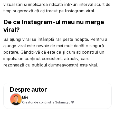
vizualizări și implicarea ridicată într-un interval scurt de
timp sugerează că ați trecut pe Instagram viral.
De ce Instagram-ul meu nu merge
viral?
Să ajungi viral se întâmplă rar peste noapte. Pentru a
ajunge viral este nevoie de mai mult decât o singură
postare. Gândiți-vă că este ca și cum ați construi un
impuls: un conținut consistent, atractiv, care
rezonează cu publicul dumneavoastră este vital.
Despre autor
Elie
Creator de conținut la Submagic 🧡