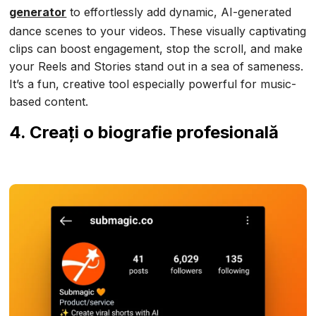
generator
to effortlessly add dynamic, AI-generated
dance scenes to your videos. These visually captivating
clips can boost engagement, stop the scroll, and make
your Reels and Stories stand out in a sea of sameness.
It’s a fun, creative tool especially powerful for music-
based content.
4. Creați o biografie profesională