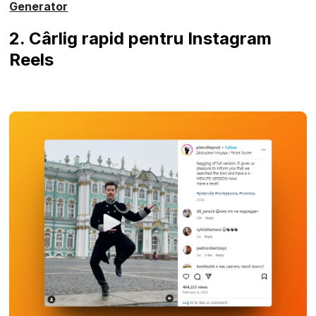
Generator
2. Cârlig rapid pentru Instagram
Reels