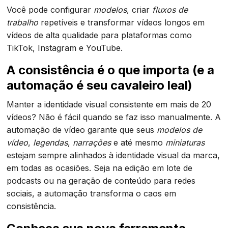
Você pode configurar
modelos
, criar
fluxos de
trabalho
repetíveis e transformar vídeos longos em
vídeos de alta qualidade para plataformas como
TikTok, Instagram e YouTube.
A consistência é o que importa (e a
automação é seu cavaleiro leal)
Manter a identidade visual consistente em mais de 20
vídeos? Não é fácil quando se faz isso manualmente. A
automação de vídeo garante que seus
modelos de
vídeo
,
legendas
,
narrações
e até mesmo
miniaturas
estejam sempre alinhados à identidade visual da marca,
em todas as ocasiões. Seja na edição em lote de
podcasts ou na geração de conteúdo para redes
sociais, a automação transforma o caos em
consistência.