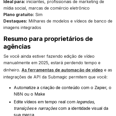
Ideal para:
iniciantes, profissionais de marketing de
mídia social, marcas de comércio eletrônico
Plano gratuito:
Sim
Destaques:
Milhares de modelos e vídeos de banco de
imagens integrados
Resumo para proprietários de
agências
Se você ainda estiver fazendo edição de vídeo
manualmente em 2025, estará perdendo tempo e
dinheiro.
As ferramentas de automação de vídeo
e as
integrações de API da Submagic permitem que você:
Automatize a criação de conteúdo com o Zapier, o
N8N ou o Make
Edite vídeos em tempo real com
legendas
,
transições
e
narrações
com a identidade visual da
sua marca