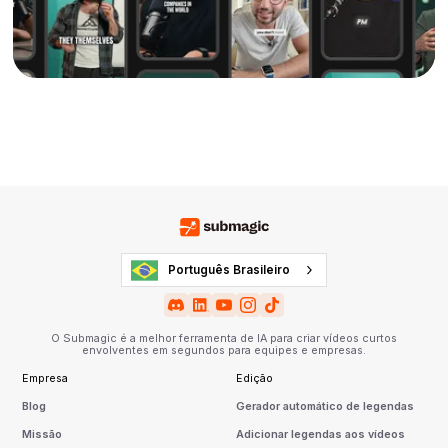
Português Brasileiro
O Submagic é a melhor ferramenta de IA para criar vídeos curtos
envolventes em segundos para equipes e empresas.
Empresa
Edição
Blog
Gerador automático de legendas
Missão
Adicionar legendas aos vídeos