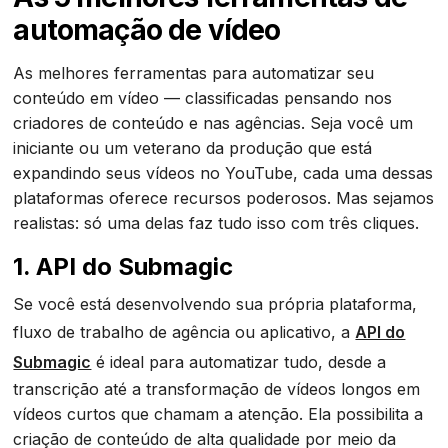
automação de vídeo
As melhores ferramentas para automatizar seu
conteúdo em vídeo — classificadas pensando nos
criadores de conteúdo e nas agências. Seja você um
iniciante ou um veterano da produção que está
expandindo seus vídeos no YouTube, cada uma dessas
plataformas oferece recursos poderosos. Mas sejamos
realistas: só uma delas faz tudo isso com três cliques.
1.
API do Submagic
Se você está desenvolvendo sua própria plataforma,
fluxo de trabalho de agência ou aplicativo, a
API do
Submagic
é ideal para automatizar tudo, desde a
transcrição até a transformação de vídeos longos em
vídeos curtos que chamam a atenção. Ela possibilita a
criação de conteúdo de alta qualidade por meio da