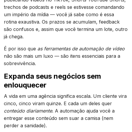
trechos de podcasts e reels se estivesse comandando
um império da mídia — você já sabe como é essa
rotina exaustiva. Os prazos se acumulam, feedback
são confusos e, assim que você termina um lote, outro
já chega.
É por isso que
as ferramentas de automação de vídeo
não são mais um luxo — são itens essenciais para a
sobrevivência.
Expanda seus negócios sem
enlouquecer
A vida em uma agência significa escala. Um cliente vira
cinco, cinco viram quinze. E cada um deles quer
conteúdo diariamente
. A automação ajuda você a
entregar esse conteúdo sem suar a camisa (nem
perder a sanidade).