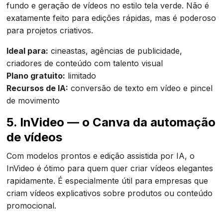
fundo e geração de vídeos no estilo tela verde. Não é
exatamente feito para edições rápidas, mas é poderoso
para projetos criativos.
Ideal para:
cineastas, agências de publicidade,
criadores de conteúdo com talento visual
Plano gratuito:
limitado
Recursos de IA:
conversão de texto em vídeo e pincel
de movimento
5.
InVideo
— o Canva da automação
de vídeos
Com modelos prontos e edição assistida por IA, o
InVideo é ótimo para quem quer criar vídeos elegantes
rapidamente. É especialmente útil para empresas que
criam vídeos explicativos sobre produtos ou conteúdo
promocional.