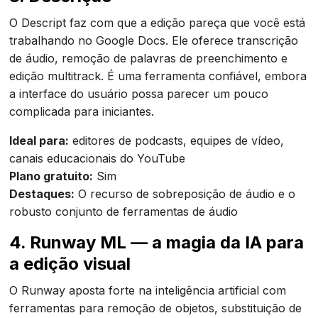
O Descript faz com que a edição pareça que você está
trabalhando no Google Docs. Ele oferece transcrição
de áudio, remoção de palavras de preenchimento e
edição multitrack. É uma ferramenta confiável, embora
a interface do usuário possa parecer um pouco
complicada para iniciantes.
Ideal para:
editores de podcasts, equipes de vídeo,
canais educacionais do YouTube
Plano gratuito:
Sim
Destaques:
O recurso de sobreposição de áudio e o
robusto conjunto de ferramentas de áudio
4.
Runway ML
— a magia da IA para
a edição visual
O Runway aposta forte na inteligência artificial com
ferramentas para remoção de objetos, substituição de