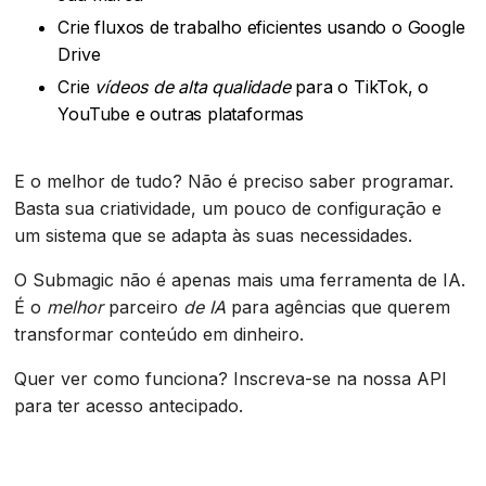
Crie fluxos de trabalho eficientes usando o Google
Drive
Crie
vídeos de alta qualidade
para o TikTok, o
YouTube e outras plataformas
E o melhor de tudo? Não é preciso saber programar.
Basta sua criatividade, um pouco de configuração e
um sistema que se adapta às suas necessidades.
O Submagic não é apenas mais uma ferramenta de IA.
É o
melhor
parceiro
de IA
para agências que querem
transformar conteúdo em dinheiro.
Quer ver como funciona? Inscreva-se na nossa API
para ter acesso antecipado.