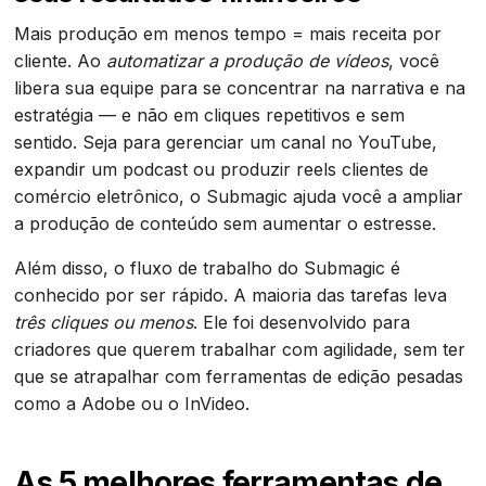
Mais produção em menos tempo = mais receita por
cliente. Ao
automatizar a produção de vídeos
, você
libera sua equipe para se concentrar na narrativa e na
estratégia — e não em cliques repetitivos e sem
sentido. Seja para gerenciar um canal no YouTube,
expandir um podcast ou produzir reels clientes de
comércio eletrônico, o Submagic ajuda você a ampliar
a produção de conteúdo sem aumentar o estresse.
Além disso, o fluxo de trabalho do Submagic é
conhecido por ser rápido. A maioria das tarefas leva
três cliques ou menos
. Ele foi desenvolvido para
criadores que querem trabalhar com agilidade, sem ter
que se atrapalhar com ferramentas de edição pesadas
como a Adobe ou o InVideo.
As 5 melhores ferramentas de