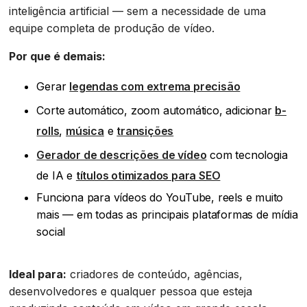
inteligência artificial — sem a necessidade de uma
equipe completa de produção de vídeo.
Por que é demais:
Gerar
legendas com extrema precisão
Corte automático, zoom automático, adicionar
b-
rolls
,
música
e
transições
Gerador de descrições de vídeo
com tecnologia
de IA e
títulos otimizados para SEO
Funciona para vídeos do YouTube, reels e muito
mais — em todas as principais plataformas de mídia
social
Ideal para:
criadores de conteúdo, agências,
desenvolvedores e qualquer pessoa que esteja