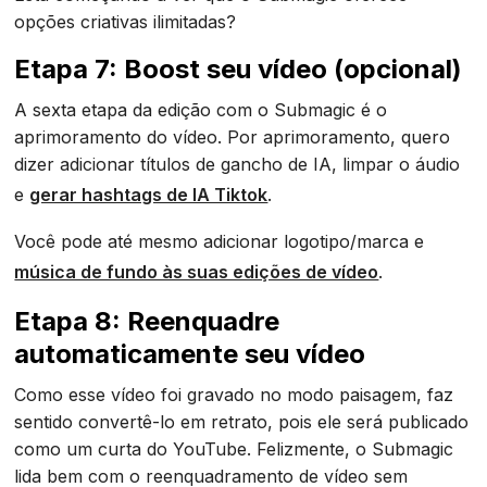
opções criativas ilimitadas?
Etapa 7: Boost seu vídeo (opcional)
A sexta etapa da edição com o Submagic é o
aprimoramento do vídeo. Por aprimoramento, quero
dizer adicionar títulos de gancho de IA, limpar o áudio
e
gerar hashtags de IA Tiktok
.
Você pode até mesmo adicionar logotipo/marca e
música de fundo às suas edições de vídeo
.
Etapa 8: Reenquadre
automaticamente seu vídeo
Como esse vídeo foi gravado no modo paisagem, faz
sentido convertê-lo em retrato, pois ele será publicado
como um curta do YouTube. Felizmente, o Submagic
lida bem com o reenquadramento de vídeo sem