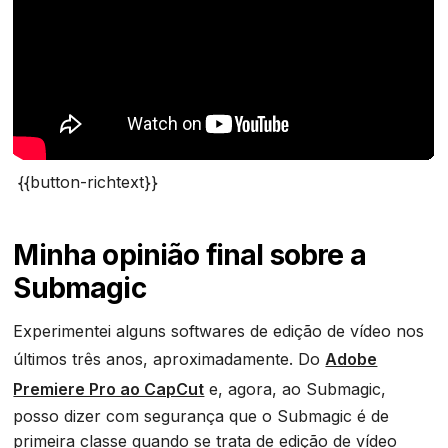
{{button-richtext}}
Minha opinião final sobre a
Submagic
Experimentei alguns softwares de edição de vídeo nos
últimos três anos, aproximadamente. Do
Adobe
Premiere Pro ao CapCut
e, agora, ao Submagic,
posso dizer com segurança que o Submagic é de
primeira classe quando se trata de edição de vídeo