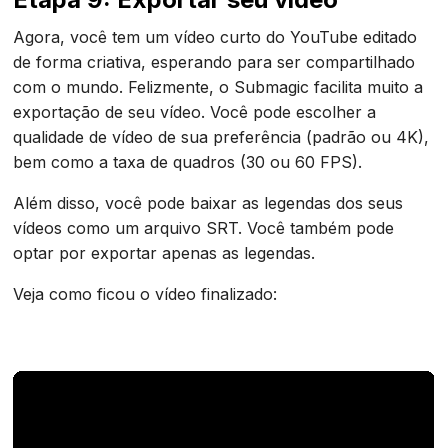
Agora, você tem um vídeo curto do YouTube editado
de forma criativa, esperando para ser compartilhado
com o mundo. Felizmente, o Submagic facilita muito a
exportação de seu vídeo. Você pode escolher a
qualidade de vídeo de sua preferência (padrão ou 4K),
bem como a taxa de quadros (30 ou 60 FPS).
Além disso, você pode baixar as legendas dos seus
vídeos como um arquivo SRT. Você também pode
optar por exportar apenas as legendas.
Veja como ficou o vídeo finalizado: