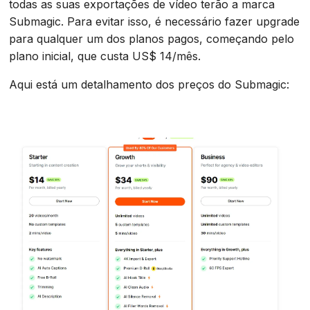
todas as suas exportações de vídeo terão a marca
Submagic. Para evitar isso, é necessário fazer upgrade
para qualquer um dos planos pagos, começando pelo
plano inicial, que custa US$ 14/mês.
Aqui está um detalhamento dos preços do Submagic: