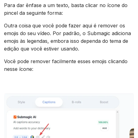
Para dar ênfase a um texto, basta clicar no ícone do
pincel da seguinte forma:
Outra coisa que você pode fazer aqui é remover os
emojis do seu vídeo. Por padrão, o Submagic adiciona
emojis às legendas, embora isso dependa do tema de
edição que você estiver usando.
Você pode remover facilmente esses emojis clicando
nesse ícone: