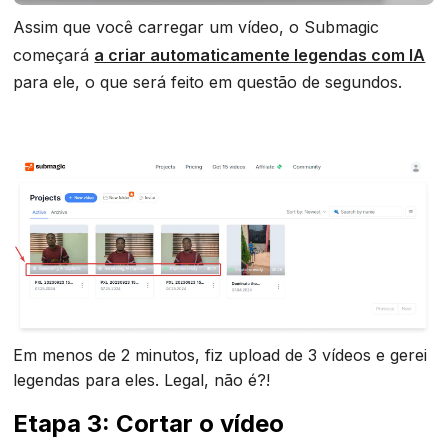
Assim que você carregar um vídeo, o Submagic
começará
a criar automaticamente legendas com IA
para ele, o que será feito em questão de segundos.
Em menos de 2 minutos, fiz upload de 3 vídeos e gerei
legendas para eles. Legal, não é?!
Etapa 3: Cortar o vídeo