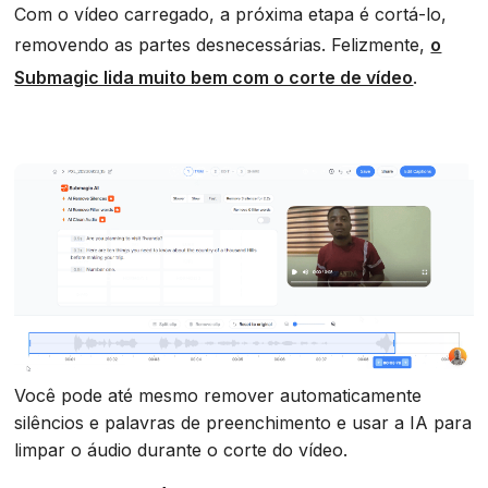
Com o vídeo carregado, a próxima etapa é cortá-lo,
removendo as partes desnecessárias. Felizmente,
o
Submagic lida muito bem com o corte de vídeo
.
Você pode até mesmo remover automaticamente
silêncios e palavras de preenchimento e usar a IA para
limpar o áudio durante o corte do vídeo.