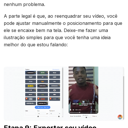
nenhum problema.
A parte legal é que, ao reenquadrar seu vídeo, você
pode ajustar manualmente o posicionamento para que
ele se encaixe bem na tela. Deixe-me fazer uma
ilustração simples para que você tenha uma ideia
melhor do que estou falando:
Etapa 9: Exportar seu vídeo