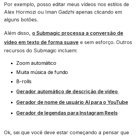
Por exemplo, posso editar meus vídeos nos estilos de
Alex Hormozi ou Iman Gadzhi apenas clicando em
alguns botões.
Além disso,
o Submagic processa a conversão de
vídeo em texto de forma suave
e sem esforço. Outros
recursos do Submagic incluem:
Zoom automático
Muita música de fundo
B-rolls
Gerador automático de descrição de vídeo
Gerador de nome de usuário AI para o YouTube
Gerador de legendas para Instagram Reels
Ok, sei que você deve estar começando a pensar que