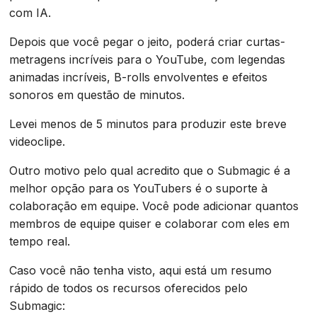
com IA.
Depois que você pegar o jeito, poderá criar curtas-
metragens incríveis para o YouTube, com legendas
animadas incríveis, B-rolls envolventes e efeitos
sonoros em questão de minutos.
Levei menos de 5 minutos para produzir este breve
videoclipe.
Outro motivo pelo qual acredito que o Submagic é a
melhor opção para os YouTubers é o suporte à
colaboração em equipe. Você pode adicionar quantos
membros de equipe quiser e colaborar com eles em
tempo real.
Caso você não tenha visto, aqui está um resumo
rápido de todos os recursos oferecidos pelo
Submagic: