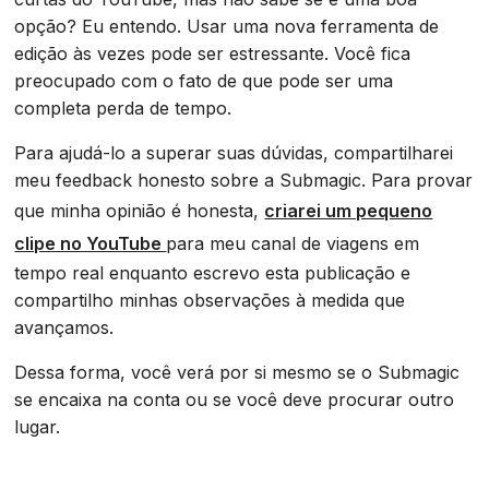
opção? Eu entendo. Usar uma nova ferramenta de
edição às vezes pode ser estressante. Você fica
preocupado com o fato de que pode ser uma
completa perda de tempo.
Para ajudá-lo a superar suas dúvidas, compartilharei
meu feedback honesto sobre a Submagic. Para provar
que minha opinião é honesta,
criarei um pequeno
clipe no YouTube
para meu canal de viagens em
tempo real enquanto escrevo esta publicação e
compartilho minhas observações à medida que
avançamos.
Dessa forma, você verá por si mesmo se o Submagic
se encaixa na conta ou se você deve procurar outro
lugar.