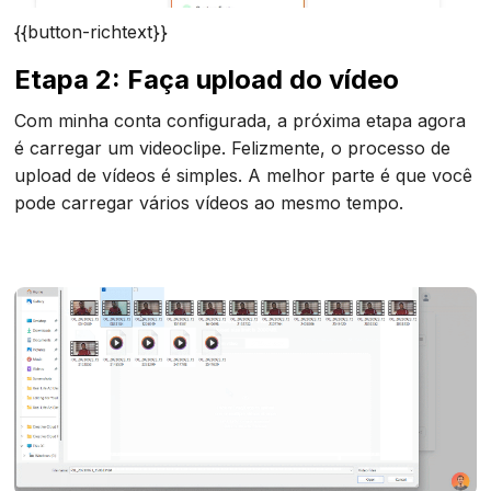
{{button-richtext}}
Etapa 2: Faça upload do vídeo
Com minha conta configurada, a próxima etapa agora
é carregar um videoclipe. Felizmente, o processo de
upload de vídeos é simples. A melhor parte é que você
pode carregar vários vídeos ao mesmo tempo.