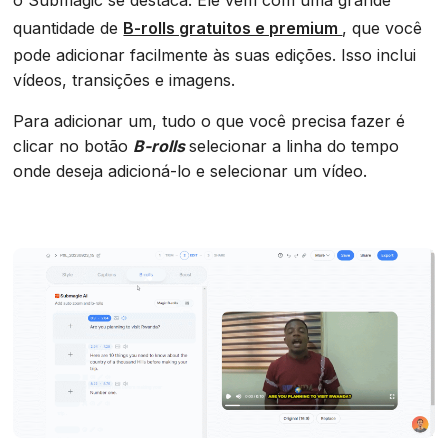
quantidade de
B-rolls gratuitos e premium
, que você
pode adicionar facilmente às suas edições. Isso inclui
vídeos, transições e imagens.
Para adicionar um, tudo o que você precisa fazer é
clicar no botão
B-rolls
selecionar a linha do tempo
onde deseja adicioná-lo e selecionar um vídeo.