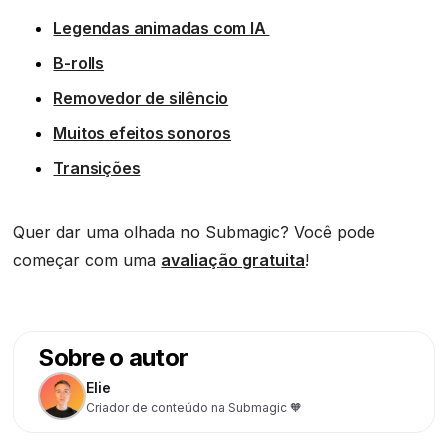
Legendas animadas com IA
B-rolls
Removedor de silêncio
Muitos efeitos sonoros
Transições‍
Quer dar uma olhada no Submagic? Você pode
começar com uma
avaliação gratuita
!
Sobre o autor
Elie
Criador de conteúdo na Submagic 🧡