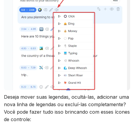
Deseja mover suas legendas, ocultá-las, adicionar uma
nova linha de legendas ou excluí-las completamente?
Você pode fazer tudo isso brincando com esses ícones
de controle: