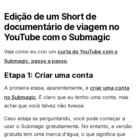
Edição de um Short de
documentário de viagem no
YouTube com o Submagic
Veja como eu crio um
curta do YouTube com o
Submagic, passo a passo
.
Etapa 1: Criar uma conta
A primeira etapa, aparentemente, é
criar uma conta
no Submagic
. É claro que eu tenho uma conta, mas
achei que você talvez não tivesse.
Caso esteja se perguntando, você pode começar a
usar o Submagic gratuitamente. No entanto, a versão
gratuita tem uma marca d'água, o que significa que