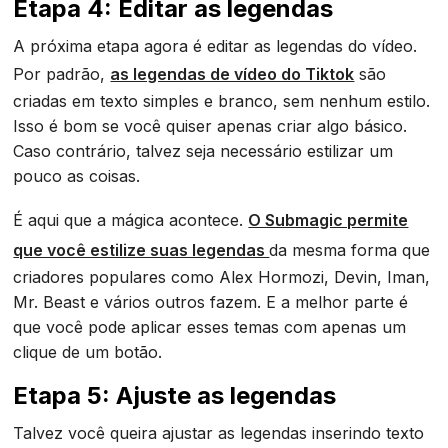
Etapa 4: Editar as legendas
A próxima etapa agora é editar as legendas do vídeo.
Por padrão,
as legendas de vídeo do Tiktok
são
criadas em texto simples e branco, sem nenhum estilo.
Isso é bom se você quiser apenas criar algo básico.
Caso contrário, talvez seja necessário estilizar um
pouco as coisas.
É aqui que a mágica acontece.
O Submagic permite
que você estilize suas legendas
da mesma forma que
criadores populares como Alex Hormozi, Devin, Iman,
Mr. Beast e vários outros fazem. E a melhor parte é
que você pode aplicar esses temas com apenas um
clique de um botão.
Etapa 5: Ajuste as legendas
Talvez você queira ajustar as legendas inserindo texto