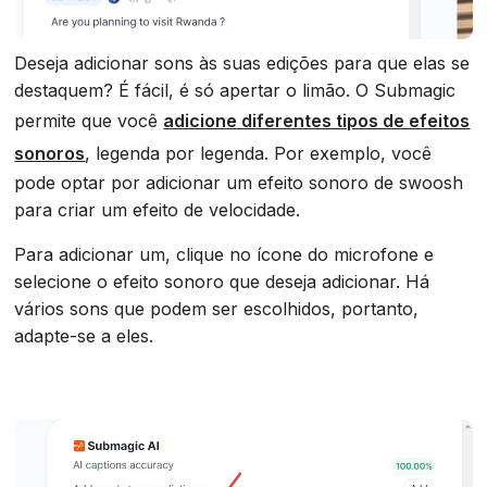
Deseja adicionar sons às suas edições para que elas se
destaquem? É fácil, é só apertar o limão. O Submagic
permite que você
adicione diferentes tipos de efeitos
sonoros
, legenda por legenda. Por exemplo, você
pode optar por adicionar um efeito sonoro de swoosh
para criar um efeito de velocidade.
Para adicionar um, clique no ícone do microfone e
selecione o efeito sonoro que deseja adicionar. Há
vários sons que podem ser escolhidos, portanto,
adapte-se a eles.