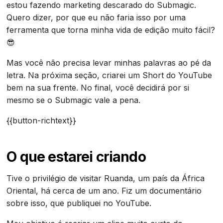
estou fazendo marketing descarado do Submagic.
Quero dizer, por que eu não faria isso por uma
ferramenta que torna minha vida de edição muito fácil?
😎
Mas você não precisa levar minhas palavras ao pé da
letra. Na próxima seção, criarei um Short do YouTube
bem na sua frente. No final, você decidirá por si
mesmo se o Submagic vale a pena.
{{button-richtext}}
O que estarei criando
Tive o privilégio de visitar Ruanda, um país da África
Oriental, há cerca de um ano. Fiz um documentário
sobre isso, que publiquei no YouTube.