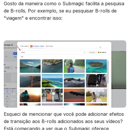
Gosto da maneira como o Submagic facilita a pesquisa
de B-rolls. Por exemplo, se eu pesquisar B-rolls de
"viagem" e encontrar isso:
Esqueci de mencionar que você pode adicionar efeitos
de transição aos B-rolls adicionados aos seus vídeos?
Está começando a ver que o Submagic oferece