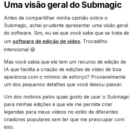
Uma visão geral do Submagic
Antes de compartilhar minha opinião sobre o
Submagic, achei prudente apresentar uma visão geral
do software. Sim, eu sei que você sabe que se trata de
um
software de edição de vídeo
. Trocadilho
intencional 😆
Mas você sabia que ele tem um recurso de edição de
IA que facilita a criação de edições de vídeo de boa
aparência com o mínimo de esforço? Provavelmente
um dos pequenos detalhes que você deixou passar.
Um dos motivos pelos quais gosto de usar o Submagic
para minhas edições é que ele me permite criar
legendas para meus vídeos no estilo de diferentes
criadores populares sem ter que me preocupar com
isso.