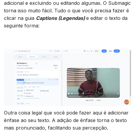
adicional e excluindo ou editando algumas. O Submagic
torna isso muito fácil. Tudo o que você precisa fazer é
clicar na guia
Captions (Legendas)
e editar o texto da
seguinte forma:
Outra coisa legal que você pode fazer aqui é adicionar
ênfase ao seu texto. A adição de ênfase torna o texto
mais pronunciado, facilitando sua percepção.