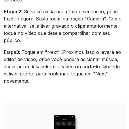
Etapa 2
: Se você ainda não gravou seu vídeo, pode
fazê-lo agora. Basta tocar na opção "Câmera". Como
alternativa, se já tiver gravado o clipe anteriormente,
toque no vídeo que deseja compartilhar com seu
público.
‍Etapa
3
: Toque em "Next" (Próximo). Isso o levará ao
editor de vídeo, onde você poderá adicionar música,
acelerar ou desacelerar o vídeo ou cortá-lo. Quando
estiver pronto para continuar, toque em "Next"
novamente.