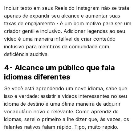
Incluir texto em seus Reels do Instagram não se trata
apenas de expandir seu alcance e aumentar suas
taxas de engajamento - é um bom motivo para ser um
criador gentil e inclusivo. Adicionar legendas ao seu
vídeo é uma maneira infalível de criar conteúdo
inclusivo para membros da comunidade com
deficiência auditiva.
4- Alcance um público que fala
idiomas diferentes
Se você está aprendendo um novo idioma, sabe que
isso é verdade: assistir a vídeos interessantes no seu
idioma de destino é uma ótima maneira de adquirir
vocabulário novo e relevante. Como aprendiz de
idiomas, serei o primeiro a lhe dizer que, às vezes, os
falantes nativos falam rápido. Tipo, muito rápido.