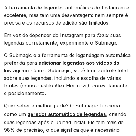
A ferramenta de legendas automáticas do Instagram é
excelente, mas tem uma desvantagem: nem sempre é
precisa e os recursos de edição são limitados.
Em vez de depender do Instagram para
fazer
suas
legendas corretamente, experimente o Submagic.
O Submagic é a ferramenta de legendagem automática
preferida para
adicionar legendas aos vídeos do
Instagram
. Com o Submagic, você tem controle total
sobre suas legendas, incluindo a escolha de várias
fontes (como o estilo Alex Hormozi!), cores, tamanho
e posicionamento.
Quer saber a melhor parte? O Submagic funciona
como um
gerador automático de legendas
, criando
suas legendas após o upload inicial. Ele tem mais de
98% de precisão, o que significa que é necessário