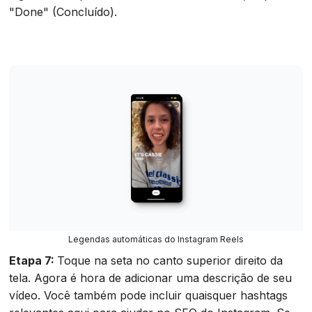
"Done" (Concluído).
Legendas automáticas do Instagram Reels
Etapa 7:
Toque na seta no canto superior direito da
tela. Agora é hora de adicionar uma descrição de seu
vídeo. Você também pode incluir quaisquer hashtags