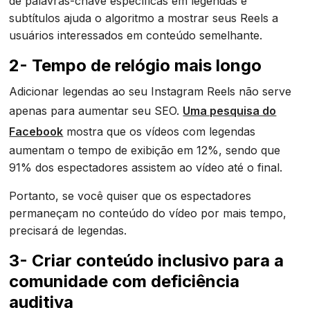
de palavras-chave específicas em legendas e
subtítulos ajuda o algoritmo a mostrar seus Reels a
usuários interessados em conteúdo semelhante.
2- Tempo de relógio mais longo
Adicionar legendas ao seu Instagram Reels não serve
apenas para aumentar seu SEO.
Uma pesquisa do
Facebook
mostra que os vídeos com legendas
aumentam o tempo de exibição em 12%, sendo que
91% dos espectadores assistem ao vídeo até o final.
Portanto, se você quiser que os espectadores
permaneçam no conteúdo do vídeo por mais tempo,
precisará de legendas.
3- Criar conteúdo inclusivo para a
comunidade com deficiência
auditiva