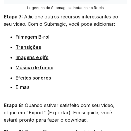
Legendas do Submagic adaptadas ao Reels
Etapa 7:
Adicione outros recursos interessantes ao
seu vídeo. Com o Submagic, você pode adicionar:
Filmagem B-roll
Transições
Imagens e gifs
Música de fundo
Efeitos sonoros
E mais
Etapa 8:
Quando estiver satisfeito com seu vídeo,
clique em "Export" (Exportar). Em seguida, você
estará pronto para fazer o download.