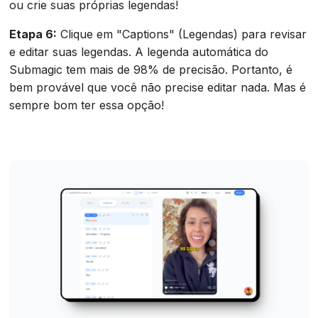
ou crie suas próprias legendas!
Etapa 6:
Clique em "Captions" (Legendas) para revisar
e editar suas legendas. A legenda automática do
Submagic tem mais de 98% de precisão. Portanto, é
bem provável que você não precise editar nada. Mas é
sempre bom ter essa opção!