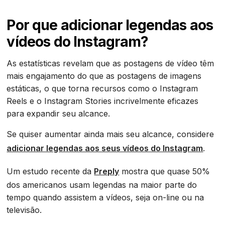
Por que adicionar legendas aos
vídeos do Instagram?
As estatísticas revelam que as postagens de vídeo têm
mais engajamento do que as postagens de imagens
estáticas, o que torna recursos como o Instagram
Reels e o Instagram Stories incrivelmente eficazes
para expandir seu alcance.
Se quiser aumentar ainda mais seu alcance, considere
adicionar legendas aos seus vídeos do Instagram
.
Um estudo recente da
Preply
mostra que quase 50%
dos americanos usam legendas na maior parte do
tempo quando assistem a vídeos, seja on-line ou na
televisão.