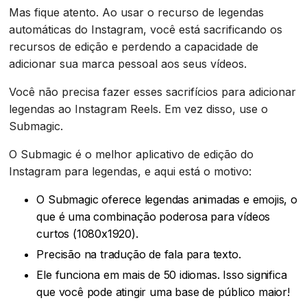
Mas fique atento. Ao usar o recurso de legendas
automáticas do Instagram, você está sacrificando os
recursos de edição e perdendo a capacidade de
adicionar sua marca pessoal aos seus vídeos.
Você não precisa fazer esses sacrifícios para adicionar
legendas ao Instagram Reels. Em vez disso, use o
Submagic.
O Submagic é o melhor aplicativo de edição do
Instagram para legendas, e aqui está o motivo:
O Submagic oferece legendas animadas e emojis, o
que é uma combinação poderosa para vídeos
curtos (1080x1920).
Precisão na tradução de fala para texto.
Ele funciona em mais de 50 idiomas. Isso significa
que você pode atingir uma base de público maior!