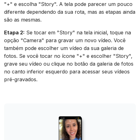
"+" e escolha "Story". A tela pode parecer um pouco
diferente dependendo da sua rota, mas as etapas ainda
são as mesmas.
Etapa 2:
Se tocar em "Story" na tela inicial, toque na
opção "Camera" para gravar um novo vídeo. Você
também pode escolher um vídeo da sua galeria de
fotos. Se você tocar no ícone "+" e escolher "Story",
grave seu vídeo ou clique no botão da galeria de fotos
no canto inferior esquerdo para acessar seus vídeos
pré-gravados.