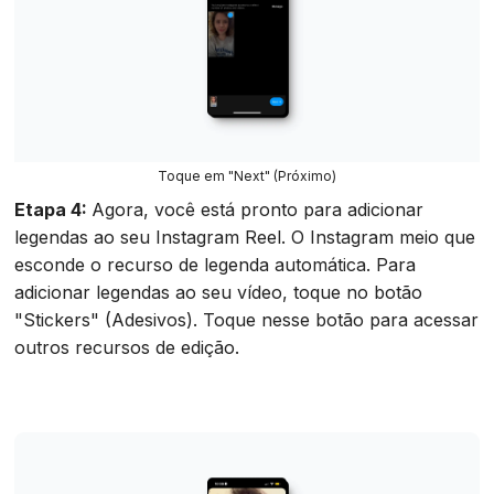
Toque em "Next" (Próximo)
Etapa 4:
Agora, você está pronto para adicionar
legendas ao seu Instagram Reel. O Instagram meio que
esconde o recurso de legenda automática. Para
adicionar legendas ao seu vídeo, toque no botão
"Stickers" (Adesivos). Toque nesse botão para acessar
outros recursos de edição.