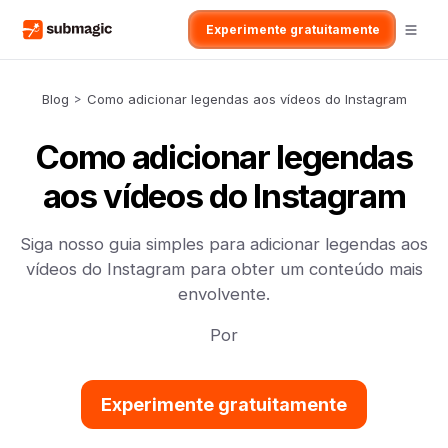
Experimente gratuitamente
Blog
>
Como adicionar legendas aos vídeos do Instagram
Como adicionar legendas
aos vídeos do Instagram
Siga nosso guia simples para adicionar legendas aos
vídeos do Instagram para obter um conteúdo mais
envolvente.
Por
Experimente gratuitamente