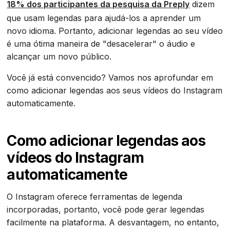
18% dos participantes da pesquisa da Preply
dizem
que usam legendas para ajudá-los a aprender um
novo idioma. Portanto, adicionar legendas ao seu vídeo
é uma ótima maneira de "desacelerar" o áudio e
alcançar um novo público.
Você já está convencido? Vamos nos aprofundar em
como adicionar legendas aos seus vídeos do Instagram
automaticamente.
Como adicionar legendas aos
vídeos do Instagram
automaticamente
O Instagram oferece ferramentas de legenda
incorporadas, portanto, você pode gerar legendas
facilmente na plataforma. A desvantagem, no entanto,