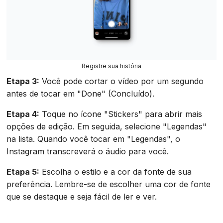
Registre sua história
Etapa 3:
Você pode cortar o vídeo por um segundo
antes de tocar em "Done" (Concluído).
Etapa 4:
Toque no ícone "Stickers" para abrir mais
opções de edição. Em seguida, selecione "Legendas"
na lista. Quando você tocar em "Legendas", o
Instagram transcreverá o áudio para você.
Etapa 5:
Escolha o estilo e a cor da fonte de sua
preferência. Lembre-se de escolher uma cor de fonte
que se destaque e seja fácil de ler e ver.