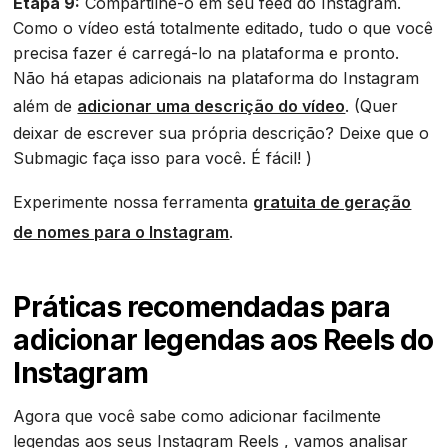
Etapa 9:
Compartilhe-o em seu feed do Instagram.
Como o vídeo está totalmente editado, tudo o que você
precisa fazer é carregá-lo na plataforma e pronto.
Não há etapas adicionais na plataforma do Instagram
além de
adicionar uma descrição do vídeo
. (Quer
deixar de escrever sua própria descrição? Deixe que o
Submagic faça isso para você. É fácil! )
Experimente nossa ferramenta
gratuita de geração
de nomes para o Instagram
.
Práticas recomendadas para
adicionar legendas aos Reels do
Instagram
Agora que você sabe como adicionar facilmente
legendas aos seus Instagram Reels , vamos analisar