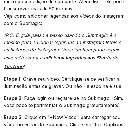
muito pouca edição de sua parte. Além disso, ele pode
transcrever mais de 50 idiomas!
Veja como adicionar legendas aos vídeos do Instagram
com o Submagic:
(P.S. O guia passo a passo usando o Submagic é o
mesmo para adicionar legendas ao Instagram Reels e
às histórias do Instagram. Você também pode seguir
este método para
adicionar legendas aos Shorts do
YouTube
!)‍
Etapa 1:
Grave seu vídeo. Certifique-se de verificar a
iluminação antes de gravar. Ou não - a escolha é sua!
Etapa 2:
Faça login ou registre-se no Submagic. (Sim,
você pode experimentar o Submagic gratuitamente!)
Etapa 3:
Clique em "+New Video" para carregar seu
vídeo no editor do Submagic. Clique em "Edit Captions"