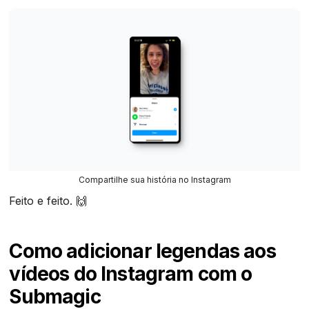
Compartilhe sua história no Instagram
Feito e feito. 🙌
Como adicionar legendas aos
vídeos do Instagram com o
Submagic