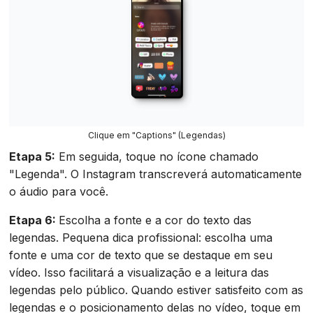
Clique em "Captions" (Legendas)
Etapa 5:
Em seguida, toque no ícone chamado
"Legenda". O Instagram transcreverá automaticamente
o áudio para você.
Etapa 6:
Escolha a fonte e a cor do texto das
legendas. Pequena dica profissional: escolha uma
fonte e uma cor de texto que se destaque em seu
vídeo. Isso facilitará a visualização e a leitura das
legendas pelo público. Quando estiver satisfeito com as
legendas e o posicionamento delas no vídeo, toque em