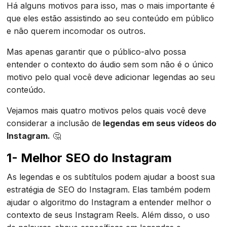
Há alguns motivos para isso, mas o mais importante é
que eles estão assistindo ao seu conteúdo em público
e não querem incomodar os outros.
Mas apenas garantir que o público-alvo possa
entender o contexto do áudio sem som não é o único
motivo pelo qual você deve adicionar legendas ao seu
conteúdo.
Vejamos mais quatro motivos pelos quais você deve
considerar a inclusão de
legendas em seus vídeos do
Instagram.
🤔
1- Melhor SEO do Instagram
As legendas e os subtítulos podem ajudar a boost sua
estratégia de SEO do Instagram. Elas também podem
ajudar o algoritmo do Instagram a entender melhor o
contexto de seus Instagram Reels. Além disso, o uso