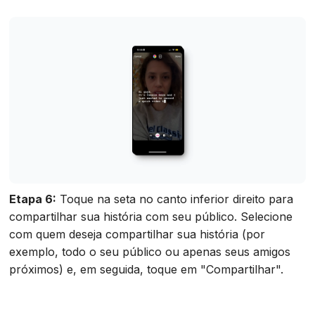
Etapa 6:
Toque na seta no canto inferior direito para
compartilhar sua história com seu público. Selecione
com quem deseja compartilhar sua história (por
exemplo, todo o seu público ou apenas seus amigos
próximos) e, em seguida, toque em "Compartilhar".