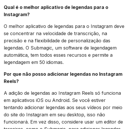
Qual é o melhor aplicativo de legendas para o
Instagram?
O melhor aplicativo de legendas para o Instagram deve
se concentrar na velocidade de transcrição, na
precisão e na flexibilidade de personalização das
legendas. O Submagic, um software de legendagem
automática, tem todos esses recursos e permite a
legendagem em 50 idiomas.
Por que não posso adicionar legendas no Instagram
Reels?
A adição de legendas ao Instagram Reels só funciona
em aplicativos iOS ou Android. Se você estiver
tentando adicionar legendas aos seus vídeos por meio
do site do Instagram em seu desktop, isso não
funcionará. Em vez disso, considere usar um editor de