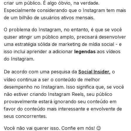
criar um público. É algo óbvio, na verdade.
Especialmente considerando que o Instagram tem mais
de um bilhão de usuários ativos mensais.
O problema do Instagram, no entanto, é que se você
quiser atingir um público amplo, precisará desenvolver
uma estratégia sólida de marketing de mídia social - e
isso inclui aprender a adicionar
legendas
aos vídeos
do Instagram.
De acordo com uma pesquisa da
Social Insider,
o
vídeo continua a ser o conteúdo de melhor
desempenho no Instagram. Isso significa que, se você
não estiver criando Instagram Reels, seu público
provavelmente estará ignorando seu conteúdo em
favor do conteúdo mais interessante e envolvente de
seus concorrentes.
Você não vai querer isso. Confie em nós! 😉