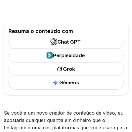
Resuma o conteúdo com
Chat GPT
Perplexidade
Grok
Gêmeos
Se você é um novo criador de conteúdo de vídeo, eu
apostaria qualquer quantia em dinheiro que o
Instagram é uma das plataformas que você usará para