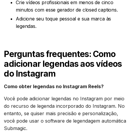
Crie vídeos profissionais em menos de cinco
minutos com esse gerador de closed captions.
Adicione seu toque pessoal e sua marca às
legendas.
Perguntas frequentes: Como
adicionar legendas aos vídeos
do Instagram
Como obter legendas no Instagram Reels?
Você pode adicionar legendas no Instagram por meio
do recurso de legenda incorporado do Instagram. No
entanto, se quiser mais precisão e personalização,
você pode usar o software de legendagem automática
Submagic.