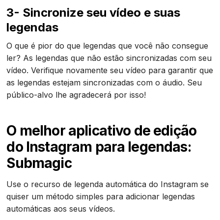
3- Sincronize seu vídeo e suas
legendas
O que é pior do que legendas que você não consegue
ler? As legendas que não estão sincronizadas com seu
vídeo. Verifique novamente seu vídeo para garantir que
as legendas estejam sincronizadas com o áudio. Seu
público-alvo lhe agradecerá por isso!
O melhor aplicativo de edição
do Instagram para legendas:
Submagic
Use o recurso de legenda automática do Instagram se
quiser um método simples para adicionar legendas
automáticas aos seus vídeos.