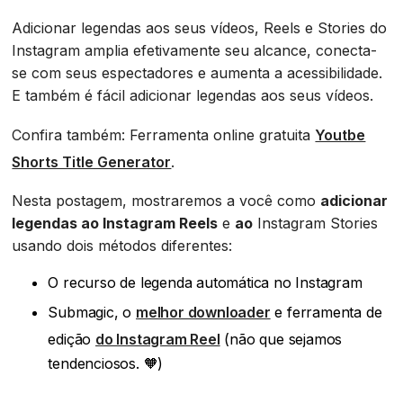
Adicionar legendas aos seus vídeos, Reels e Stories do
Instagram amplia efetivamente seu alcance, conecta-
se com seus espectadores e aumenta a acessibilidade.
E também é fácil adicionar legendas aos seus vídeos.
Confira também: Ferramenta online gratuita
Youtbe
Shorts Title Generator
.
Nesta postagem, mostraremos a você como
adicionar
legendas ao Instagram Reels
e
ao
Instagram Stories
usando dois métodos diferentes:
O recurso de legenda automática no Instagram
Submagic, o
melhor downloader
e ferramenta de
edição
do Instagram Reel
(não que sejamos
tendenciosos. 🧡)