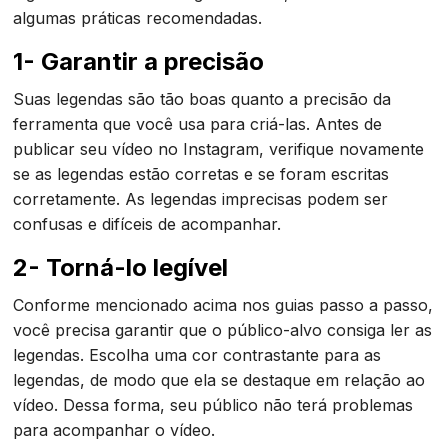
algumas práticas recomendadas.
1- Garantir a precisão
Suas legendas são tão boas quanto a precisão da
ferramenta que você usa para criá-las. Antes de
publicar seu vídeo no Instagram, verifique novamente
se as legendas estão corretas e se foram escritas
corretamente. As legendas imprecisas podem ser
confusas e difíceis de acompanhar.
2- Torná-lo legível
Conforme mencionado acima nos guias passo a passo,
você precisa garantir que o público-alvo consiga ler as
legendas. Escolha uma cor contrastante para as
legendas, de modo que ela se destaque em relação ao
vídeo. Dessa forma, seu público não terá problemas
para acompanhar o vídeo.