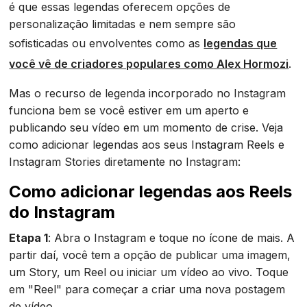
é que essas legendas oferecem opções de
personalização limitadas e nem sempre são
sofisticadas ou envolventes como as
legendas que
você vê de criadores populares como Alex Hormozi
.
Mas o recurso de legenda incorporado no Instagram
funciona bem se você estiver em um aperto e
publicando seu vídeo em um momento de crise. Veja
como adicionar legendas aos seus Instagram Reels e
Instagram Stories diretamente no Instagram:
‍Como adicionar legendas aos Reels
do Instagram
Etapa 1
: Abra o Instagram e toque no ícone de mais. A
partir daí, você tem a opção de publicar uma imagem,
um Story, um Reel ou iniciar um vídeo ao vivo. Toque
em "Reel" para começar a criar uma nova postagem
de vídeo.