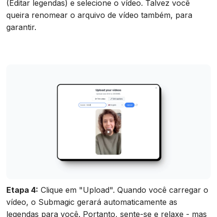
(Editar legendas) e selecione o vídeo. Talvez você
queira renomear o arquivo de vídeo também, para
garantir.
Etapa 4:
Clique em "Upload". Quando você carregar o
vídeo, o Submagic gerará automaticamente as
legendas para você. Portanto, sente-se e relaxe - mas