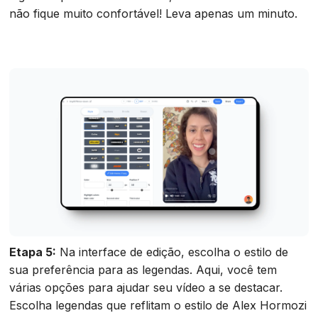
não fique muito confortável! Leva apenas um minuto.
Etapa 5:
Na interface de edição, escolha o estilo de
sua preferência para as legendas. Aqui, você tem
várias opções para ajudar seu vídeo a se destacar.
Escolha legendas que reflitam o estilo de Alex Hormozi