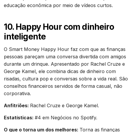
educação econômica por meio de vídeos curtos.
10. Happy Hour com dinheiro
inteligente
O Smart Money Happy Hour faz com que as finanças
pessoais pareçam uma conversa divertida com amigos
durante um drinque. Apresentado por Rachel Cruze e
George Kamel, ele combina dicas de dinheiro com
risadas, cultura pop e conversas sobre a vida real. São
conselhos financeiros servidos de forma casual, não
corporativa.
Anfitriões:
Rachel Cruze e George Kamel.
Estatísticas:
#4 em Negócios no Spotify.
O que o torna um dos melhores:
Torna as finanças