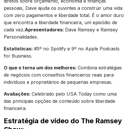
diretos sobre orçamento, economia e finanças
pessoais, Dave ajuda os ouvintes a construir uma vida
com zero pagamentos e liberdade total. É o amor duro
que encontra a liberdade financeira, um episódio de
cada vez
.Apresentadores:
Dave Ramsey e Ramsey
Personalidades.
Estatísticas:
#5º no Spotify e 9º no Apple Podcasts
for Business.
O que o torna um dos melhores:
Combina estratégias
de negócios com conselhos financeiros reais para
indivíduos e proprietários de pequenas empresas.
Avaliações:
Celebrado pelo USA Today como uma
das principais opções de conteúdo sobre liberdade
financeira.
Estratégia de vídeo do The Ramsey