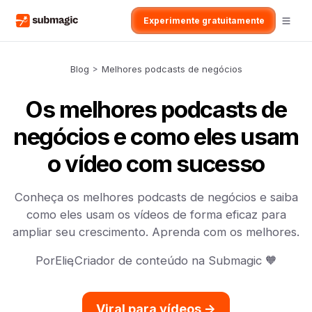
Experimente gratuitamente
Blog
>
Melhores podcasts de negócios
Os melhores podcasts de
negócios e como eles usam
o vídeo com sucesso
Conheça os melhores podcasts de negócios e saiba
como eles usam os vídeos de forma eficaz para
ampliar seu crescimento. Aprenda com os melhores.
Por
Elie
,
Criador de conteúdo na Submagic 🧡
Viral para vídeos ->