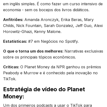
em inglês simples. É como fazer um curso intensivo de
economia - sem os bocejos dos livros didáticos.
Anfitriões:
Amanda Aronczyk, Erika Beras, Mary
Childs, Nick Fountain, Sarah Gonzalez, Jeff Guo, Alexi
Horowitz-Ghazi, Kenny Malone.
Estatísticas:
#7 em Negócios no Spotify.
O que o torna um dos melhores:
Narrativas exclusivas
sobre os principais tópicos econômicos.
Críticas:
O Planet Money da NPR ganhou os prêmios
Peabody e Murrow e é conhecido pela inovação no
TikTok.
Estratégia de vídeo do Planet
Money:
Um dos primeiros podcasts a usar o TikTok para