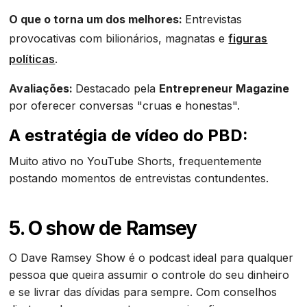
O que o torna um dos melhores:
Entrevistas
provocativas com bilionários, magnatas e
figuras
políticas
.
Avaliações:
Destacado pela
Entrepreneur Magazine
por oferecer conversas "cruas e honestas".
A estratégia de vídeo do PBD:
Muito ativo no YouTube Shorts, frequentemente
postando momentos de entrevistas contundentes.
5. O show de Ramsey
O Dave Ramsey Show é o podcast ideal para qualquer
pessoa que queira assumir o controle do seu dinheiro
e se livrar das dívidas para sempre. Com conselhos