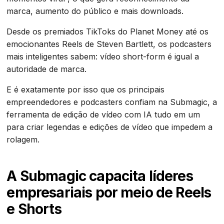
marca, aumento do público e mais downloads.
Desde os premiados TikToks do Planet Money até os
emocionantes Reels de Steven Bartlett, os podcasters
mais inteligentes sabem: vídeo short-form é igual a
autoridade de marca.
E é exatamente por isso que os principais
empreendedores e podcasters confiam na Submagic, a
ferramenta de edição de vídeo com IA tudo em um
para criar legendas e edições de vídeo que impedem a
rolagem.
A Submagic capacita líderes
empresariais por meio de Reels
e Shorts