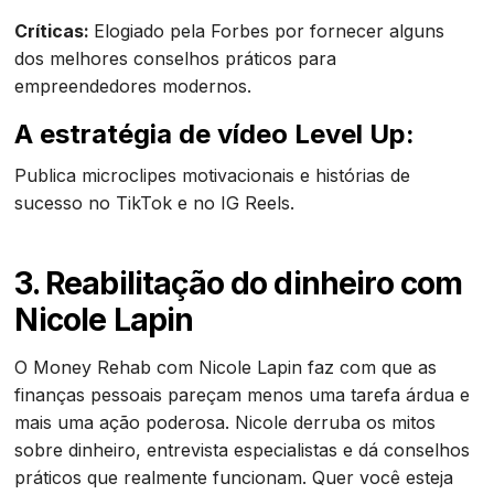
Críticas:
Elogiado pela Forbes por fornecer alguns
dos melhores conselhos práticos para
empreendedores modernos.
A estratégia de vídeo Level Up:
Publica microclipes motivacionais e histórias de
sucesso no TikTok e no IG Reels.
3. Reabilitação do dinheiro com
Nicole Lapin
O Money Rehab com Nicole Lapin faz com que as
finanças pessoais pareçam menos uma tarefa árdua e
mais uma ação poderosa. Nicole derruba os mitos
sobre dinheiro, entrevista especialistas e dá conselhos
práticos que realmente funcionam. Quer você esteja