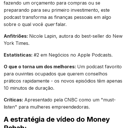
fazendo um orçamento para compras ou se
preparando para seu primeiro investimento, este
podcast transforma as finanças pessoais em algo
sobre o qual você
quer
falar.
Anfitriões:
Nicole Lapin, autora do best-seller do New
York Times.
Estatísticas:
#2 em Negócios no Apple Podcasts.
O que o torna um dos melhores:
Um podcast favorito
para ouvintes ocupados que querem conselhos
práticos rapidamente - os novos episódios têm apenas
10 minutos de duração.
Críticas:
Apresentado pela CNBC como um "must-
listen" para mulheres empreendedoras.
A estratégia de vídeo do Money
Rehab: