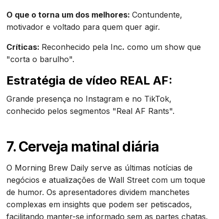
O que o torna um dos melhores:
Contundente,
motivador e voltado para quem quer agir.
Críticas:
Reconhecido pela Inc
.
como um show que
"corta o barulho".
Estratégia de vídeo REAL AF:
Grande presença no Instagram e no TikTok,
conhecido pelos segmentos "Real AF Rants".
7. Cerveja matinal diária
O Morning Brew Daily serve as últimas notícias de
negócios e atualizações de Wall Street com um toque
de humor. Os apresentadores dividem manchetes
complexas em insights que podem ser petiscados,
facilitando manter-se informado sem as partes chatas.