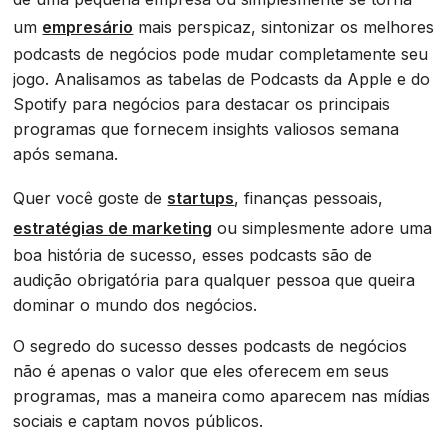
um
empresário
mais perspicaz, sintonizar os melhores
podcasts de negócios pode mudar completamente seu
jogo. Analisamos as tabelas de Podcasts da Apple e do
Spotify para negócios para destacar os principais
programas que fornecem insights valiosos semana
após semana.
Quer você goste de
startups
, finanças pessoais,
estratégias de marketing
ou simplesmente adore uma
boa história de sucesso, esses podcasts são de
audição obrigatória para qualquer pessoa que queira
dominar o mundo dos negócios.
O segredo do sucesso desses podcasts de negócios
não é apenas o valor que eles oferecem em seus
programas, mas a maneira como aparecem nas mídias
sociais e captam novos públicos.