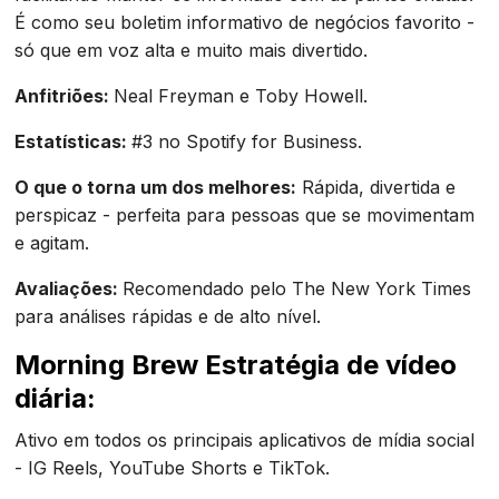
É como seu boletim informativo de negócios favorito -
só que em voz alta e muito mais divertido.
Anfitriões:
Neal Freyman e Toby Howell.
Estatísticas:
#3 no Spotify for Business.
O que o torna um dos melhores:
Rápida, divertida e
perspicaz - perfeita para pessoas que se movimentam
e agitam.
Avaliações:
Recomendado pelo The New York Times
para análises rápidas e de alto nível.
Morning Brew Estratégia de vídeo
diária:
Ativo em todos os principais aplicativos de mídia social
- IG Reels, YouTube Shorts e TikTok.