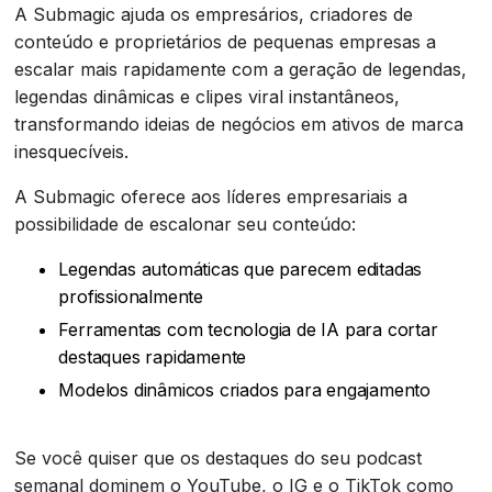
A Submagic ajuda os empresários, criadores de
conteúdo e proprietários de pequenas empresas a
escalar mais rapidamente com a geração de legendas,
legendas dinâmicas e clipes viral instantâneos,
transformando ideias de negócios em ativos de marca
inesquecíveis.
A Submagic oferece aos líderes empresariais a
possibilidade de escalonar seu conteúdo:
Legendas automáticas que parecem editadas
profissionalmente
Ferramentas com tecnologia de IA para cortar
destaques rapidamente
Modelos dinâmicos criados para engajamento
Se você quiser que os destaques do seu podcast
semanal dominem o YouTube, o IG e o TikTok como