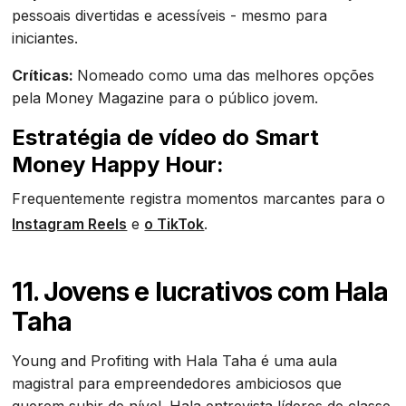
pessoais divertidas e acessíveis - mesmo para
iniciantes.
Críticas:
Nomeado como uma das melhores opções
pela Money Magazine para o público jovem.
Estratégia de vídeo do Smart
Money Happy Hour:
Frequentemente registra momentos marcantes para o
Instagram Reels
e
o TikTok
.
11. Jovens e lucrativos com Hala
Taha
Young and Profiting with Hala Taha é uma aula
magistral para empreendedores ambiciosos que