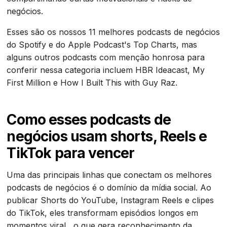
negócios.
Esses são os nossos 11 melhores podcasts de negócios
do Spotify e do Apple Podcast's Top Charts, mas
alguns outros podcasts com menção honrosa para
conferir nessa categoria incluem HBR Ideacast, My
First Million e How I Built This with Guy Raz.
Como esses podcasts de
negócios usam shorts, Reels e
TikTok para vencer
Uma das principais linhas que conectam os melhores
podcasts de negócios é o domínio da mídia social. Ao
publicar Shorts do YouTube, Instagram Reels e clipes
do TikTok, eles transformam episódios longos em
momentos viral , o que gera reconhecimento da