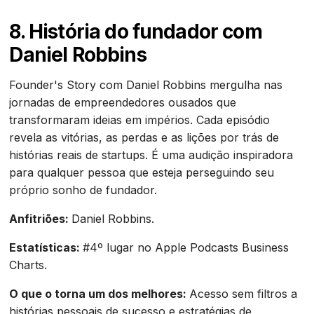
8. História do fundador com
Daniel Robbins
Founder's Story com Daniel Robbins mergulha nas
jornadas de empreendedores ousados que
transformaram ideias em impérios. Cada episódio
revela as vitórias, as perdas e as lições por trás de
histórias reais de startups. É uma audição inspiradora
para qualquer pessoa que esteja perseguindo seu
próprio sonho de fundador.
Anfitriões:
Daniel Robbins.
Estatísticas:
#4º lugar no Apple Podcasts Business
Charts.
O que o torna um dos melhores:
Acesso sem filtros a
histórias pessoais de sucesso e estratégias de