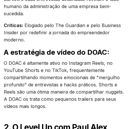
humano da administração de uma empresa bem-
sucedida.
Críticas:
Elogiado pelo The Guardian e pelo Business
Insider por redefinir a jornada do empreendedor
moderno.
A estratégia de vídeo do DOAC:
O DOAC é altamente ativo no Instagram Reels, no
YouTube Shorts e no TikTok, frequentemente
compartilhando momentos emocionais de "mergulho
profundo" de entrevistas e hacks práticos. Shorts e
Reels são uma ótima maneira de compartilhar nuggets.
A DOAC os trata como pequenos trailers para seus
vídeos mais longos.
2. O Level Up com Paul Alex