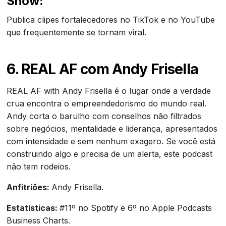
Show:
Publica clipes fortalecedores no TikTok e no YouTube
que frequentemente se tornam viral.
6. REAL AF com Andy Frisella
REAL AF with Andy Frisella é o lugar onde a verdade
crua encontra o empreendedorismo do mundo real.
Andy corta o barulho com conselhos não filtrados
sobre negócios, mentalidade e liderança, apresentados
com intensidade e sem nenhum exagero. Se você está
construindo algo e precisa de um alerta, este podcast
não tem rodeios.
Anfitriões:
Andy Frisella.
Estatísticas:
#11º no Spotify e 6º no Apple Podcasts
Business Charts.