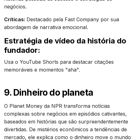
negócios.
Críticas:
Destacado pela Fast Company por sua
abordagem de narrativa emocional.
Estratégia de vídeo da história do
fundador:
Usa o YouTube Shorts para destacar citações
memoráveis e momentos "aha".
9. Dinheiro do planeta
O Planet Money da NPR transforma notícias
complexas sobre negócios em episódios cativantes,
baseados em histórias que são surpreendentemente
divertidas. De mistérios econômicos a tendências de
mercado, ele explica como o dinheiro move o mundo