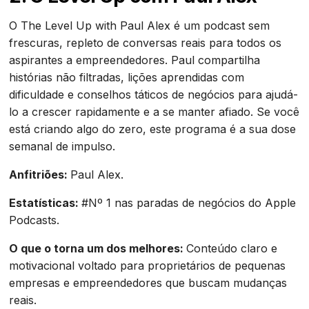
O The Level Up with Paul Alex é um podcast sem
frescuras, repleto de conversas reais para todos os
aspirantes a empreendedores. Paul compartilha
histórias não filtradas, lições aprendidas com
dificuldade e conselhos táticos de negócios para ajudá-
lo a crescer rapidamente e a se manter afiado. Se você
está criando algo do zero, este programa é a sua dose
semanal de impulso.
Anfitriões:
Paul Alex.
Estatísticas:
#Nº 1 nas paradas de negócios do Apple
Podcasts.
O que o torna um dos melhores:
Conteúdo claro e
motivacional voltado para proprietários de pequenas
empresas e empreendedores que buscam mudanças
reais.