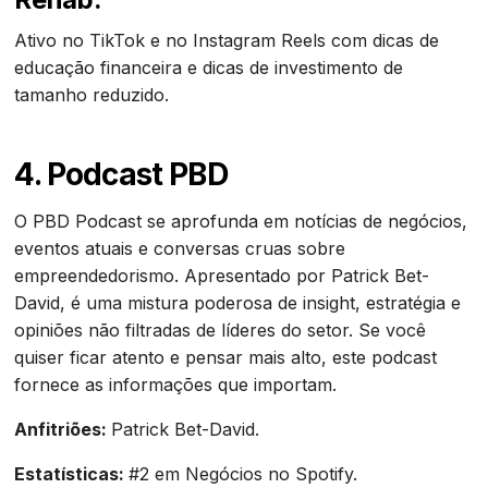
Ativo no TikTok e no Instagram Reels com dicas de
educação financeira e dicas de investimento de
tamanho reduzido.
4. Podcast PBD
O PBD Podcast se aprofunda em notícias de negócios,
eventos atuais e conversas cruas sobre
empreendedorismo. Apresentado por Patrick Bet-
David, é uma mistura poderosa de insight, estratégia e
opiniões não filtradas de líderes do setor. Se você
quiser ficar atento e pensar mais alto, este podcast
fornece as informações que importam.
Anfitriões:
Patrick Bet-David.
Estatísticas:
#2 em Negócios no Spotify.