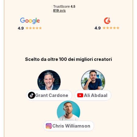
Scelto da oltre 100 dei migliori creatori
Grant Cardone
Ali Abdaal
Chris Williamson