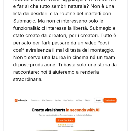
e far sì che tutto sembri naturale? Non è una
lista dei desideri: è la routine del martedì con
Submagic. Ma non ci interessano solo le
funzionalità: ci interessa la libertà. Submagic è
stato creato dai creatori, per i creatori. Tutto è
pensato per farti passare da un video “così
così” aviralsenza il mal di testa del montaggio.
Non ti serve una laurea in cinema né un team
di post-produzione. Ti basta solo una storia da
raccontare: noi ti aiuteremo a renderla
straordinaria.