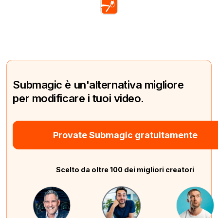
Submagic è un'alternativa migliore
per modificare i tuoi video.
Provate Submagic gratuitamente
Scelto da oltre 100 dei migliori creatori