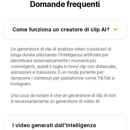
Domande frequenti
Come funziona un creatore di clip AI?
Un generatore di clip AI analizza video o podcast di
lunga durata utilizzando l'intelligenza artificiale per
identificare automaticamente i momenti più
coinvolgenti, quindi li taglia in brevi clip con didascalie,
animazioni e transizioni. È un modo potente per
riproporre i contenuti per piattaforme come TikTok e
Instagram.
Una cosa da notare è che un generatore di clip AI non
è necessariamente un generatore di video AI.
I video generati dall'intelligenza