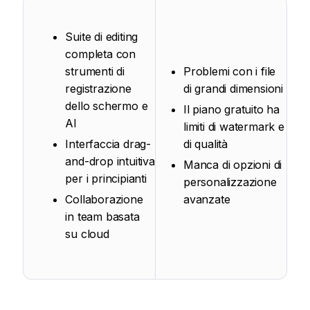
Suite di editing
completa con
strumenti di
Problemi con i file
registrazione
di grandi dimensioni
dello schermo e
Il piano gratuito ha
AI
limiti di watermark e
Interfaccia drag-
di qualità
and-drop intuitiva
Manca di opzioni di
per i principianti
personalizzazione
Collaborazione
avanzate
in team basata
su cloud