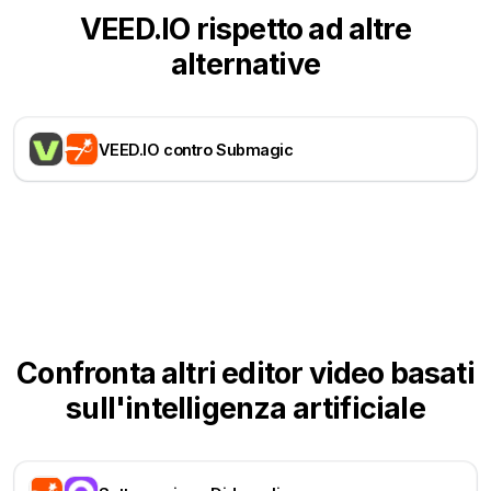
VEED.IO rispetto ad altre
alternative
VEED.IO contro Submagic
Confronta altri editor video basati
sull'intelligenza artificiale