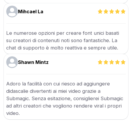
Mihcael La
Le numerose opzioni per creare font unici basati
su creatori di contenuti noti sono fantastiche. La
chat di supporto è molto reattiva e sempre utile.
Shawn Mintz
Adoro la facilità con cui riesco ad aggiungere
didascalie divertenti ai miei video grazie a
Submagic. Senza esitazione, consiglierei Submagic
ad altri creatori che vogliono rendere viral i propri
video.