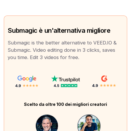
Submagic è un'alternativa migliore
Submagic is the better alternative to VEED.IO &
Submagic. Video editing done in 3 clicks, saves
you time. Edit 3 videos for free.
Scelto da oltre 100 dei migliori creatori