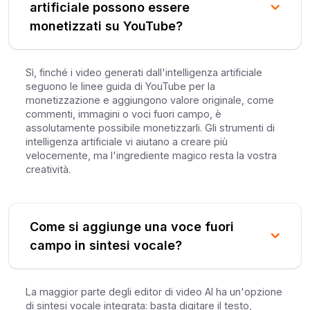
artificiale possono essere
monetizzati su YouTube?
Sì, finché i video generati dall'intelligenza artificiale
seguono le linee guida di YouTube per la
monetizzazione e aggiungono valore originale, come
commenti, immagini o voci fuori campo, è
assolutamente possibile monetizzarli. Gli strumenti di
intelligenza artificiale vi aiutano a creare più
velocemente, ma l'ingrediente magico resta la vostra
creatività.
Come si aggiunge una voce fuori
campo in sintesi vocale?
La maggior parte degli editor di video AI ha un'opzione
di sintesi vocale integrata: basta digitare il testo,