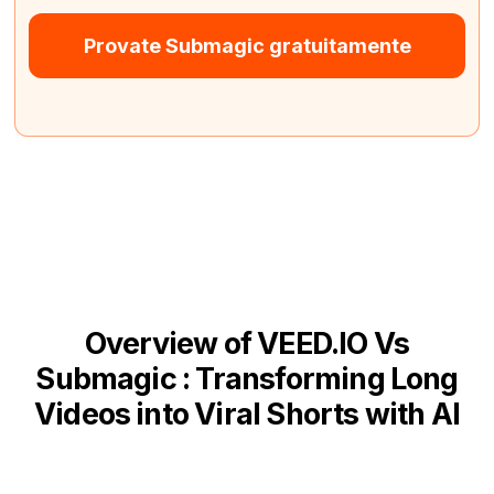
Provate Submagic gratuitamente
Overview of VEED.IO Vs
Submagic : Transforming Long
Videos into Viral Shorts with AI