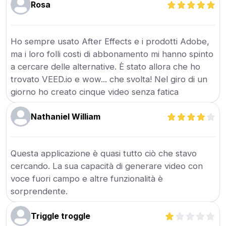
Rosa
Ho sempre usato After Effects e i prodotti Adobe,
ma i loro folli costi di abbonamento mi hanno spinto
a cercare delle alternative. È stato allora che ho
trovato VEED.io e wow... che svolta! Nel giro di un
giorno ho creato cinque video senza fatica
Nathaniel William
Questa applicazione è quasi tutto ciò che stavo
cercando. La sua capacità di generare video con
voce fuori campo e altre funzionalità è
sorprendente.
Triggle troggle