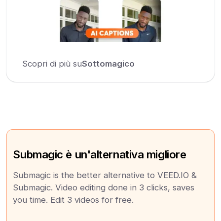
Scopri di più su
Sottomagico
Submagic è un'alternativa migliore
Submagic is the better alternative to VEED.IO &
Submagic. Video editing done in 3 clicks, saves
you time. Edit 3 videos for free.