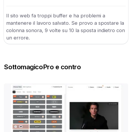
Il sito web fa troppi buffer e ha problemi a
mantenere il lavoro salvato. Se provo a spostare la
colonna sonora, 9 volte su 10 la sposta indietro con
un errore.
Sottomagico
Pro e contro