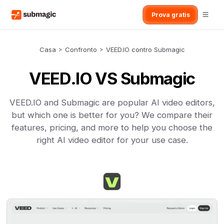
Prova gratis
Casa
>
Confronto
>
VEED.IO contro Submagic
VEED.IO VS Submagic
VEED.IO and Submagic are popular AI video editors,
but which one is better for you? We compare their
features, pricing, and more to help you choose the
right AI video editor for your use case.