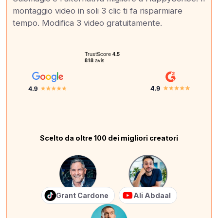
montaggio video in soli 3 clic ti fa risparmiare
tempo. Modifica 3 video gratuitamente.
Scelto da oltre 100 dei migliori creatori
Grant Cardone
Ali Abdaal