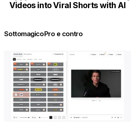
Videos into Viral Shorts with AI
Sottomagico
Pro e contro