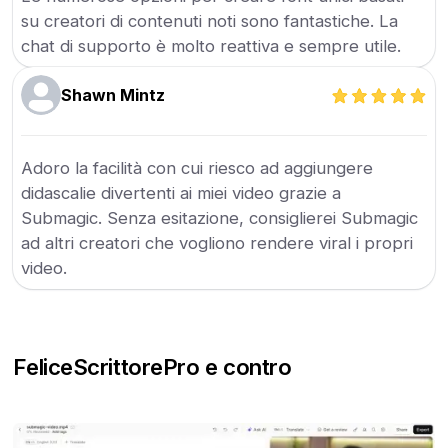
su creatori di contenuti noti sono fantastiche. La
chat di supporto è molto reattiva e sempre utile.
Shawn Mintz
Adoro la facilità con cui riesco ad aggiungere
didascalie divertenti ai miei video grazie a
Submagic. Senza esitazione, consiglierei Submagic
ad altri creatori che vogliono rendere viral i propri
video.
FeliceScrittore
Pro e contro