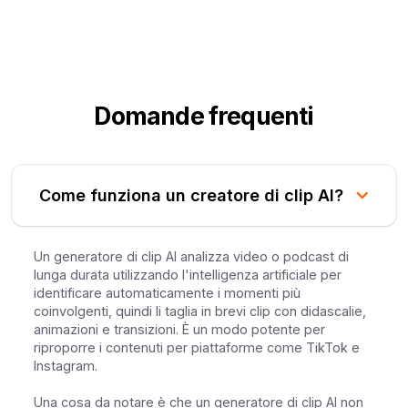
Domande frequenti
Come funziona un creatore di clip AI?
Un generatore di clip AI analizza video o podcast di
lunga durata utilizzando l'intelligenza artificiale per
identificare automaticamente i momenti più
coinvolgenti, quindi li taglia in brevi clip con didascalie,
animazioni e transizioni. È un modo potente per
riproporre i contenuti per piattaforme come TikTok e
Instagram.
Una cosa da notare è che un generatore di clip AI non