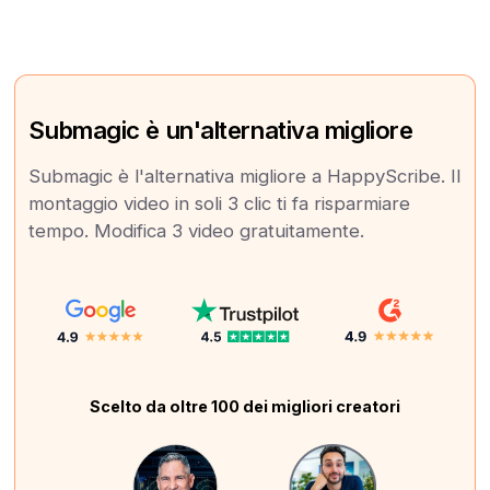
Submagic è un'alternativa migliore
Submagic è l'alternativa migliore a HappyScribe. Il
montaggio video in soli 3 clic ti fa risparmiare
tempo. Modifica 3 video gratuitamente.
Scelto da oltre 100 dei migliori creatori