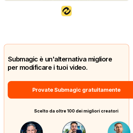
Submagic è un'alternativa migliore
per modificare i tuoi video.
Provate Submagic gratuitamente
Scelto da oltre 100 dei migliori creatori