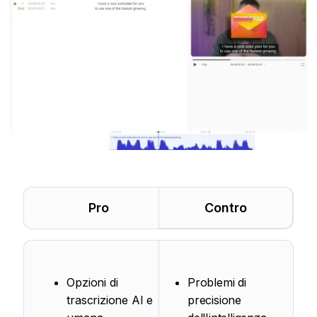
Pro
Contro
Opzioni di
Problemi di
trascrizione AI e
precisione