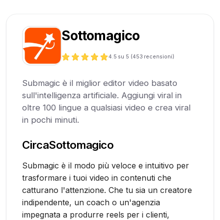
Sottomagico
4.5
su 5 (
453
recensioni)
Submagic è il miglior editor video basato
sull'intelligenza artificiale. Aggiungi viral in
oltre 100 lingue a qualsiasi video e crea viral
in pochi minuti.
Circa
Sottomagico
Submagic è il modo più veloce e intuitivo per
trasformare i tuoi video in contenuti che
catturano l'attenzione. Che tu sia un creatore
indipendente, un coach o un'agenzia
impegnata a produrre reels per i clienti,