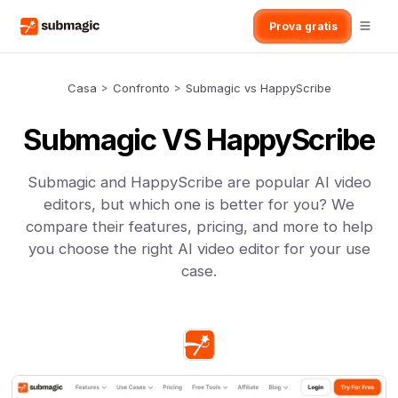
Prova gratis
Casa
>
Confronto
>
Submagic vs HappyScribe
Submagic VS HappyScribe
Submagic and HappyScribe are popular AI video
editors, but which one is better for you? We
compare their features, pricing, and more to help
you choose the right AI video editor for your use
case.