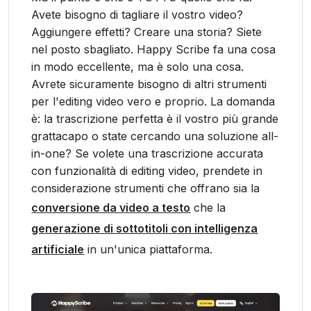
Avete bisogno di tagliare il vostro video?
Aggiungere effetti? Creare una storia? Siete
nel posto sbagliato. Happy Scribe fa una cosa
in modo eccellente, ma è solo una cosa.
Avrete sicuramente bisogno di altri strumenti
per l'editing video vero e proprio. La domanda
è: la trascrizione perfetta è il vostro più grande
grattacapo o state cercando una soluzione all-
in-one? Se volete una trascrizione accurata
con funzionalità di editing video, prendete in
considerazione strumenti che offrano sia la
conversione da video a testo
che la
generazione di sottotitoli con intelligenza
artificiale
in un'unica piattaforma.