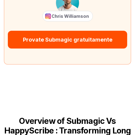
Chris Williamson
Provate Submagic gratuitamente
Overview of Submagic Vs
HappyScribe : Transforming Long