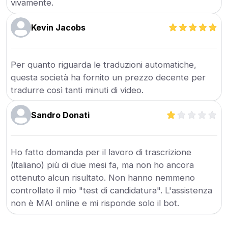
vivamente.
Kevin Jacobs
Per quanto riguarda le traduzioni automatiche,
questa società ha fornito un prezzo decente per
tradurre così tanti minuti di video.
Sandro Donati
Ho fatto domanda per il lavoro di trascrizione
(italiano) più di due mesi fa, ma non ho ancora
ottenuto alcun risultato. Non hanno nemmeno
controllato il mio "test di candidatura". L'assistenza
non è MAI online e mi risponde solo il bot.