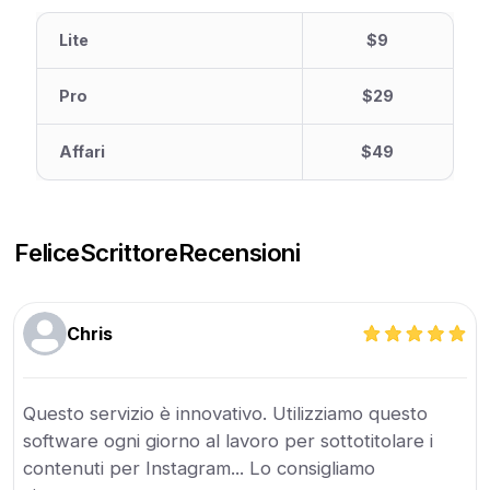
Lite
$9
Pro
$29
Affari
$49
FeliceScrittore
Recensioni
Chris
Questo servizio è innovativo. Utilizziamo questo
software ogni giorno al lavoro per sottotitolare i
contenuti per Instagram... Lo consigliamo