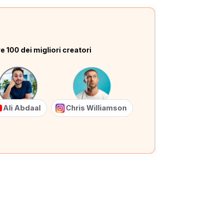
e 100 dei migliori creatori
Ali Abdaal
Chris Williamson