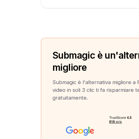
Submagic è un'alter
migliore
Submagic è l'alternativa migliore a 
video in soli 3 clic ti fa risparmiare
gratuitamente.