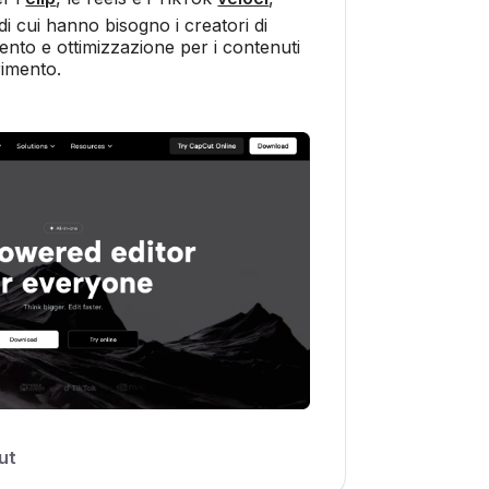
di cui hanno bisogno i creatori di
mento e ottimizzazione per i contenuti
rimento.
ut