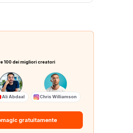
e 100 dei migliori creatori
Ali Abdaal
Chris Williamson
bmagic gratuitamente