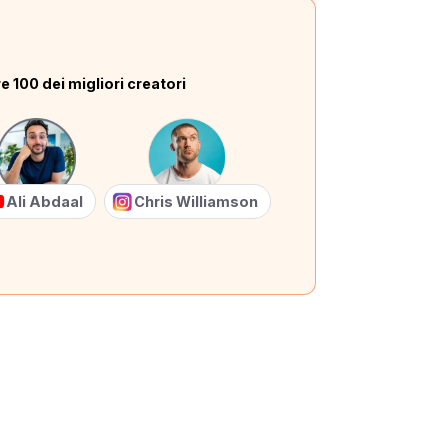
e 100 dei migliori creatori
Ali Abdaal
Chris Williamson