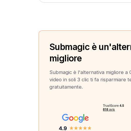
Submagic è un'alter
migliore
Submagic è l'alternativa migliore a
video in soli 3 clic ti fa risparmiare
gratuitamente.