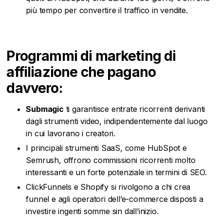
più tempo per convertire il traffico in vendite.
Programmi di marketing di
affiliazione che pagano
davvero:
Submagic
ti garantisce entrate ricorrenti derivanti
dagli strumenti video, indipendentemente dal luogo
in cui lavorano i creatori.
I principali strumenti SaaS, come HubSpot e
Semrush, offrono commissioni ricorrenti molto
interessanti e un forte potenziale in termini di SEO.
ClickFunnels e Shopify si rivolgono a chi crea
funnel e agli operatori dell’e-commerce disposti a
investire ingenti somme sin dall’inizio.