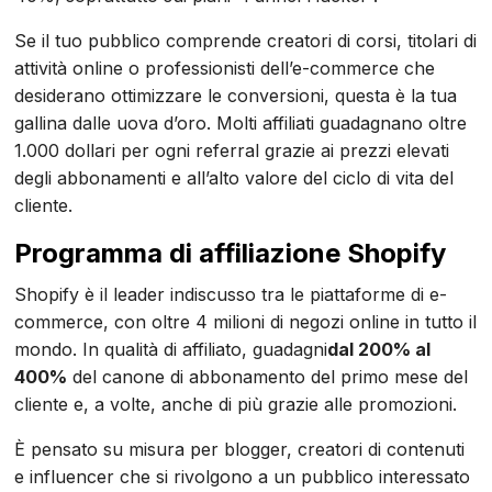
Se il tuo pubblico comprende creatori di corsi, titolari di
attività online o professionisti dell’e-commerce che
desiderano ottimizzare le conversioni, questa è la tua
gallina dalle uova d’oro. Molti affiliati guadagnano oltre
1.000 dollari per ogni referral grazie ai prezzi elevati
degli abbonamenti e all’alto valore del ciclo di vita del
cliente.
Programma di affiliazione Shopify
Shopify è il leader indiscusso tra le piattaforme di e-
commerce, con oltre 4 milioni di negozi online in tutto il
mondo. In qualità di affiliato, guadagni
dal 200% al
400%
del canone di abbonamento del primo mese del
cliente e, a volte, anche di più grazie alle promozioni.
È pensato su misura per blogger, creatori di contenuti
e influencer che si rivolgono a un pubblico interessato