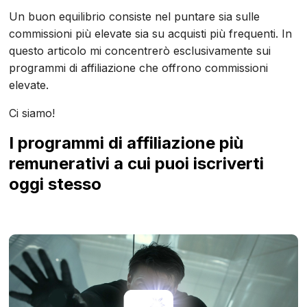
Un buon equilibrio consiste nel puntare sia sulle
commissioni più elevate sia su acquisti più frequenti. In
questo articolo mi concentrerò esclusivamente sui
programmi di affiliazione che offrono commissioni
elevate.
Ci siamo!
I programmi di affiliazione più
remunerativi a cui puoi iscriverti
oggi stesso