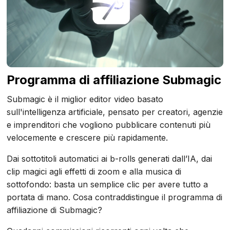
Programma di affiliazione Submagic
Submagic è il miglior editor video basato
sull'intelligenza artificiale, pensato per creatori, agenzie
e imprenditori che vogliono pubblicare contenuti più
velocemente e crescere più rapidamente.
Dai sottotitoli automatici ai b-rolls generati dall’IA, dai
clip magici agli effetti di zoom e alla musica di
sottofondo: basta un semplice clic per avere tutto a
portata di mano. Cosa contraddistingue il programma di
affiliazione di Submagic?