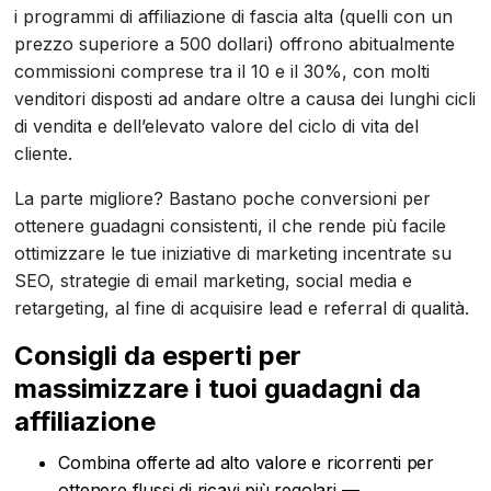
i programmi di affiliazione di fascia alta (quelli con un
prezzo superiore a 500 dollari) offrono abitualmente
commissioni comprese tra il 10 e il 30%, con molti
venditori disposti ad andare oltre a causa dei lunghi cicli
di vendita e dell’elevato valore del ciclo di vita del
cliente.
La parte migliore? Bastano poche conversioni per
ottenere guadagni consistenti, il che rende più facile
ottimizzare le tue iniziative di marketing incentrate su
SEO, strategie di email marketing, social media e
retargeting, al fine di acquisire lead e referral di qualità.
Consigli da esperti per
massimizzare i tuoi guadagni da
affiliazione
Combina offerte ad alto valore e ricorrenti per
ottenere flussi di ricavi più regolari —