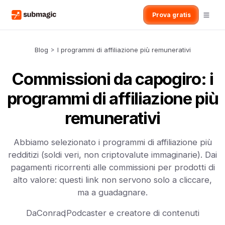
Prova gratis
Blog
>
I programmi di affiliazione più remunerativi
Commissioni da capogiro: i
programmi di affiliazione più
remunerativi
Abbiamo selezionato i programmi di affiliazione più
redditizi (soldi veri, non criptovalute immaginarie). Dai
pagamenti ricorrenti alle commissioni per prodotti di
alto valore: questi link non servono solo a cliccare,
ma a guadagnare.
Da
Conrad
,
Podcaster e creatore di contenuti