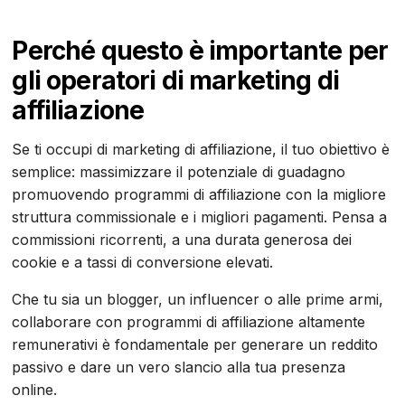
Perché questo è importante per
gli operatori di marketing di
affiliazione
Se ti occupi di marketing di affiliazione, il tuo obiettivo è
semplice: massimizzare il potenziale di guadagno
promuovendo programmi di affiliazione con la migliore
struttura commissionale e i migliori pagamenti. Pensa a
commissioni ricorrenti, a una durata generosa dei
cookie e a tassi di conversione elevati.
Che tu sia un blogger, un influencer o alle prime armi,
collaborare con programmi di affiliazione altamente
remunerativi è fondamentale per generare un reddito
passivo e dare un vero slancio alla tua presenza
online.