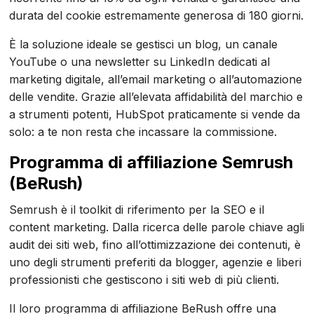
durata del cookie estremamente generosa di 180 giorni.
È la soluzione ideale se gestisci un blog, un canale
YouTube o una newsletter su LinkedIn dedicati al
marketing digitale, all’email marketing o all’automazione
delle vendite. Grazie all’elevata affidabilità del marchio e
a strumenti potenti, HubSpot praticamente si vende da
solo: a te non resta che incassare la commissione.
Programma di affiliazione Semrush
(BeRush)
Semrush è il toolkit di riferimento per la SEO e il
content marketing. Dalla ricerca delle parole chiave agli
audit dei siti web, fino all’ottimizzazione dei contenuti, è
uno degli strumenti preferiti da blogger, agenzie e liberi
professionisti che gestiscono i siti web di più clienti.
Il loro programma di affiliazione BeRush offre una