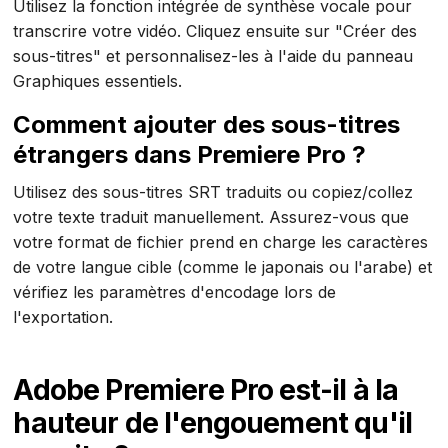
Utilisez la fonction intégrée de synthèse vocale pour
transcrire votre vidéo. Cliquez ensuite sur "Créer des
sous-titres" et personnalisez-les à l'aide du panneau
Graphiques essentiels.
Comment ajouter des sous-titres
étrangers dans Premiere Pro ?
Utilisez des sous-titres SRT traduits ou copiez/collez
votre texte traduit manuellement. Assurez-vous que
votre format de fichier prend en charge les caractères
de votre langue cible (comme le japonais ou l'arabe) et
vérifiez les paramètres d'encodage lors de
l'exportation.
Adobe Premiere Pro est-il à la
hauteur de l'engouement qu'il