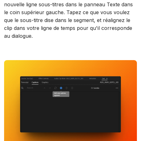
nouvelle ligne sous-titres dans le panneau Texte dans
le coin supérieur gauche. Tapez ce que vous voulez
que le sous-titre dise dans le segment, et réalignez le
clip dans votre ligne de temps pour qu'il corresponde
au dialogue.