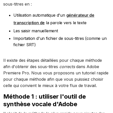
sous-titres en :
Utilisation automatique d'un
générateur de
transcription de
la parole vers le texte
Les saisir manuellement
Importation d'un fichier de sous-titres (comme un
fichier SRT)
Il existe des étapes détaillées pour chaque méthode
afin d'obtenir des sous-titres
corrects
dans Adobe
Premiere Pro. Nous vous proposons un tutoriel rapide
pour chaque méthode afin que vous puissiez choisir
celle qui convient le mieux à votre flux de travail.
Méthode 1 : utiliser l'outil de
synthèse vocale d'Adobe