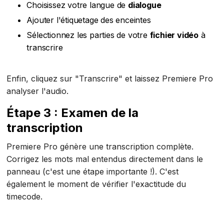
Choisissez votre langue de
dialogue
Ajouter l'étiquetage des enceintes
Sélectionnez les parties de votre
fichier vidéo
à
transcrire
Enfin, cliquez sur "Transcrire" et laissez Premiere Pro
analyser l'audio.
Étape 3 : Examen de la
transcription
Premiere Pro génère une transcription complète.
Corrigez les mots mal entendus directement dans le
panneau (c'est une étape importante !). C'est
également le moment de vérifier l'exactitude du
timecode.