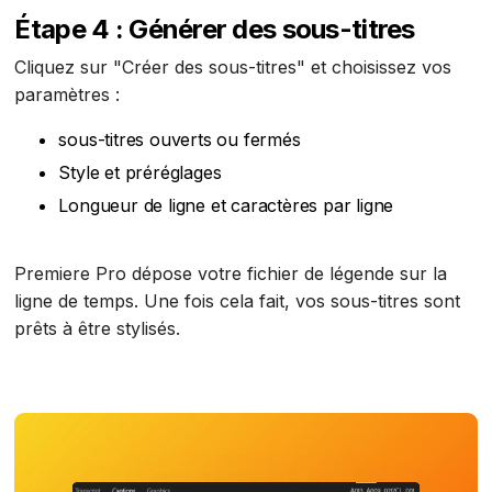
Étape 4 : Générer des sous-titres
Cliquez sur "Créer des sous-titres" et choisissez vos
paramètres :
sous-titres ouverts ou fermés
Style et préréglages
Longueur de ligne et caractères par ligne
Premiere Pro dépose votre fichier de légende sur la
ligne de temps. Une fois cela fait, vos sous-titres sont
prêts à être stylisés.