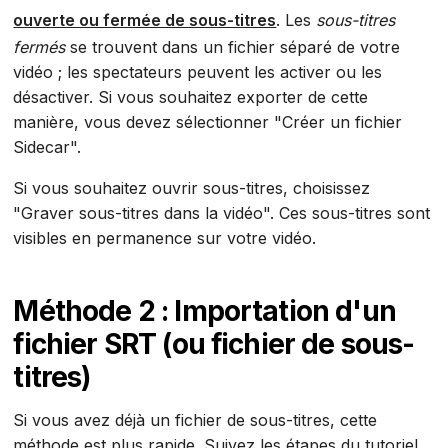
ouverte ou fermée de sous-titres
. Les
sous-titres
fermés
se trouvent dans un fichier séparé de votre
vidéo ; les spectateurs peuvent les activer ou les
désactiver. Si vous souhaitez exporter de cette
manière, vous devez sélectionner "Créer un fichier
Sidecar".
Si vous souhaitez ouvrir sous-titres, choisissez
"Graver sous-titres dans la vidéo". Ces sous-titres sont
visibles en permanence sur votre vidéo.
Méthode 2 : Importation d'un
fichier SRT (ou fichier de sous-
titres)
Si vous avez déjà un fichier de sous-titres, cette
méthode est plus rapide. Suivez les étapes du tutoriel