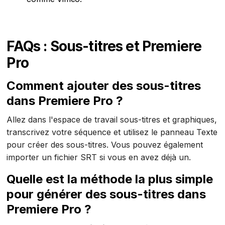
FAQs : Sous-titres et Premiere
Pro
Comment ajouter des sous-titres
dans Premiere Pro ?
Allez dans l'espace de travail sous-titres et graphiques,
transcrivez votre séquence et utilisez le panneau Texte
pour créer des sous-titres. Vous pouvez également
importer un fichier SRT si vous en avez déjà un.
Quelle est la méthode la plus simple
pour générer des sous-titres dans
Premiere Pro ?