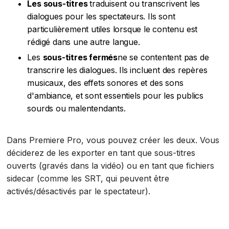
Les sous-titres
traduisent ou transcrivent les
dialogues pour les spectateurs. Ils sont
particulièrement utiles lorsque le contenu est
rédigé dans une autre langue.
Les
sous-titres fermés
ne se contentent pas de
transcrire les dialogues. Ils incluent des repères
musicaux, des effets sonores et des sons
d'ambiance, et sont essentiels pour les publics
sourds ou malentendants.
Dans Premiere Pro, vous pouvez créer les deux. Vous
déciderez de les exporter en tant que sous-titres
ouverts (gravés dans la vidéo) ou en tant que fichiers
sidecar (comme les SRT, qui peuvent être
activés/désactivés par le spectateur).