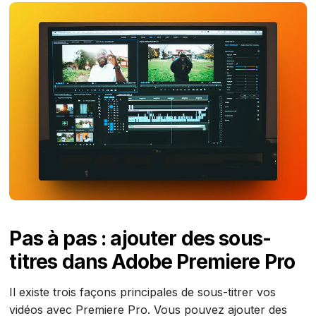
Pas à pas : ajouter des sous-
titres dans Adobe Premiere Pro
Il existe trois façons principales de sous-titrer vos
vidéos avec Premiere Pro. Vous pouvez ajouter des