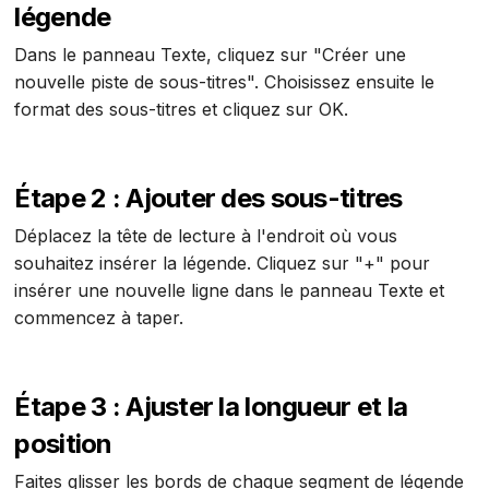
légende
Dans le panneau Texte, cliquez sur "Créer une
nouvelle piste de sous-titres". Choisissez ensuite le
format des sous-titres et cliquez sur OK.
Étape 2 : Ajouter des sous-titres
Déplacez la tête de lecture à l'endroit où vous
souhaitez insérer la légende. Cliquez sur "+" pour
insérer une nouvelle ligne dans le panneau Texte et
commencez à taper.
Étape 3 : Ajuster la longueur et la
position
Faites glisser les bords de chaque segment de légende