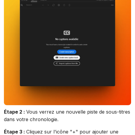
Étape 2 :
Vous verrez une nouvelle piste de sous-titres
dans votre chronologie.
Étape 3 :
Cliquez sur l'icône "+" pour ajouter une