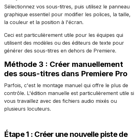
Sélectionnez vos sous-titres, puis utilisez le panneau
graphique essentiel pour modifier les polices, la taille,
la couleur et la position à l'écran.
Ceci est particulièrement utile pour les équipes qui
utilisent des modèles ou des éditeurs de texte pour
générer des sous-titres en dehors de Premiere.
Méthode 3 : Créer manuellement
des sous-titres dans Premiere Pro
Parfois, c'est le montage manuel qui offre le plus de
contrôle. L'édition manuelle est particulièrement utile si
vous travaillez avec des fichiers audio mixés ou
plusieurs locuteurs.
Étape 1 : Créer une nouvelle piste de