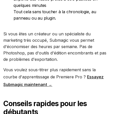
quelques minutes
Tout cela sans toucher à la chronologie, au
panneau ou au plugin.
Si vous êtes un créateur ou un spécialiste du
marketing très occupé, Submagic vous permet
d'économiser des heures par semaine. Pas de
Photoshop, pas d'outils d'édition encombrants et pas
de problèmes d'exportation.
Vous voulez sous-titrer plus rapidement sans la
courbe d'apprentissage de Premiere Pro ?
Essayez
Submagic maintenant →
Conseils rapides pour les
débutants