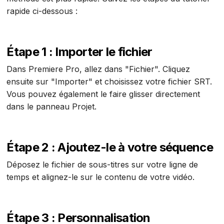
rapide ci-dessous :
Étape 1 : Importer le fichier
Dans Premiere Pro, allez dans "Fichier". Cliquez
ensuite sur "Importer" et choisissez votre fichier SRT.
Vous pouvez également le faire glisser directement
dans le panneau Projet.
Étape 2 : Ajoutez-le à votre séquence
Déposez le fichier de sous-titres sur votre ligne de
temps et alignez-le sur le contenu de votre vidéo.
Étape 3 : Personnalisation