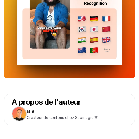
A propos de l'auteur
Elie
Créateur de contenu chez Submagic 🧡