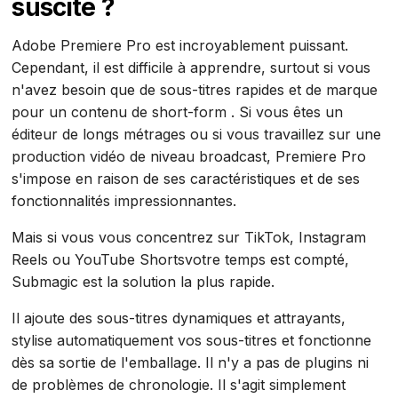
suscite ?
Adobe Premiere Pro est incroyablement puissant.
Cependant, il est difficile à apprendre, surtout si vous
n'avez besoin que de sous-titres rapides et de marque
pour un contenu de short-form . Si vous êtes un
éditeur de longs métrages ou si vous travaillez sur une
production vidéo de niveau broadcast, Premiere Pro
s'impose en raison de ses caractéristiques et de ses
fonctionnalités impressionnantes.
Mais si vous vous concentrez sur TikTok, Instagram
Reels ou YouTube Shortsvotre temps est compté,
Submagic est la solution la plus rapide.
Il ajoute des sous-titres dynamiques et attrayants,
stylise automatiquement vos sous-titres et fonctionne
dès sa sortie de l'emballage. Il n'y a pas de plugins ni
de problèmes de chronologie. Il s'agit simplement