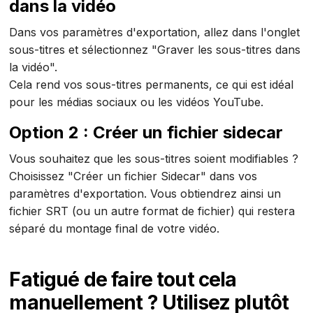
dans la vidéo
Dans vos paramètres d'exportation, allez dans l'onglet
sous-titres et sélectionnez "Graver les sous-titres dans
la vidéo".
Cela rend vos sous-titres permanents, ce qui est idéal
pour les médias sociaux ou les vidéos YouTube.
Option 2 : Créer un fichier sidecar
Vous souhaitez que les sous-titres soient modifiables ?
Choisissez "Créer un fichier Sidecar" dans vos
paramètres d'exportation. Vous obtiendrez ainsi un
fichier SRT (ou un autre format de fichier) qui restera
séparé du montage final de votre vidéo.
Fatigué de faire tout cela
manuellement ? Utilisez plutôt