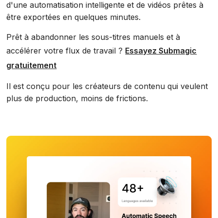
d'une automatisation intelligente et de vidéos prêtes à
être exportées en quelques minutes.
Prêt à abandonner les sous-titres manuels et à
accélérer votre flux de travail ?
Essayez Submagic
gratuitement
Il est conçu pour les créateurs de contenu qui veulent
plus de production, moins de frictions.