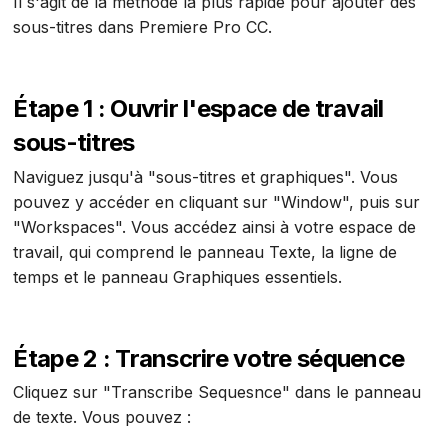
Il s'agit de la méthode la plus rapide pour ajouter des
sous-titres dans Premiere Pro CC.
Étape 1 : Ouvrir l'espace de travail
sous-titres
Naviguez jusqu'à "sous-titres et graphiques". Vous
pouvez y accéder en cliquant sur "Window", puis sur
"Workspaces". Vous accédez ainsi à votre espace de
travail, qui comprend le panneau Texte, la ligne de
temps et le panneau Graphiques essentiels.
Étape 2 : Transcrire votre séquence
Cliquez sur "Transcribe Sequesnce" dans le panneau
de texte. Vous pouvez :