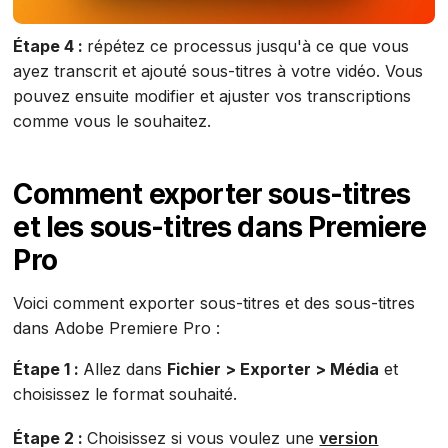
Étape 4 :
répétez ce processus jusqu'à ce que vous
ayez transcrit et ajouté sous-titres à votre vidéo. Vous
pouvez ensuite modifier et ajuster vos transcriptions
comme vous le souhaitez.
Comment exporter sous-titres
et les sous-titres dans Premiere
Pro
Voici comment exporter sous-titres et des sous-titres
dans Adobe Premiere Pro :
Étape 1 :
Allez dans
Fichier > Exporter > Média
et
choisissez le format souhaité.
Étape 2 :
Choisissez si vous voulez une
version