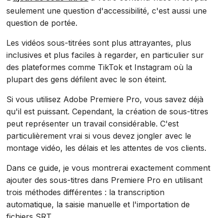
seulement une question d'accessibilité, c'est aussi une
question de portée.
Les vidéos sous-titrées sont plus attrayantes, plus
inclusives et plus faciles à regarder, en particulier sur
des plateformes comme TikTok et Instagram où la
plupart des gens défilent avec le son éteint.
Si vous utilisez Adobe Premiere Pro, vous savez déjà
qu'il est puissant. Cependant, la création de sous-titres
peut représenter un travail considérable. C'est
particulièrement vrai si vous devez jongler avec le
montage vidéo, les délais et les attentes de vos clients.
Dans ce guide, je vous montrerai exactement comment
ajouter des sous-titres dans Premiere Pro en utilisant
trois méthodes différentes : la transcription
automatique, la saisie manuelle et l'importation de
fichiers SRT.