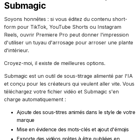
Submagic
Soyons honnêtes : si vous éditez du contenu short-
form pour TikTok, YouTube Shorts ou Instagram
Reels, ouvrir Premiere Pro peut donner l'impression
d'utiliser un tuyau d'arrosage pour arroser une plante
d'intérieur.
Croyez-moi, il existe de meilleures options.
Submagic est un outil de sous-titrage alimenté par l'IA
et conçu pour les créateurs qui veulent aller vite. Vous
téléchargez votre fichier vidéo et Submagic s'en
charge automatiquement :
Ajoute des sous-titres animés dans le style de votre
marque
Mise en évidence des mots-clés et ajout d'émojis
Exporte des vidéos prêtes à être publiées en