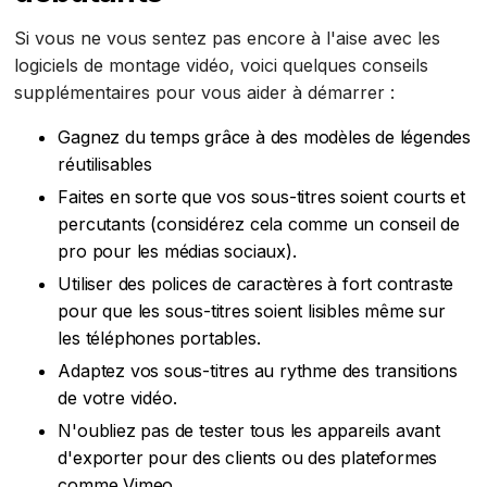
Si vous ne vous sentez pas encore à l'aise avec les
logiciels de montage vidéo, voici quelques conseils
supplémentaires pour vous aider à démarrer :
Gagnez du temps grâce à des modèles de légendes
réutilisables
Faites en sorte que vos sous-titres soient courts et
percutants (considérez cela comme un conseil de
pro pour les médias sociaux).
Utiliser des polices de caractères à fort contraste
pour que les sous-titres soient lisibles même sur
les téléphones portables.
Adaptez vos sous-titres au rythme des transitions
de votre vidéo.
N'oubliez pas de tester tous les appareils avant
d'exporter pour des clients ou des plateformes
comme Vimeo.