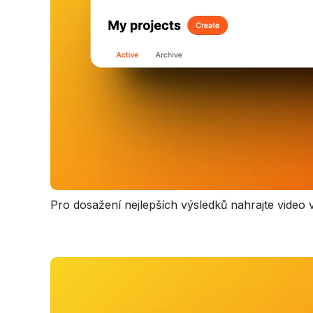
Pro dosažení nejlepších výsledků nahrajte video 