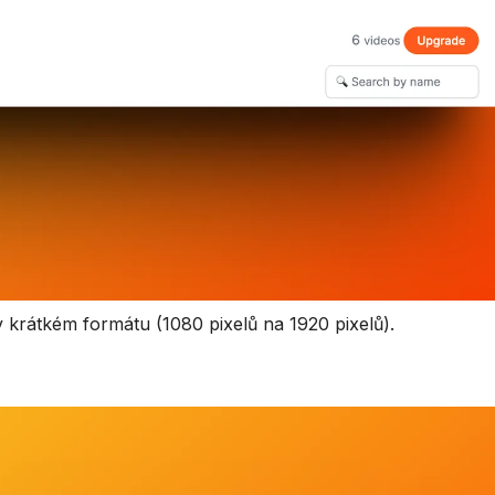
v krátkém formátu (1080 pixelů na 1920 pixelů).