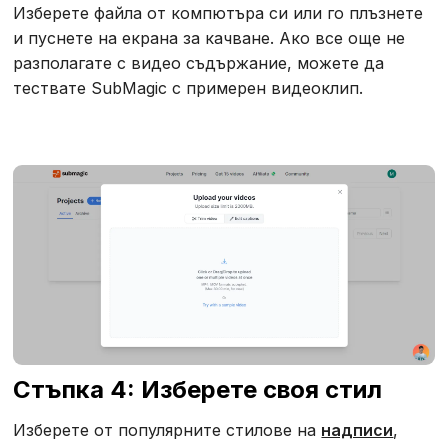
Изберете файла от компютъра си или го плъзнете
и пуснете на екрана за качване. Ако все още не
разполагате с видео съдържание, можете да
тествате SubMagic с примерен видеоклип.
Стъпка 4: Изберете своя стил
Изберете от популярните стилове на
надписи
,