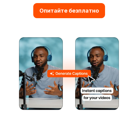
Опитайте безплатно