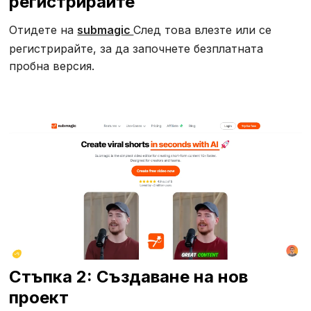
регистрирайте
Отидете на
submagic
След това влезте или се
регистрирайте, за да започнете безплатната
пробна версия.
Стъпка 2: Създаване на нов
проект