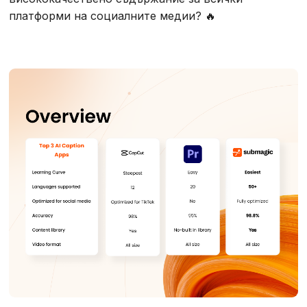
платформи на социалните медии? 🔥