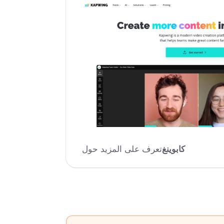
كابوينغ
تعرف على المزيد حول