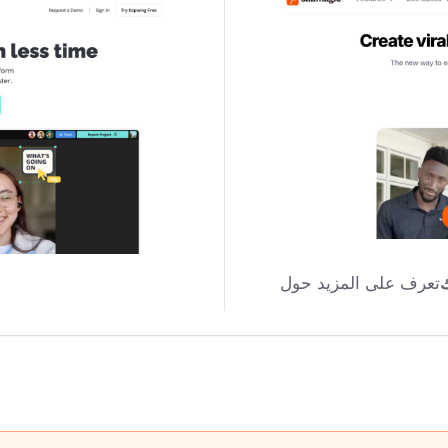
تعرف على المزيد حول