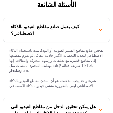
الأسئلة الشائعة
كيف يعمل صانع مقاطع الفيديو بالذكاء
الاصطناعي؟
يفحص صانع مقاطع الفيديو الطويلة أو البودكاست باستخدام الذكاء
الاصطناعي لتحديد اللحظات الأكثر جاذبية تلقائيًا، ثم يقوم بتقطيعها
إلى مقاطع قصيرة مع تعليقات ورسوم متحركة وانتقالات. إنها
طريقة فعالة لإعادة توظيف المحتوى لمنصات مثل TikTok
وInstagram.
شيء واحد يجب ملاحظته هو أن منشئ مقاطع الفيديو بالذكاء
الاصطناعي ليس بالضرورة منشئ فيديو بالذكاء الاصطناعي.
هل يمكن تحقيق الدخل من مقاطع الفيديو التي