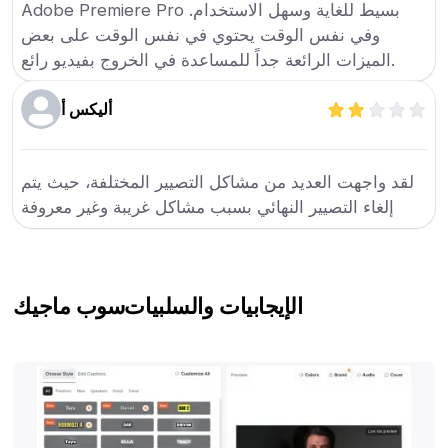
Adobe Premiere Pro بسيط للغاية وسهل الاستخدام.
وفي نفس الوقت يحتوي في نفس الوقت على بعض
الميزات الرائعة جداً للمساعدة في الخروج بفيديو رائع.
أليكس أ
لقد واجهت العديد من مشاكل التصيير المختلفة، حيث يتم
إلغاء التصيير النهائي بسبب مشاكل غريبة وغير معروفة
الإيجابيات والسلبيات
سوب ماجيك