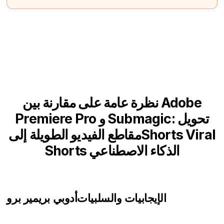
نظرة عامة على مقارنة بين Adobe
Premiere Pro و Submagic: تحويل
مقاطع الفيديو الطويلة إلىShorts Viral
Shorts الذكاء الاصطناعي
الإيجابيات والسلبيات
أدوبي بريمير برو