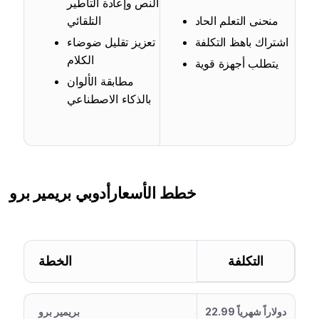
النص وإعادة التأطير
منحنى التعلم الحاد
التلقائي
اشتراك باهظ التكلفة
تعزيز تقليل ضوضاء
الكلام
يتطلب أجهزة قوية
مطابقة الألوان
بالذكاء الاصطناعي
خطط الأسعار
أدوبي بريمير برو
التكلفة
الخطة
22.99 دولاراً شهرياً
بريمير برو