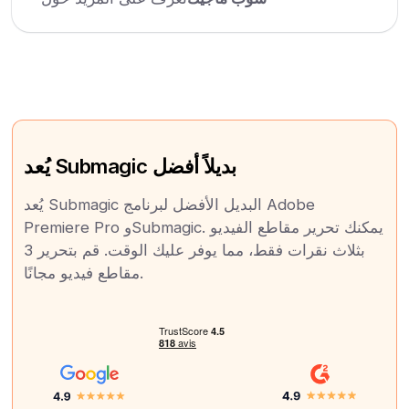
يُعد Submagic بديلاً أفضل
يُعد Submagic البديل الأفضل لبرنامج Adobe
Premiere Pro وSubmagic. يمكنك تحرير مقاطع الفيديو
بثلاث نقرات فقط، مما يوفر عليك الوقت. قم بتحرير 3
مقاطع فيديو مجانًا.