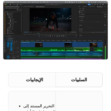
السلبيات
الإيجابيات
التحرير المستند إلى