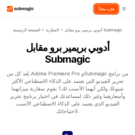
جرّب مجاناً
أدوبي بريمير برو مقابل Submagic
>
المقارنة
>
الصفحة الرئيسية
أدوبي بريمير برو مقابل
Submagic
يُعد كل من Adobe Premiere Pro وSubmagic من برامج
تحرير الفيديو التي تعتمد على الذكاء الاصطناعي الأكثر
شيوعًا، ولكن أيهما الأنسب لك؟ نقوم بمقارنة ميزاتهما
وأسعارهما وغير ذلك لمساعدتك في اختيار برنامج تحرير
الفيديو الذي يعتمد على الذكاء الاصطناعي الأنسب
لاحتياجاتك.