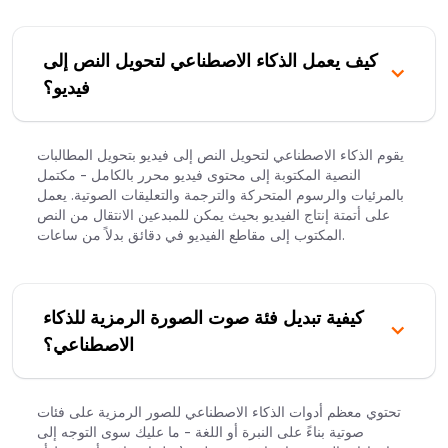
كيف يعمل الذكاء الاصطناعي لتحويل النص إلى
فيديو؟
يقوم الذكاء الاصطناعي لتحويل النص إلى فيديو بتحويل المطالبات
النصية المكتوبة إلى محتوى فيديو محرر بالكامل - مكتمل
بالمرئيات والرسوم المتحركة والترجمة والتعليقات الصوتية. يعمل
على أتمتة إنتاج الفيديو بحيث يمكن للمبدعين الانتقال من النص
المكتوب إلى مقاطع الفيديو في دقائق بدلاً من ساعات.
كيفية تبديل فئة صوت الصورة الرمزية للذكاء
الاصطناعي؟
تحتوي معظم أدوات الذكاء الاصطناعي للصور الرمزية على فئات
صوتية بناءً على النبرة أو اللغة - ما عليك سوى التوجه إلى