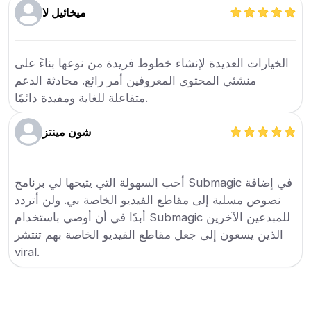
ميخائيل لا
الخيارات العديدة لإنشاء خطوط فريدة من نوعها بناءً على
منشئي المحتوى المعروفين أمر رائع. محادثة الدعم
متفاعلة للغاية ومفيدة دائمًا.
شون مينتز
أحب السهولة التي يتيحها لي برنامج Submagic في إضافة
نصوص مسلية إلى مقاطع الفيديو الخاصة بي. ولن أتردد
أبدًا في أن أوصي باستخدام Submagic للمبدعين الآخرين
الذين يسعون إلى جعل مقاطع الفيديو الخاصة بهم تنتشر
viral.