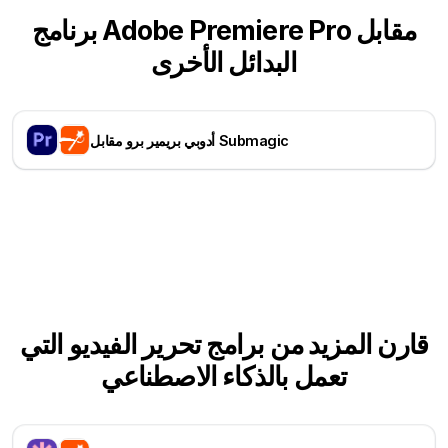
برنامج Adobe Premiere Pro مقابل
البدائل الأخرى
أدوبي بريمير برو مقابل Submagic
قارن المزيد من برامج تحرير الفيديو التي
تعمل بالذكاء الاصطناعي