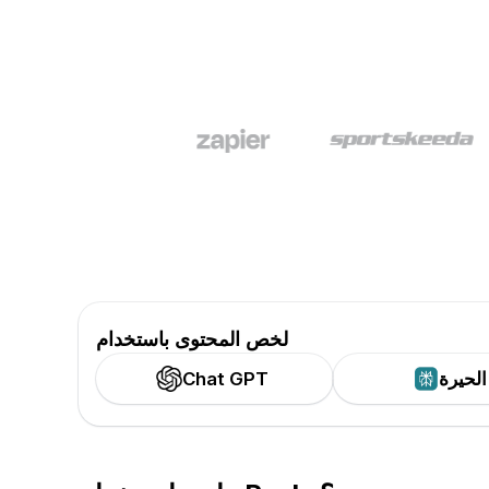
لخص المحتوى باستخدام
الحيرة
Chat GPT