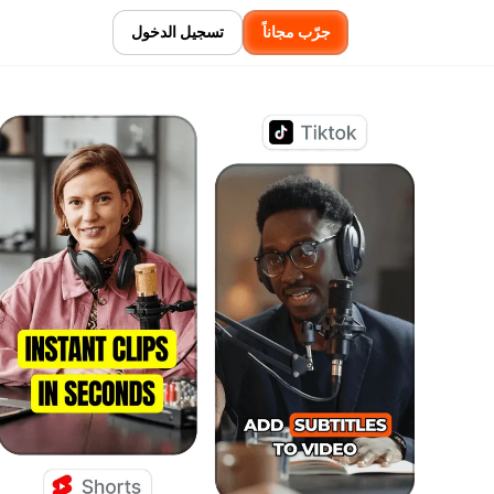
جرّب مجاناً
تسجيل الدخول