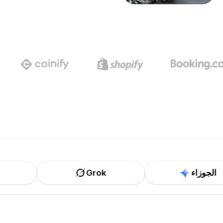
الجوزاء
Grok