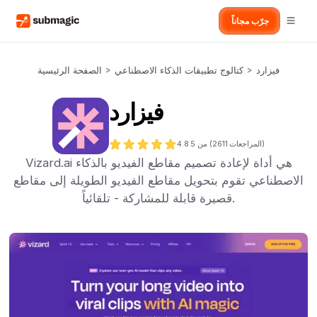
جرّب مجاناً
فيزارد
>
كتالوج تطبيقات الذكاء الاصطناعي
>
الصفحة الرئيسية
فيزارد
المراجعات)
2611
من 5 (
4.8
Vizard.ai هي أداة لإعادة تصميم مقاطع الفيديو بالذكاء
الاصطناعي تقوم بتحويل مقاطع الفيديو الطويلة إلى مقاطع
قصيرة قابلة للمشاركة - تلقائياً.