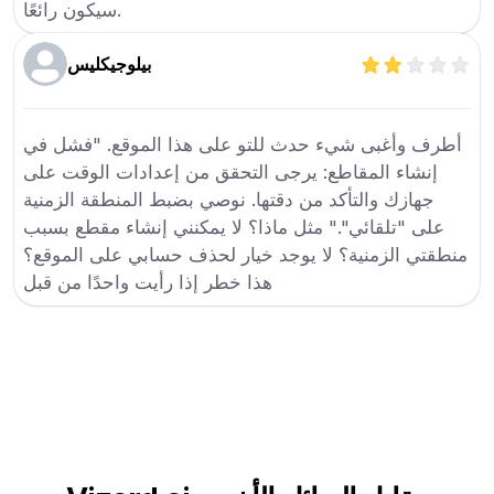
سيكون رائعًا.
بيلوجيكليس
أطرف وأغبى شيء حدث للتو على هذا الموقع. "فشل في
إنشاء المقاطع: يرجى التحقق من إعدادات الوقت على
جهازك والتأكد من دقتها. نوصي بضبط المنطقة الزمنية
على "تلقائي"." مثل ماذا؟ لا يمكنني إنشاء مقطع بسبب
منطقتي الزمنية؟ لا يوجد خيار لحذف حسابي على الموقع؟
هذا خطر إذا رأيت واحدًا من قبل