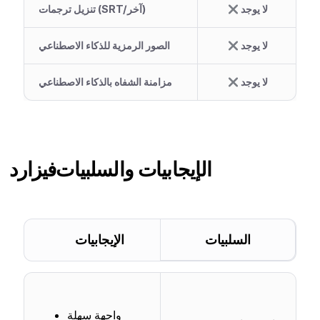
لا يوجد
تنزيل ترجمات (SRT/آخر)
لا يوجد
الصور الرمزية للذكاء الاصطناعي
لا يوجد
مزامنة الشفاه بالذكاء الاصطناعي
الإيجابيات والسلبيات
فيزارد
السلبيات
الإيجابيات
واجهة سهلة