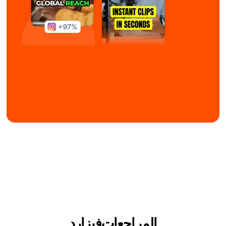
المراجعات
فيزارد