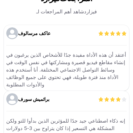
فيزارد
شاهد أهم المراجعات لـ
عاكف مرسالوف
أعتقد أن هذه الأداة مفيدة جدًا للأشخاص الذين يرغبون في
إنشاء مقاطع فيديو قصيرة ومشاركتها في نفس الوقت في
وسائط التواصل الاجتماعي المختلفة. أنا أستخدم هذه
الأداة منذ فترة طويلة، فهي تحتوي على جميع الوظائف
والأدوات المطلوبة
براثميش سورف
إنه ذكاء اصطناعي جيد جدًا للمؤثرين الذين بدأوا للتو ولكن
المشكلة هي التسعير إذا كان يتراوح بين 3-5 دولارات