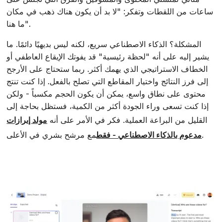
ساعات من اللقطات وتفكر: "لا بد أن يكون هناك ذهب في مكان
ما هنا".
المشكلة؟ الذكاء الاصطناعي سريع، لكنه ليس بديهيًا دائمًا. ما
يشير إليه على أنه "لحظة رئيسية" قد يفوتك الإيقاع العاطفي أو
الخطاف الاستراتيجي الذي يهمك أكثر. ربما ستحتاج على الأرجح
إلى فرز النتائج واختيار المقاطع التي تصلح بالفعل. إذا كنت تنتج
محتوى على نطاق واسع، يمكن أن يكون الحجم مكسباً - ولكن
إذا كنت تسعى وراء الجودة أكثر من الكمية، فستظل بحاجة إلى
القليل من البراعة العملية. فكر في الأمر على أنه
مولد إبرازات
مع مرشح بشري في الأعلى.
مدعوم بالذكاء الاصطناعي - فقط