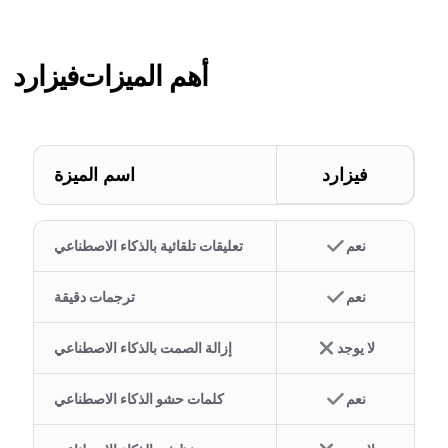
أهم الميزات
فيزارد
فيزارد
اسم الميزة
نعم
تعليقات تلقائية بالذكاء الاصطناعي
نعم
ترجمات دقيقة
لا يوجد
إزالة الصمت بالذكاء الاصطناعي
نعم
كلمات حشو الذكاء الاصطناعي