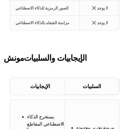
لا يوجد
الصور الرمزية للذكاء الاصطناعي
لا يوجد
مزامنة الشفاه بالذكاء الاصطناعي
الإيجابيات والسلبيات
مونش
السلبيات
الإيجابيات
يستخرج الذكاء
الاصطناعي المقاطع
مرونة تحرير محدودة