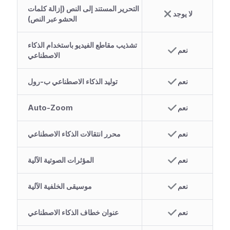
التحرير المستند إلى النص (إزالة كلمات
لا يوجد
الحشو عبر النص)
تشذيب مقاطع الفيديو باستخدام الذكاء
نعم
الاصطناعي
نعم
توليد الذكاء الاصطناعي ب-رول
نعم
Auto-Zoom
نعم
محرر انتقالات الذكاء الاصطناعي
نعم
المؤثرات الصوتية الآلية
نعم
موسيقى الخلفية الآلية
نعم
عنوان خطاف الذكاء الاصطناعي