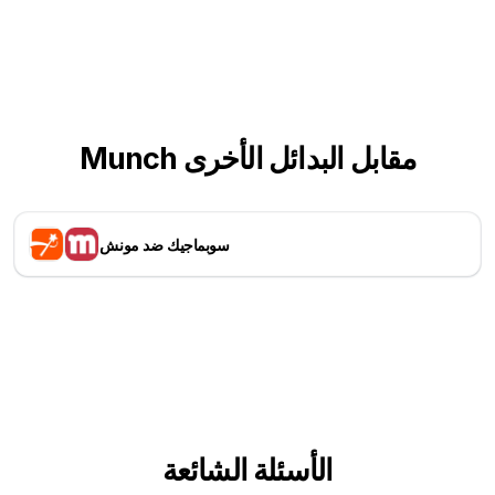
Munch مقابل البدائل الأخرى
سوبماجيك ضد مونش
الأسئلة الشائعة