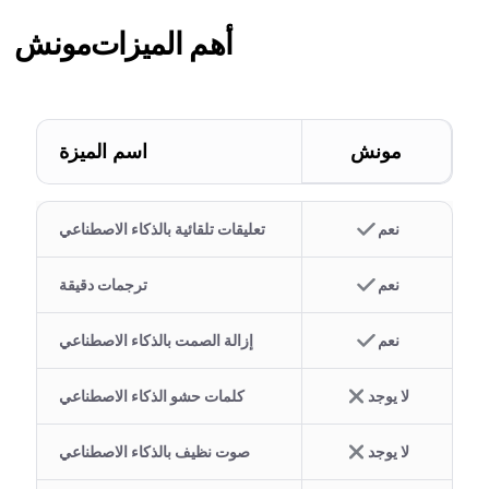
أهم الميزات
مونش
مونش
اسم الميزة
نعم
تعليقات تلقائية بالذكاء الاصطناعي
نعم
ترجمات دقيقة
نعم
إزالة الصمت بالذكاء الاصطناعي
لا يوجد
كلمات حشو الذكاء الاصطناعي
لا يوجد
صوت نظيف بالذكاء الاصطناعي