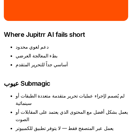
Where Jupitrr AI fails short
دعم لغوي محدود
بطء المعالجة العرضي
أساسي جداً للتحرير المتقدم
عيوب Submagic
لم يُصمم لإجراء عمليات تحرير متقدمة متعددة الطبقات أو
سينمائية
يعمل بشكل أفضل مع المحتوى الذي يعتمد على المقابلات أو
الصوت
يعمل عبر المتصفح فقط — لا يتوفر تطبيق للكمبيوتر