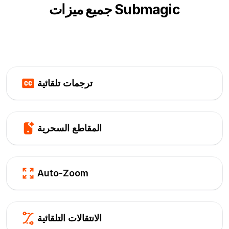
جميع ميزات Submagic
ترجمات تلقائية
المقاطع السحرية
Auto-Zoom
الانتقالات التلقائية