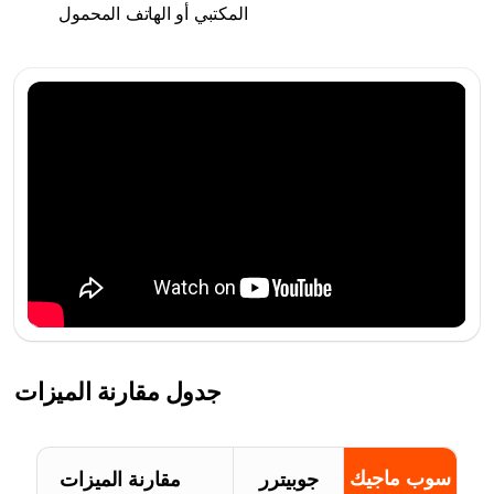
المكتبي أو الهاتف المحمول
جدول مقارنة الميزات
سوب ماجيك
جوبيترر
مقارنة الميزات