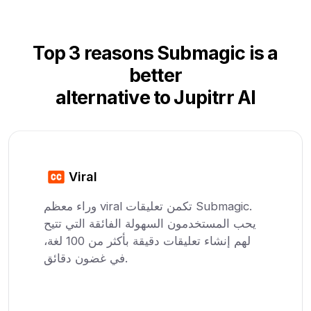
Top 3 reasons Submagic is a
better
alternative to Jupitrr AI
Viral
وراء معظم viral تكمن تعليقات Submagic.
يحب المستخدمون السهولة الفائقة التي تتيح
لهم إنشاء تعليقات دقيقة بأكثر من 100 لغة،
في غضون دقائق.