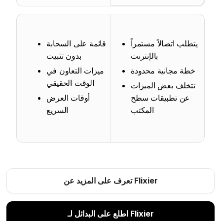
يتطلب اتصالاً مستمراً
قائمة على السحابة
بالإنترنت
بدون تثبيت
خطة مجانية محدودة
ميزات التعاون في
الوقت الحقيقي
تتخلف بعض الميزات
عن تطبيقات سطح
أوقات العرض
المكتب
السريع
تعرف على المزيد عن Flixier
اطلع على البدائل لـ Flixier