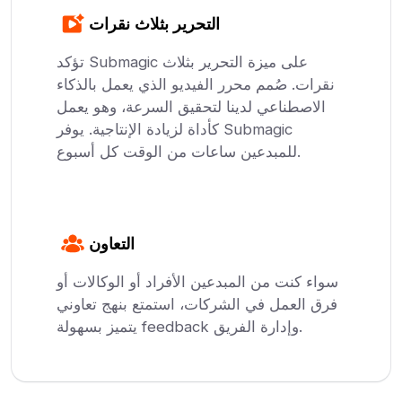
التحرير بثلاث نقرات
تؤكد Submagic على ميزة التحرير بثلاث
نقرات. صُمم محرر الفيديو الذي يعمل بالذكاء
الاصطناعي لدينا لتحقيق السرعة، وهو يعمل
كأداة لزيادة الإنتاجية. يوفر Submagic
للمبدعين ساعات من الوقت كل أسبوع.
التعاون
سواء كنت من المبدعين الأفراد أو الوكالات أو
فرق العمل في الشركات، استمتع بنهج تعاوني
يتميز بسهولة feedback وإدارة الفريق.