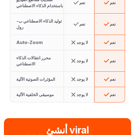
نعم
نعم
باستخدام الذكاء الاصطناعي
توليد الذكاء الاصطناعي ب-
نعم
نعم
رول
نعم
لا يوجد
Auto-Zoom
محرر انتقالات الذكاء
نعم
لا يوجد
الاصطناعي
نعم
لا يوجد
المؤثرات الصوتية الآلية
نعم
لا يوجد
موسيقى الخلفية الآلية
أنشئ viral