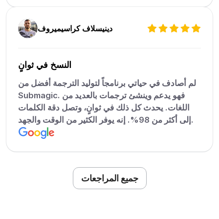
دينيسلاف كراسيميروف
النسخ في ثوانٍ
لم أصادف في حياتي برنامجاً لتوليد الترجمة أفضل من
Submagic. فهو يدعم وينشئ ترجمات بالعديد من
اللغات. يحدث كل ذلك في ثوانٍ، وتصل دقة الكلمات
إلى أكثر من 98%. إنه يوفر الكثير من الوقت والجهد.
جميع المراجعات