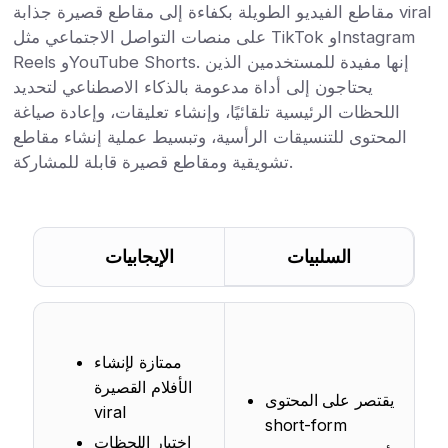
مقاطع الفيديو الطويلة بكفاءة إلى مقاطع قصيرة جذابة viral
على منصات التواصل الاجتماعي مثل TikTok وInstagram
Reels وYouTube Shorts. إنها مفيدة للمستخدمين الذين
يحتاجون إلى أداة مدعومة بالذكاء الاصطناعي لتحديد
اللحظات الرئيسية تلقائيًا، وإنشاء تعليقات، وإعادة صياغة
المحتوى للتنسيقات الرأسية، وتبسيط عملية إنشاء مقاطع
تشويقية ومقاطع قصيرة قابلة للمشاركة.
السلبيات
الإيجابيات
ممتازة لإنشاء
الأفلام القصيرة
يقتصر على المحتوى
viral
short-form
اختيار اللحظات