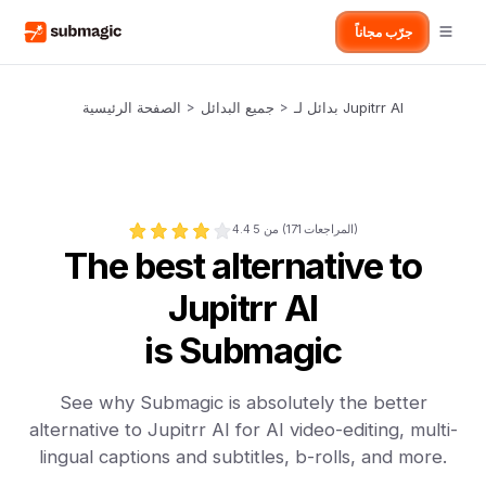
جرّب مجاناً
بدائل لـ Jupitrr AI
>
جميع البدائل
>
الصفحة الرئيسية
المراجعات)
171
من 5 (
4.4
The best alternative to
Jupitrr AI
is Submagic
See why Submagic is absolutely the better
alternative to Jupitrr AI for AI video-editing, multi-
lingual captions and subtitles, b-rolls, and more.