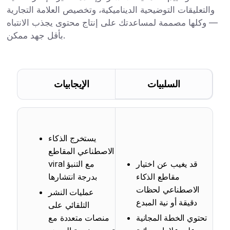
والتعليقات التوضيحية الديناميكية، وتخصيص العلامة التجارية
— وكلها مصممة لمساعدتك على إنتاج محتوى يجذب الانتباه
بأقل جهد ممكن.
السلبيات
الإيجابيات
يستخرج الذكاء
الاصطناعي المقاطع
قد يغيب عن اختيار
viral مع التنبؤ
مقاطع الذكاء
بدرجة انتشارها
الاصطناعي لحظات
عمليات النشر
دقيقة أو نية المبدع
التلقائي على
تحتوي الخطة المجانية
منصات متعددة مع