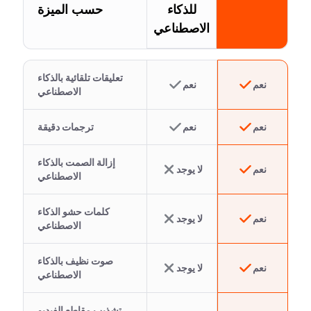
للذكاء
حسب الميزة
الاصطناعي
تعليقات تلقائية بالذكاء
نعم
نعم
الاصطناعي
نعم
نعم
ترجمات دقيقة
إزالة الصمت بالذكاء
نعم
لا يوجد
الاصطناعي
كلمات حشو الذكاء
نعم
لا يوجد
الاصطناعي
صوت نظيف بالذكاء
نعم
لا يوجد
الاصطناعي
تشذيب مقاطع الفيديو