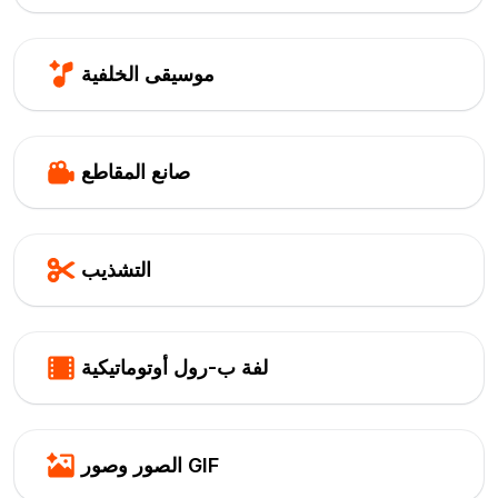
موسيقى الخلفية
صانع المقاطع
التشذيب
لفة ب-رول أوتوماتيكية
الصور وصور GIF