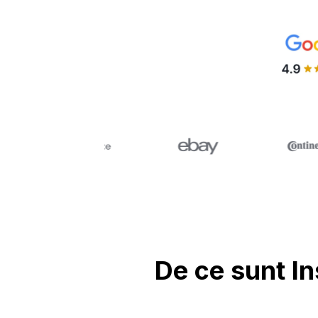
De ce sunt I