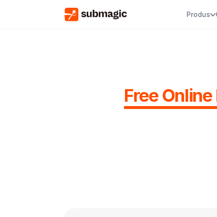
Produs
Free Online