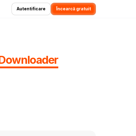
Autentificare
Încearcă gratuit
l Downloader