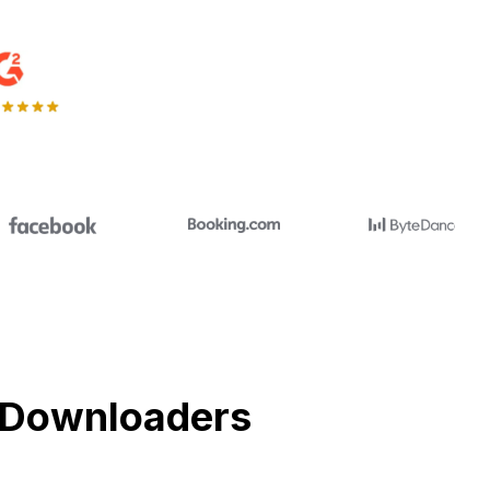
l Downloaders