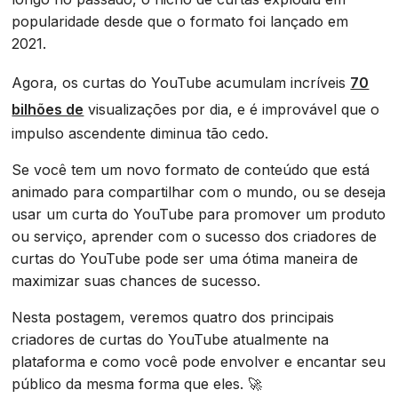
popularidade desde que o formato foi lançado em
2021.
Agora, os curtas do YouTube acumulam incríveis
70
bilhões de
visualizações por dia, e é improvável que o
impulso ascendente diminua tão cedo.
Se você tem um novo formato de conteúdo que está
animado para compartilhar com o mundo, ou se deseja
usar um curta do YouTube para promover um produto
ou serviço, aprender com o sucesso dos criadores de
curtas do YouTube pode ser uma ótima maneira de
maximizar suas chances de sucesso.
Nesta postagem, veremos quatro dos principais
criadores de curtas do YouTube atualmente na
plataforma e como você pode envolver e encantar seu
público da mesma forma que eles. 🚀