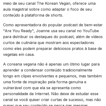
meio de seu canal The Korean Vegan, oferece uma
aula magistral sobre como adaptar o foco de seu
conteúdo à plataforma de shorts.
Como apresentadora do popular podcast de bem-estar
"Are You Ready", Joanne usa seu canal no YouTube
para distribuir os destaques do podcast, além de vídeos
curtos de culinária que mostram aos espectadores
como eles podem preparar deliciosos pratos à base de
vegetais em casa.
A coreana vegana não é apenas um ótimo lugar para
aprender a condensar conteúdo tradicionalmente
longo em clipes envolventes e pequenos, mas também
uma fonte de inspiração pela forma genuína e
vulnerável com que ela se apresenta como
personalidade da Internet. Não deixe de estudar esse
canal se você quiser criar curtas de sucesso, mas não
quiser que seu conteúdo se perca nas mesmas