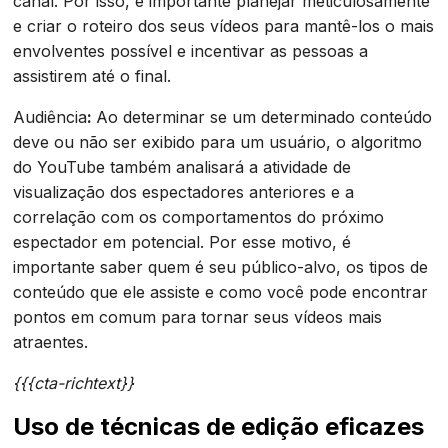
canal. Por isso, é importante planejar meticulosamente
e criar o roteiro dos seus vídeos para mantê-los o mais
envolventes possível e incentivar as pessoas a
assistirem até o final.
‍Audiência
:
Ao determinar se um determinado conteúdo
deve ou não ser exibido para um usuário, o algoritmo
do YouTube também analisará a atividade de
visualização dos espectadores anteriores e a
correlação com os comportamentos do próximo
espectador em potencial. Por esse motivo, é
importante saber quem é seu público-alvo, os tipos de
conteúdo que ele assiste e como você pode encontrar
pontos em comum para tornar seus vídeos mais
atraentes.
‍{{{cta-richtext}}‍
Uso de técnicas de edição eficazes