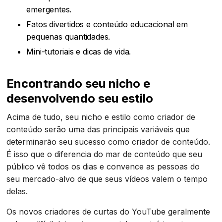
emergentes.
Fatos divertidos e conteúdo educacional em
pequenas quantidades.
Mini-tutoriais e dicas de vida.
Encontrando seu nicho e
desenvolvendo seu estilo
Acima de tudo, seu nicho e estilo como criador de
conteúdo serão uma das principais variáveis que
determinarão seu sucesso como criador de conteúdo.
É isso que o diferencia do mar de conteúdo que seu
público vê todos os dias e convence as pessoas do
seu mercado-alvo de que seus vídeos valem o tempo
delas.
Os novos criadores de curtas do YouTube geralmente