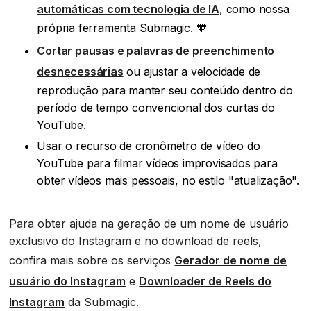
automáticas com tecnologia de IA
, como nossa
própria ferramenta Submagic. 🧡
Cortar pausas e palavras de preenchimento
desnecessárias
ou ajustar a velocidade de
reprodução para manter seu conteúdo dentro do
período de tempo convencional dos curtas do
YouTube.
Usar o recurso de cronômetro de vídeo do
YouTube para filmar vídeos improvisados para
obter vídeos mais pessoais, no estilo "atualização".
Para obter ajuda na geração de um nome de usuário
exclusivo do Instagram e no download de reels,
confira mais sobre os serviços
Gerador de nome de
usuário do Instagram
e
Downloader de Reels do
Instagram
da Submagic.