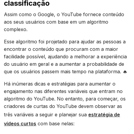
classificação
Assim como o Google, o YouTube fornece conteúdo
aos seus usuários com base em um algoritmo
complexo.
Esse algoritmo foi projetado para ajudar as pessoas a
encontrar o conteúdo que procuram com a maior
facilidade possível, ajudando a melhorar a experiência
do usuário em geral e a aumentar a probabilidade de
que os usuários passem mais tempo na plataforma. 🔥
Há inúmeras dicas e estratégias para aumentar o
engajamento nas diferentes variáveis que entram no
algoritmo do YouTube. No entanto, para começar, os
criadores de curtas do YouTube devem observar as
três variáveis a seguir e planejar sua
estratégia de
vídeos curtos
com base nelas: