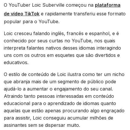
O YouTuber Loic Suberville começou na
plataforma
de vídeo TikTok
e rapidamente transferiu esse formato
popular para o YouTube.
Loic cresceu falando inglês, francês e espanhol, e é
conhecido por seus curtas no YouTube, nos quais
interpreta falantes nativos desses idiomas interagindo
uns com os outros em esquetes que são divertidos e
educativos.
O estilo de conteúdo de Loic ilustra como ter um nicho
que abranja mais de um segmento de público pode
ajudá-lo a aumentar o engajamento do seu canal.
Atraindo tanto pessoas interessadas em conteúdo
educacional para o aprendizado de idiomas quanto
aquelas que estão apenas procurando algo engraçado
para assistir, Loic conseguiu acumular milhões de
assinantes sem se dispersar muito.