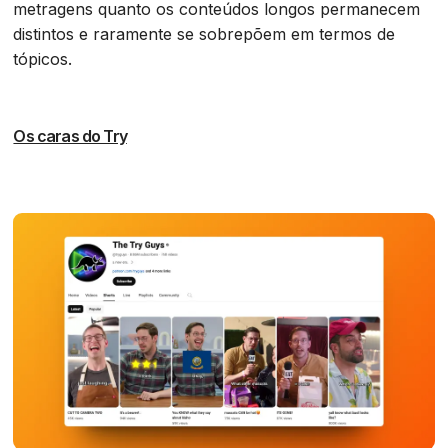
metragens quanto os conteúdos longos permanecem
distintos e raramente se sobrepõem em termos de
tópicos.
Os caras do Try