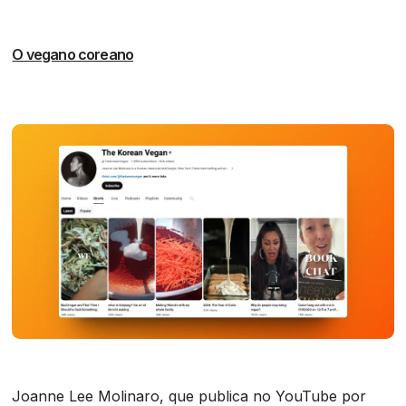
O vegano coreano
Joanne Lee Molinaro, que publica no YouTube por