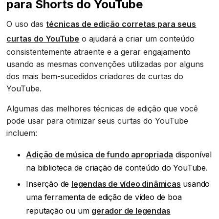
para Shorts do YouTube
O uso das
técnicas de edição corretas para seus
curtas do YouTube
o ajudará a criar um conteúdo
consistentemente atraente e a gerar engajamento
usando as mesmas convenções utilizadas por alguns
dos mais bem-sucedidos criadores de curtas do
YouTube.
Algumas das melhores técnicas de edição que você
pode usar para otimizar seus curtas do YouTube
incluem:
Adição de música de fundo apropriada
disponível
na biblioteca de criação de conteúdo do YouTube.
Inserção de
legendas de vídeo dinâmicas
usando
uma ferramenta de edição de vídeo de boa
reputação ou um
gerador de legendas