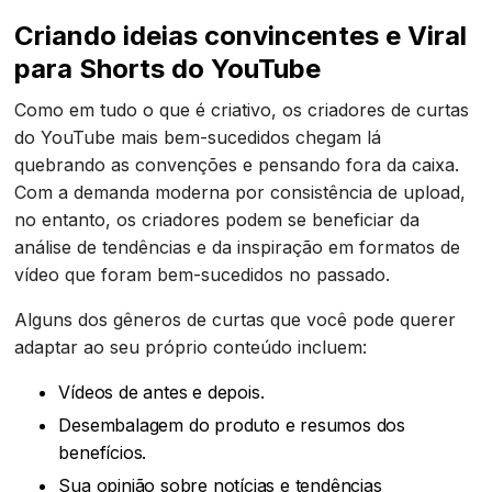
Criando ideias convincentes e Viral
para Shorts do YouTube
Como em tudo o que é criativo, os criadores de curtas
do YouTube mais bem-sucedidos chegam lá
quebrando as convenções e pensando fora da caixa.
Com a demanda moderna por consistência de upload,
no entanto, os criadores podem se beneficiar da
análise de tendências e da inspiração em formatos de
vídeo que foram bem-sucedidos no passado.
Alguns dos gêneros de curtas que você pode querer
adaptar ao seu próprio conteúdo incluem:
Vídeos de antes e depois.
Desembalagem do produto e resumos dos
benefícios.
Sua opinião sobre notícias e tendências