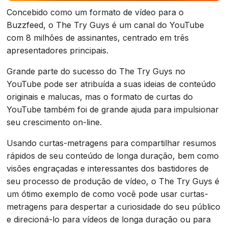
Concebido como um formato de vídeo para o
Buzzfeed, o The Try Guys é um canal do YouTube
com 8 milhões de assinantes, centrado em três
apresentadores principais.
Grande parte do sucesso do The Try Guys no
YouTube pode ser atribuída a suas ideias de conteúdo
originais e malucas, mas o formato de curtas do
YouTube também foi de grande ajuda para impulsionar
seu crescimento on-line.
Usando curtas-metragens para compartilhar resumos
rápidos de seu conteúdo de longa duração, bem como
visões engraçadas e interessantes dos bastidores de
seu processo de produção de vídeo, o The Try Guys é
um ótimo exemplo de como você pode usar curtas-
metragens para despertar a curiosidade do seu público
e direcioná-lo para vídeos de longa duração ou para