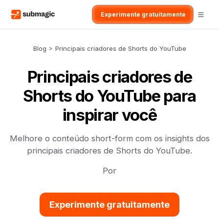
Experimente gratuitamente
Blog
>
Principais criadores de Shorts do YouTube
Principais criadores de
Shorts do YouTube para
inspirar você
Melhore o conteúdo short-form com os insights dos
principais criadores de Shorts do YouTube.
Por
Experimente gratuitamente