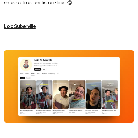
seus outros perfis on-line. 😎
Loic Suberville