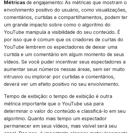
‍Métricas
de engajamento
:
As métricas que mostram o
envolvimento positivo do usuário, como visualizações,
comentários, curtidas e compartilhamentos, podem ter
um grande impacto sobre como o algoritmo do
YouTube manipula a visibilidade do seu conteúdo. É
por isso que é comum que os criadores de curtas do
YouTube lembrem os espectadores de deixar uma
curtida e um comentário em algum momento de seus
vídeos. Se você puder incentivar seus espectadores a
aumentar seus números nessas áreas, sem ser muito
intrusivo ou implorar por curtidas e comentários,
deverá ver um efeito positivo no seu envolvimento.
‍Tempo de exibição
:
o tempo de exibição é outra
métrica importante que o YouTube usa para
determinar o valor do conteúdo e classificá-lo em seu
algoritmo. Quanto mais tempo um espectador
permanecer em seus vídeos, mais visível será seu