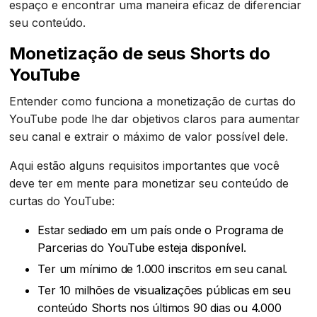
espaço e encontrar uma maneira eficaz de diferenciar
seu conteúdo.
Monetização de seus Shorts do
YouTube
Entender como funciona a monetização de curtas do
YouTube pode lhe dar objetivos claros para aumentar
seu canal e extrair o máximo de valor possível dele.
Aqui estão alguns requisitos importantes que você
deve ter em mente para monetizar seu conteúdo de
curtas do YouTube:
Estar sediado em um país onde o Programa de
Parcerias do YouTube esteja disponível.
Ter um mínimo de 1.000 inscritos em seu canal.
Ter 10 milhões de visualizações públicas em seu
conteúdo Shorts nos últimos 90 dias ou 4.000