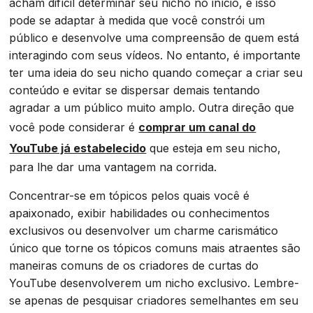
acham difícil determinar seu nicho no início, e isso
pode se adaptar à medida que você constrói um
público e desenvolve uma compreensão de quem está
interagindo com seus vídeos. No entanto, é importante
ter uma ideia do seu nicho quando começar a criar seu
conteúdo e evitar se dispersar demais tentando
agradar a um público muito amplo. Outra direção que
você pode considerar é
comprar um canal do
YouTube já estabelecido
que esteja em seu nicho,
para lhe dar uma vantagem na corrida.
Concentrar-se em tópicos pelos quais você é
apaixonado, exibir habilidades ou conhecimentos
exclusivos ou desenvolver um charme carismático
único que torne os tópicos comuns mais atraentes são
maneiras comuns de os criadores de curtas do
YouTube desenvolverem um nicho exclusivo. Lembre-
se apenas de pesquisar criadores semelhantes em seu