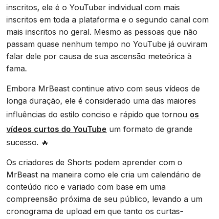
inscritos, ele é o YouTuber individual com mais
inscritos em toda a plataforma e o segundo canal com
mais inscritos no geral. Mesmo as pessoas que não
passam quase nenhum tempo no YouTube já ouviram
falar dele por causa de sua ascensão meteórica à
fama.
Embora MrBeast continue ativo com seus vídeos de
longa duração, ele é considerado uma das maiores
influências do estilo conciso e rápido que tornou
os
vídeos curtos do YouTube
um formato de grande
sucesso. 🔥
Os criadores de Shorts podem aprender com o
MrBeast na maneira como ele cria um calendário de
conteúdo rico e variado com base em uma
compreensão próxima de seu público, levando a um
cronograma de upload em que tanto os curtas-