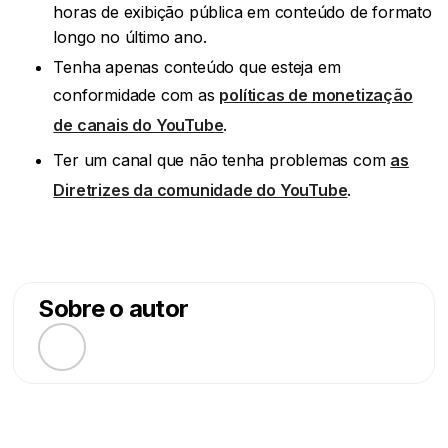
horas de exibição pública em conteúdo de formato
longo no último ano.
Tenha apenas conteúdo que esteja em
conformidade com as
políticas de monetização
de canais do YouTube
.
Ter um canal que não tenha problemas com
as
Diretrizes da comunidade do YouTube
.
Sobre o autor