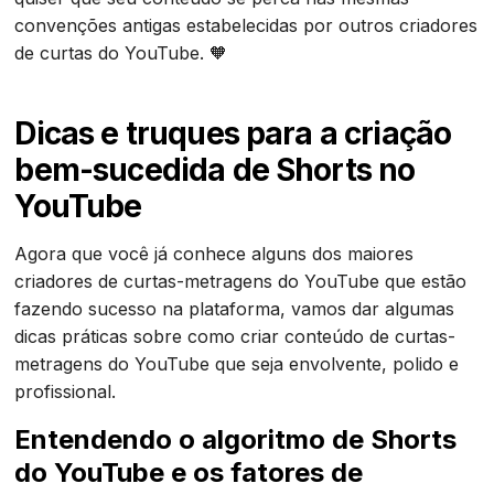
convenções antigas estabelecidas por outros criadores
de curtas do YouTube. 🧡
Dicas e truques para a criação
bem-sucedida de Shorts no
YouTube
Agora que você já conhece alguns dos maiores
criadores de curtas-metragens do YouTube que estão
fazendo sucesso na plataforma, vamos dar algumas
dicas práticas sobre como criar conteúdo de curtas-
metragens do YouTube que seja envolvente, polido e
profissional.
Entendendo o algoritmo de Shorts
do YouTube e os fatores de