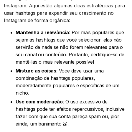
Instagram. Aqui estão algumas dicas estratégicas para
usar hashtags para expandir seu crescimento no
Instagram de forma orgânica:
Mantenha a relevância
: Por mais populares que
sejam as hashtags que você selecionar, elas não
servirão de nada se não forem relevantes para o
seu canal ou conteúdo. Portanto, certifique-se de
mantê-las o mais relevante possível
Misture as coisas
: Você deve usar uma
combinação de hashtags populares,
moderadamente populares e específicas de um
nicho.
Use com moderação
: O uso excessivo de
hashtags pode ter efeitos repercussivos, inclusive
fazer com que sua conta pareça spam ou, pior
ainda, um banimento 🙅.