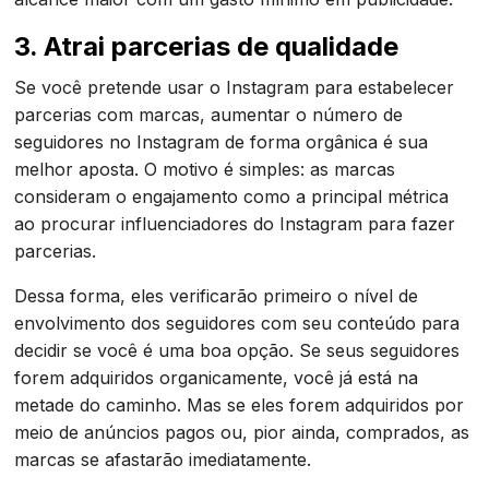
3. Atrai parcerias de qualidade
Se você pretende usar o Instagram para estabelecer
parcerias com marcas, aumentar o número de
seguidores no Instagram de forma orgânica é sua
melhor aposta. O motivo é simples: as marcas
consideram o engajamento como a principal métrica
ao procurar influenciadores do Instagram para fazer
parcerias.
Dessa forma, eles verificarão primeiro o nível de
envolvimento dos seguidores com seu conteúdo para
decidir se você é uma boa opção. Se seus seguidores
forem adquiridos organicamente, você já está na
metade do caminho. Mas se eles forem adquiridos por
meio de anúncios pagos ou, pior ainda, comprados, as
marcas se afastarão imediatamente.