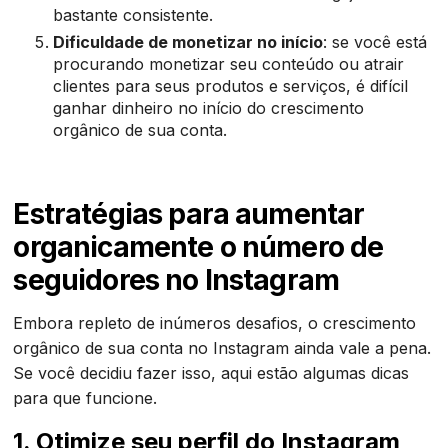
bastante consistente.
Dificuldade de monetizar no início
: se você está
procurando monetizar seu conteúdo ou atrair
clientes para seus produtos e serviços, é difícil
ganhar dinheiro no início do crescimento
orgânico de sua conta.
Estratégias para aumentar
organicamente o número de
seguidores no Instagram
Embora repleto de inúmeros desafios, o crescimento
orgânico de sua conta no Instagram ainda vale a pena.
Se você decidiu fazer isso, aqui estão algumas dicas
para que funcione.
1. Otimize seu perfil do Instagram