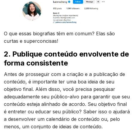
O que essas biografias têm em comum? Elas são
curtas e superconcisas!
2. Publique conteúdo envolvente de
forma consistente
Antes de prosseguir com a criação e a publicação de
conteúdo, é importante ter uma boa ideia de seu
objetivo final. Além disso, você precisa pesquisar
adequadamente seu público-alvo para garantir que seu
conteúdo esteja alinhado de acordo. Seu objetivo final
é entreter ou educar seu público? Saber isso o ajudará
a desenvolver um calendário de conteúdo ou, pelo
menos, um conjunto de ideias de conteúdo.