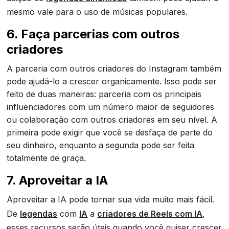
mesmo vale para o uso de músicas populares.
6. Faça parcerias com outros
criadores
A parceria com outros criadores do Instagram também
pode ajudá-lo a crescer organicamente. Isso pode ser
feito de duas maneiras: parceria com os principais
influenciadores com um número maior de seguidores
ou colaboração com outros criadores em seu nível. A
primeira pode exigir que você se desfaça de parte do
seu dinheiro, enquanto a segunda pode ser feita
totalmente de graça.
7. Aproveitar a IA
Aproveitar a IA pode tornar sua vida muito mais fácil.
De
legendas
com
IA
a
criadores de Reels com IA
,
esses recursos serão úteis quando você quiser crescer