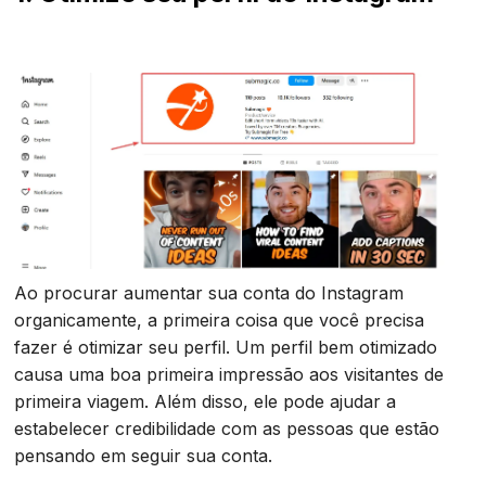
Ao procurar aumentar sua conta do Instagram
organicamente, a primeira coisa que você precisa
fazer é otimizar seu perfil. Um perfil bem otimizado
causa uma boa primeira impressão aos visitantes de
primeira viagem. Além disso, ele pode ajudar a
estabelecer credibilidade com as pessoas que estão
pensando em seguir sua conta.