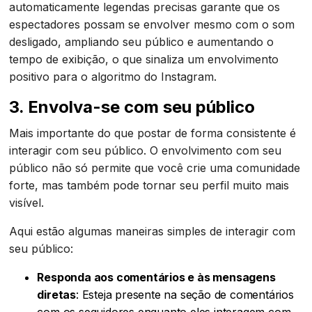
automaticamente legendas precisas garante que os
espectadores possam se envolver mesmo com o som
desligado, ampliando seu público e aumentando o
tempo de exibição, o que sinaliza um envolvimento
positivo para o algoritmo do Instagram.
3. Envolva-se com seu público
Mais importante do que postar de forma consistente é
interagir com seu público. O envolvimento com seu
público não só permite que você crie uma comunidade
forte, mas também pode tornar seu perfil muito mais
visível.
Aqui estão algumas maneiras simples de interagir com
seu público:
Responda aos comentários e às mensagens
diretas
: Esteja presente na seção de comentários
com os seguidores enquanto eles interagem com