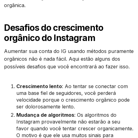
orgânica.
Desafios do crescimento
orgânico do Instagram
Aumentar sua conta do IG usando métodos puramente
orgânicos não é nada fácil. Aqui estão alguns dos
possíveis desafios que você encontrará ao fazer isso.
Crescimento lento
: Ao tentar se conectar com
uma base fiel de seguidores, você perderá
velocidade porque o crescimento orgânico pode
ser dolorosamente lento.
Mudança de algoritmos
: Os algoritmos do
Instagram provavelmente não estarão a seu
favor quando você tentar crescer organicamente.
O motivo é que ele usa muitos sinais para