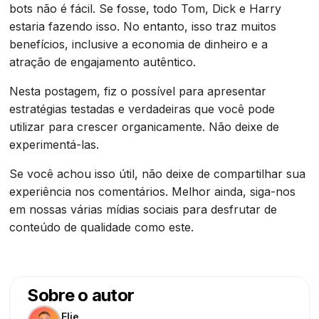
bots não é fácil. Se fosse, todo Tom, Dick e Harry
estaria fazendo isso. No entanto, isso traz muitos
benefícios, inclusive a economia de dinheiro e a
atração de engajamento autêntico.
Nesta postagem, fiz o possível para apresentar
estratégias testadas e verdadeiras que você pode
utilizar para crescer organicamente. Não deixe de
experimentá-las.
Se você achou isso útil, não deixe de compartilhar sua
experiência nos comentários. Melhor ainda, siga-nos
em nossas várias mídias sociais para desfrutar de
conteúdo de qualidade como este.
Sobre o autor
Elie