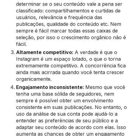
determinar se o seu conteúdo vale a pena ser
classificado: compartilhamentos e curtidas de
usuários, relevância e frequência das
publicações, qualidade do conteúdo etc. Nem
sempre é fácil marcar todas essas caixas de
seleção, por isso o crescimento orgânico não é
fácil.
Altamente competitivo:
A verdade é que o
Instagram é um espaço lotado, o que o torna
extremamente competitivo. A concorrência fica
ainda mais acirrada quando você tenta crescer
organicamente.
Engajamento inconsistente:
Mesmo que você
tenha uma base sólida de seguidores, nem
sempre é possível obter um envolvimento
consistente em suas publicações. No entanto, o
uso da análise de sua conta pode ajudá-lo a
entender as preferências de seu público e a
adaptar seu conteúdo de acordo com elas. Isso
aumenta as chances de obter um engajamento