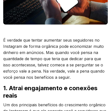
É verdade que tentar aumentar seus seguidores no
Instagram de forma orgânica pode economizar muito
dinheiro em anúncios. Mas quando você pensa na
quantidade de tempo que teria que dedicar para que
isso acontecesse, talvez comece a se perguntar se o
esforço vale a pena. Na verdade, vale a pena quando
você pensa nos benefícios a seguir.
1. Atrai engajamento e conexões
reais
Um dos principais benefícios do crescimento orgânico