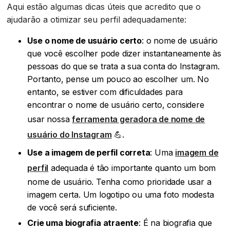
Aqui estão algumas dicas úteis que acredito que o
ajudarão a otimizar seu perfil adequadamente:
Use o nome de usuário certo
: o nome de usuário
que você escolher pode dizer instantaneamente às
pessoas do que se trata a sua conta do Instagram.
Portanto, pense um pouco ao escolher um. No
entanto, se estiver com dificuldades para
encontrar o nome de usuário certo, considere
usar nossa
ferramenta geradora de nome de
usuário do Instagram
💪.
Use a imagem de perfil correta
: Uma
imagem de
perfil
adequada é tão importante quanto um bom
nome de usuário. Tenha como prioridade usar a
imagem certa. Um logotipo ou uma foto modesta
de você será suficiente.
Crie uma biografia atraente
: É na biografia que