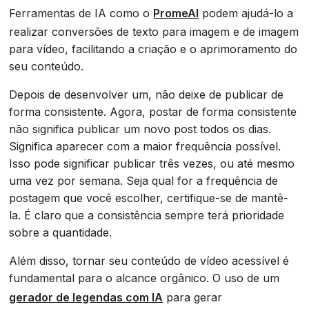
Ferramentas de IA como o
PromeAI
podem ajudá-lo a
realizar conversões de texto para imagem e de imagem
para vídeo, facilitando a criação e o aprimoramento do
seu conteúdo.
Depois de desenvolver um, não deixe de publicar de
forma consistente. Agora, postar de forma consistente
não significa publicar um novo post todos os dias.
Significa aparecer com a maior frequência possível.
Isso pode significar publicar três vezes, ou até mesmo
uma vez por semana. Seja qual for a frequência de
postagem que você escolher, certifique-se de mantê-
la. É claro que a consistência sempre terá prioridade
sobre a quantidade.
Além disso, tornar seu conteúdo de vídeo acessível é
fundamental para o alcance orgânico. O uso de um
gerador de legendas com IA
para gerar