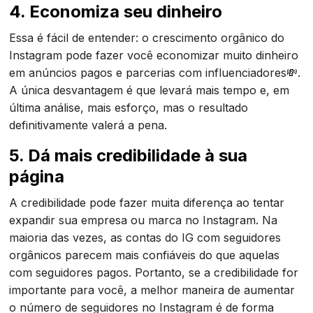
4. Economiza seu dinheiro
Essa é fácil de entender: o crescimento orgânico do
Instagram pode fazer você economizar muito dinheiro
em anúncios pagos e parcerias com influenciadores💸.
A única desvantagem é que levará mais tempo e, em
última análise, mais esforço, mas o resultado
definitivamente valerá a pena.
5. Dá mais credibilidade à sua
página
A credibilidade pode fazer muita diferença ao tentar
expandir sua empresa ou marca no Instagram. Na
maioria das vezes, as contas do IG com seguidores
orgânicos parecem mais confiáveis do que aquelas
com seguidores pagos. Portanto, se a credibilidade for
importante para você, a melhor maneira de aumentar
o número de seguidores no Instagram é de forma