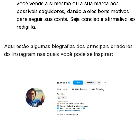
você vende a si mesmo ou a sua marca aos
possíveis seguidores, dando a eles bons motivos
para seguir sua conta. Seja conciso e afirmativo ao
redigi-la.
Aqui estão algumas biografias dos principais criadores
do Instagram nas quais você pode se inspirar: