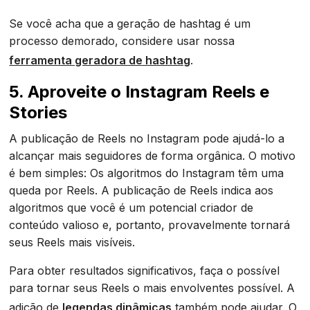
Se você acha que a geração de hashtag é um
processo demorado, considere usar nossa
ferramenta geradora de hashtag
.
5. Aproveite o Instagram Reels e
Stories
A publicação de Reels no Instagram pode ajudá-lo a
alcançar mais seguidores de forma orgânica. O motivo
é bem simples: Os algoritmos do Instagram têm uma
queda por Reels. A publicação de Reels indica aos
algoritmos que você é um potencial criador de
conteúdo valioso e, portanto, provavelmente tornará
seus Reels mais visíveis.
Para obter resultados significativos, faça o possível
para tornar seus Reels o mais envolventes possível. A
adição de
legendas dinâmicas
também pode ajudar. O