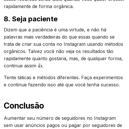
rapidamente de forma orgânica.
8. Seja paciente
Dizem que a paciência é uma virtude, e não há
palavras mais verdadeiras do que essas quando se
trata de criar sua conta no Instagram usando métodos
orgânicos. Talvez você não veja os resultados tão
rapidamente quanto gostaria, mas, de qualquer forma,
continue assim 👍.
Tente táticas e métodos diferentes. Faça experimentos
e continue fazendo isso até que você tenha sucesso.
Conclusão
Aumentar seu número de seguidores no Instagram
sem usar anúncios pagos ou pagar por seguidores de