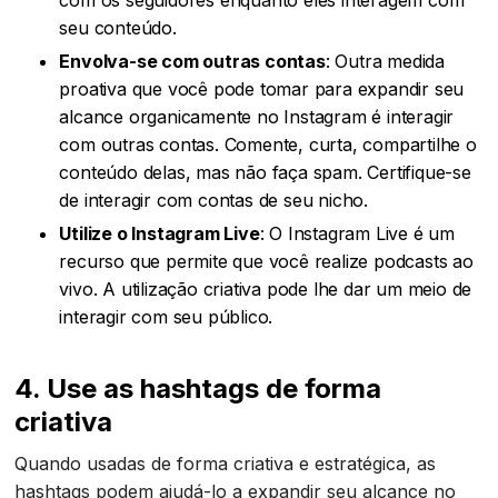
seu conteúdo.
Envolva-se com outras contas
: Outra medida
proativa que você pode tomar para expandir seu
alcance organicamente no Instagram é interagir
com outras contas. Comente, curta, compartilhe o
conteúdo delas, mas não faça spam. Certifique-se
de interagir com contas de seu nicho.
Utilize o Instagram Live
: O Instagram Live é um
recurso que permite que você realize podcasts ao
vivo. A utilização criativa pode lhe dar um meio de
interagir com seu público.
4. Use as hashtags de forma
criativa
Quando usadas de forma criativa e estratégica, as
hashtags podem ajudá-lo a expandir seu alcance no