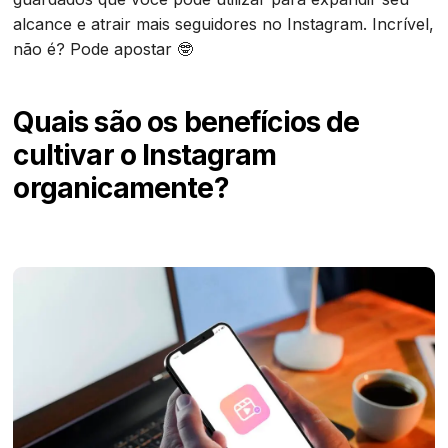
alcance e atrair mais seguidores no Instagram. Incrível,
não é? Pode apostar 🤓
Quais são os benefícios de
cultivar o Instagram
organicamente?