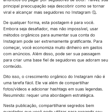
principal preocupação seja descobrir como se tornar
viral e alcançar mais seguidores no Instagram 🤔.
De qualquer forma, esta postagem é para você.
Embora seja desafiador, mas não impossível, usar
métodos orgânicos para aumentar sua conta do
Instagram pode ser extremamente gratificante. Para
começar, você economiza muito dinheiro em gastos
com anúncios. Além disso, pode ser sua passagem
para criar uma base fiel de seguidores que adoram seu
conteúdo.
Dito isso, o crescimento orgânico do Instagram não é
uma tarefa fácil. Ele vai além de compartilhar
fotos/vídeos e adicionar hashtags em suas legendas.
Resumindo: requer uma abordagem estratégica.
Nesta publicação, compartilharei segredos bem
guardados que você pode utilizar para expandir seu