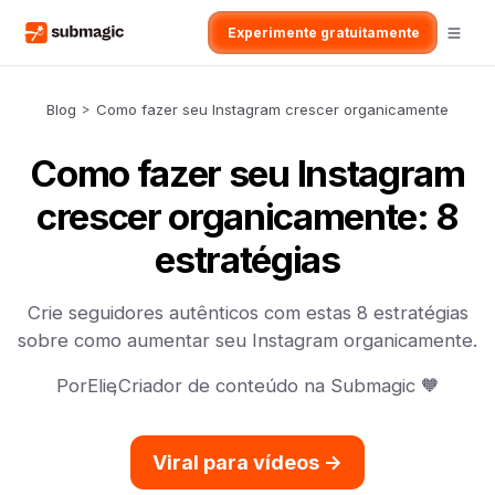
Experimente gratuitamente
Blog
>
Como fazer seu Instagram crescer organicamente
Como fazer seu Instagram
crescer organicamente: 8
estratégias
Crie seguidores autênticos com estas 8 estratégias
sobre como aumentar seu Instagram organicamente.
Por
Elie
,
Criador de conteúdo na Submagic 🧡
Viral para vídeos ->