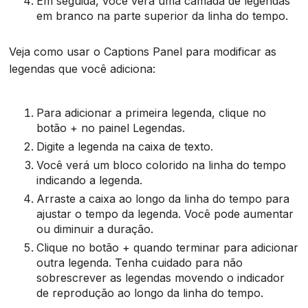
Em seguida, você verá uma camada de legendas
em branco na parte superior da linha do tempo.
Veja como usar o Captions Panel para modificar as
legendas que você adiciona:
Para adicionar a primeira legenda, clique no
botão + no painel Legendas.
Digite a legenda na caixa de texto.
Você verá um bloco colorido na linha do tempo
indicando a legenda.
Arraste a caixa ao longo da linha do tempo para
ajustar o tempo da legenda. Você pode aumentar
ou diminuir a duração.
Clique no botão + quando terminar para adicionar
outra legenda. Tenha cuidado para não
sobrescrever as legendas movendo o indicador
de reprodução ao longo da linha do tempo.