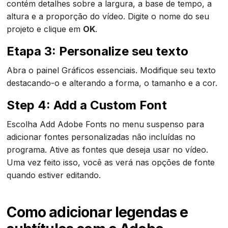
contém detalhes sobre a largura, a base de tempo, a
altura e a proporção do vídeo. Digite o nome do seu
projeto e clique em
OK
.
Etapa 3: Personalize seu texto
Abra o painel Gráficos essenciais. Modifique seu texto
destacando-o e alterando a forma, o tamanho e a cor.
Step 4: Add a Custom Font
Escolha Add Adobe Fonts no menu suspenso para
adicionar fontes personalizadas não incluídas no
programa. Ative as fontes que deseja usar no vídeo.
Uma vez feito isso, você as verá nas opções de fonte
quando estiver editando.
Como adicionar legendas e