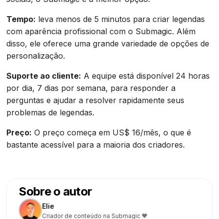
Tempo:
leva menos de 5 minutos para criar legendas
com aparência profissional com o Submagic. Além
disso, ele oferece uma grande variedade de opções de
personalização.
Suporte ao cliente:
A equipe está disponível 24 horas
por dia, 7 dias por semana, para responder a
perguntas e ajudar a resolver rapidamente seus
problemas de legendas.
Preço:
O preço começa em US$ 16/mês, o que é
bastante acessível para a maioria dos criadores. ‍
Sobre o autor
Elie
Criador de conteúdo na Submagic 🧡