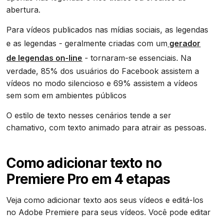
abertura.
Para vídeos publicados nas mídias sociais, as legendas
e as legendas - geralmente criadas com um
gerador
de legendas on-line
- tornaram-se essenciais. Na
verdade, 85% dos usuários do Facebook assistem a
vídeos no modo silencioso e 69% assistem a vídeos
sem som em ambientes públicos
O estilo de texto nesses cenários tende a ser
chamativo, com texto animado para atrair as pessoas.
Como adicionar texto no
Premiere Pro em 4 etapas
Veja como adicionar texto aos seus vídeos e editá-los
no Adobe Premiere para seus vídeos. Você pode editar