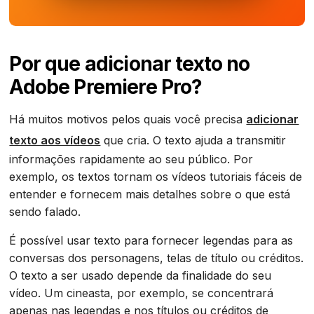
Por que adicionar texto no
Adobe Premiere Pro?
Há muitos motivos pelos quais você precisa
adicionar
texto aos vídeos
que cria. O texto ajuda a transmitir
informações rapidamente ao seu público. Por
exemplo, os textos tornam os vídeos tutoriais fáceis de
entender e fornecem mais detalhes sobre o que está
sendo falado.
É possível usar texto para fornecer legendas para as
conversas dos personagens, telas de título ou créditos.
O texto a ser usado depende da finalidade do seu
vídeo. Um cineasta, por exemplo, se concentrará
apenas nas legendas e nos títulos ou créditos de