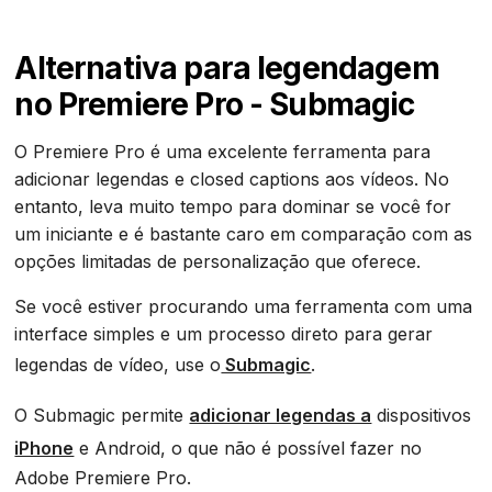
Alternativa para legendagem
no Premiere Pro - Submagic
O Premiere Pro é uma excelente ferramenta para
adicionar legendas e closed captions aos vídeos. No
entanto, leva muito tempo para dominar se você for
um iniciante e é bastante caro em comparação com as
opções limitadas de personalização que oferece.
Se você estiver procurando uma ferramenta com uma
interface simples e um processo direto para gerar
legendas de vídeo, use o
Submagic
.
O Submagic permite
adicionar legendas a
dispositivos
iPhone
e Android, o que não é possível fazer no
Adobe Premiere Pro.