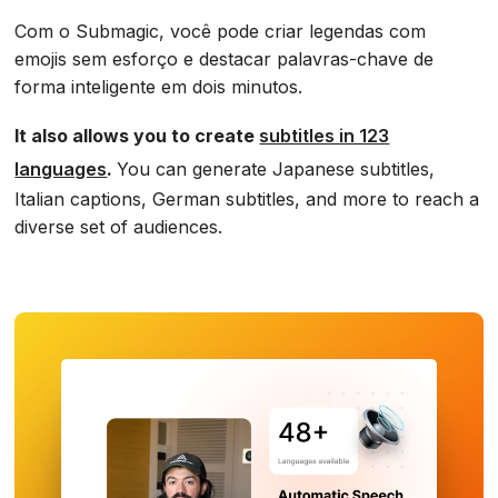
Com o Submagic, você pode criar legendas com
emojis sem esforço e destacar palavras-chave de
forma inteligente em dois minutos.
It also allows you to create
subtitles in 123
languages
.
You can generate Japanese subtitles,
Italian captions, German subtitles, and more to reach a
diverse set of audiences.