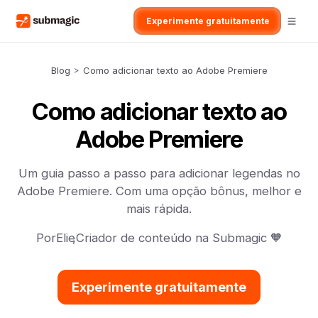
Experimente gratuitamente
Blog
>
Como adicionar texto ao Adobe Premiere
Como adicionar texto ao
Adobe Premiere
Um guia passo a passo para adicionar legendas no
Adobe Premiere. Com uma opção bônus, melhor e
mais rápida.
Por
Elie
,
Criador de conteúdo na Submagic 🧡
Experimente gratuitamente