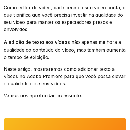
Como editor de vídeo, cada cena do seu vídeo conta, o
que significa que você precisa investir na qualidade do
seu vídeo para manter os espectadores presos e
envolvidos.
A adição de texto aos vídeos
não apenas melhora a
qualidade do conteúdo do vídeo, mas também aumenta
o tempo de exibição.
Neste artigo, mostraremos como adicionar texto a
vídeos no Adobe Premiere para que você possa elevar
a qualidade dos seus vídeos.
Vamos nos aprofundar no assunto.