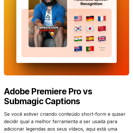
Adobe Premiere Pro vs
Submagic Captions
‍Se você estiver criando conteúdo short-form e quiser
decidir qual a melhor ferramenta a ser usada para
adicionar legendas aos seus vídeos, aqui está uma