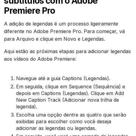
subtítulos com o Adobe
Premiere Pro
‍A adição de legendas é um processo ligeiramente
diferente no Adobe Premiere Pro. Para começar, vá
para Arquivo e clique em Novo e Legendas.
Aqui estão as próximas etapas para adicionar legendas
aos vídeos do Adobe Premiere:
Navegue até a guia Captions (Legendas).
Em seguida, clique em Sequence (Sequência) e
depois em Captions (Legendas). Clique em Add
New Caption Track (Adicionar nova trilha de
legenda).
Escolha uma opção dentre as quatro que serão
exibidas para escolher como você deseja
adicionar as legendas ou legendas.