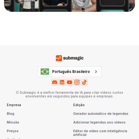
Português Brasileiro
O Submagic é a melhor ferramenta de IA para criar vídeos curtos
envolventes em segundos para equipes e empresas.
Empresa
Edição
Blog
Gerador automático de legendas
Missão
Adicionar legendas aos vídeos
Preços
Editor de vídeo com inteligência
artificial