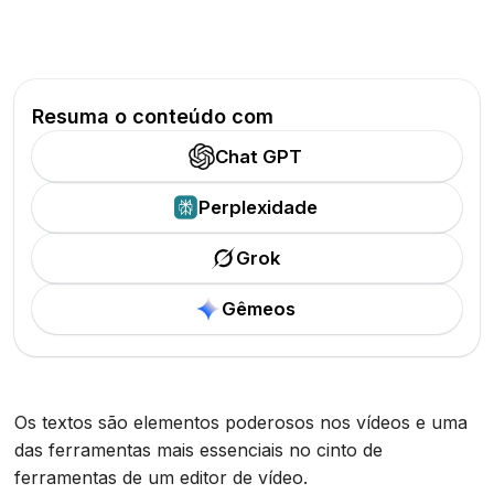
Resuma o conteúdo com
Chat GPT
Perplexidade
Grok
Gêmeos
Os textos são elementos poderosos nos vídeos e uma
das ferramentas mais essenciais no cinto de
ferramentas de um editor de vídeo.