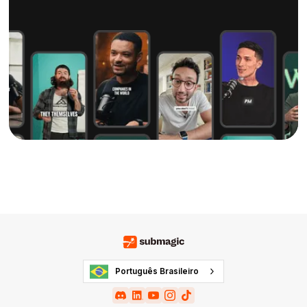
Português Brasileiro