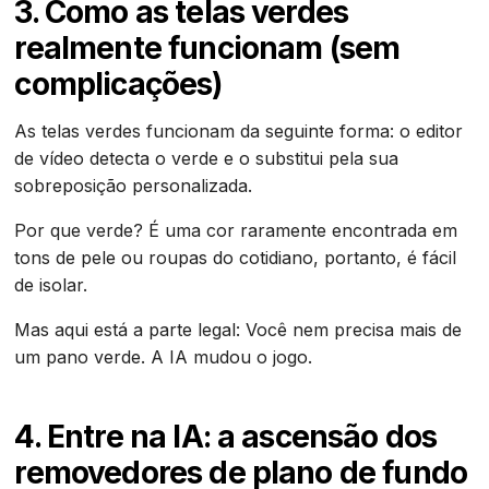
3. Como as telas verdes
realmente funcionam (sem
complicações)
As telas verdes funcionam da seguinte forma: o editor
de vídeo detecta o verde e o substitui pela sua
sobreposição personalizada.
Por que verde? É uma cor raramente encontrada em
tons de pele ou roupas do cotidiano, portanto, é fácil
de isolar.
Mas aqui está a parte legal: Você nem precisa mais de
um pano verde. A IA mudou o jogo.
4. Entre na IA: a ascensão dos
removedores de plano de fundo