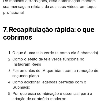
De modelos a transições, essa combinação mantém
sua mensagem nítida e dá aos seus vídeos um toque
profissional.
7. Recapitulação rápida: o que
cobrimos
O que é uma tela verde (e como ela é chamada)
Como o efeito de tela verde funciona no
Instagram Reels
Ferramentas de IA que lidam com a remoção de
segundo plano
Como adicionar legendas perfeitas com o
Submagic
Por que essa combinação é essencial para a
criação de conteúdo moderno