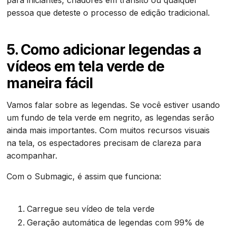
para iniciantes, criadores em trânsito ou qualquer
pessoa que deteste o processo de edição tradicional.
5. Como adicionar legendas a
vídeos em tela verde de
maneira fácil
Vamos falar sobre as legendas. Se você estiver usando
um fundo de tela verde em negrito, as legendas serão
ainda mais importantes. Com muitos recursos visuais
na tela, os espectadores precisam de clareza para
acompanhar.
Com o Submagic, é assim que funciona:
Carregue seu vídeo de tela verde
Geração automática de legendas com 99% de