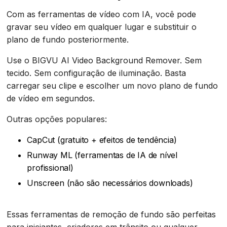
Com as ferramentas de vídeo com IA, você pode
gravar seu vídeo em qualquer lugar e substituir o
plano de fundo posteriormente.
Use o BIGVU AI Video Background Remover. Sem
tecido. Sem configuração de iluminação. Basta
carregar seu clipe e escolher um novo plano de fundo
de vídeo em segundos.
Outras opções populares:
CapCut (gratuito + efeitos de tendência)
Runway ML (ferramentas de IA de nível
profissional)
Unscreen (não são necessários downloads)
Essas ferramentas de remoção de fundo são perfeitas