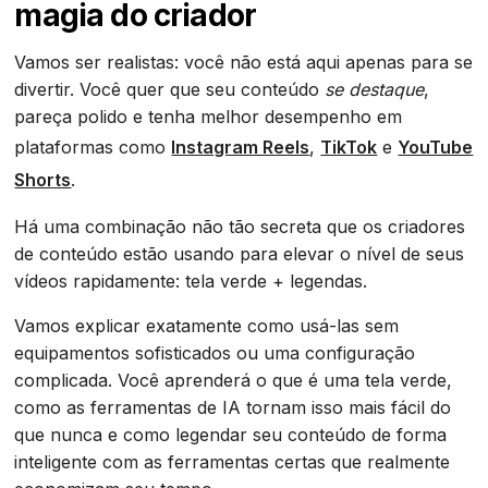
magia do criador
Vamos ser realistas: você não está aqui apenas para se
divertir. Você quer que seu conteúdo
se destaque
,
pareça polido e tenha melhor desempenho em
plataformas como
Instagram Reels
,
TikTok
e
YouTube
Shorts
.
Há uma combinação não tão secreta que os criadores
de conteúdo estão usando para elevar o nível de seus
vídeos rapidamente: tela verde + legendas.
Vamos explicar exatamente como usá-las sem
equipamentos sofisticados ou uma configuração
complicada. Você aprenderá o que é uma tela verde,
como as ferramentas de IA tornam isso mais fácil do
que nunca e como legendar seu conteúdo de forma
inteligente com as ferramentas certas que realmente