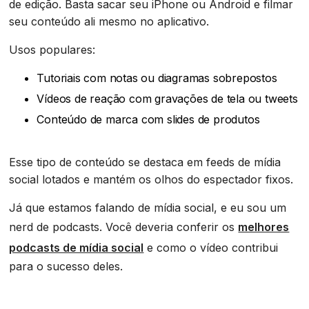
de edição. Basta sacar seu iPhone ou Android e filmar
seu conteúdo ali mesmo no aplicativo.
Usos populares:
Tutoriais com notas ou diagramas sobrepostos
Vídeos de reação com gravações de tela ou tweets
Conteúdo de marca com slides de produtos
Esse tipo de conteúdo se destaca em feeds de mídia
social lotados e mantém os olhos do espectador fixos.
Já que estamos falando de mídia social, e eu sou um
nerd de podcasts. Você deveria conferir os
melhores
podcasts de mídia social
e como o vídeo contribui
para o sucesso deles.