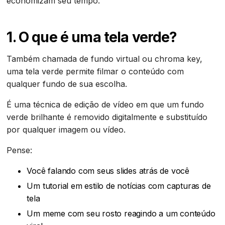
economizam seu tempo.
1. O que é uma tela verde?
Também chamada de fundo virtual ou chroma key,
uma tela verde permite filmar o conteúdo com
qualquer fundo de sua escolha.
É uma técnica de edição de vídeo em que um fundo
verde brilhante é removido digitalmente e substituído
por qualquer imagem ou vídeo.
Pense:
Você falando com seus slides atrás de você
Um tutorial em estilo de notícias com capturas de
tela
Um meme com seu rosto reagindo a um conteúdo