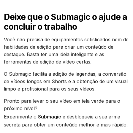
Deixe que o Submagic o ajude a
concluir o trabalho
Você não precisa de equipamentos sofisticados nem de
habilidades de edição para criar um conteúdo de
destaque. Basta ter uma ideia inteligente e as
ferramentas de edição de vídeo certas.
O Submagic facilita a adição de legendas, a conversão
de vídeos longos em Shorts e a obtenção de um visual
limpo e profissional para os seus vídeos.
Pronto para levar o seu vídeo em tela verde para o
próximo nível?
Experimente o
Submagic
e desbloqueie a sua arma
secreta para obter um conteúdo melhor e mais rápido.