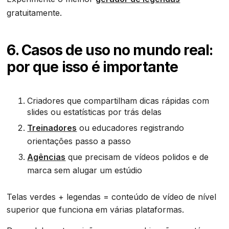
gratuitamente.
6. Casos de uso no mundo real:
por que isso é importante
Criadores que compartilham dicas rápidas com
slides ou estatísticas por trás delas
Treinadores
ou educadores registrando
orientações passo a passo
Agências
que precisam de vídeos polidos e de
marca sem alugar um estúdio
Telas verdes + legendas = conteúdo de vídeo de nível
superior que funciona em várias plataformas.