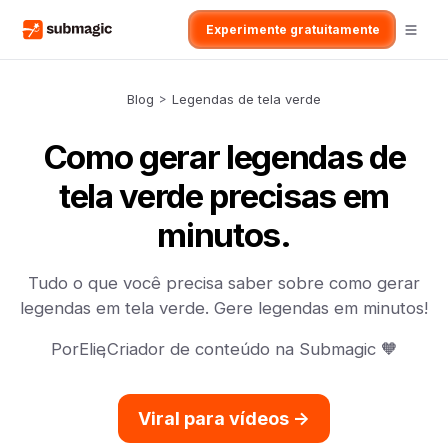
Experimente gratuitamente
Blog
>
Legendas de tela verde
Como gerar legendas de
tela verde precisas em
minutos.
Tudo o que você precisa saber sobre como gerar
legendas em tela verde. Gere legendas em minutos!
Por
Elie
,
Criador de conteúdo na Submagic 🧡
Viral para vídeos ->