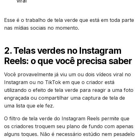
viral
Esse é o trabalho de tela verde que está em toda parte
nas mídias sociais no momento.
2. Telas verdes no Instagram
Reels: o que você precisa saber
Você provavelmente já viu um ou dois vídeos viral no
Instagram ou no TikTok em que o criador está
utilizando o efeito de tela verde para reagir a uma foto
engraçada ou compartilhar uma captura de tela de
uma lista que ele fez.
O filtro de tela verde do Instagram Reels permite que
os criadores troquem seu plano de fundo com apenas
alguns toques. Não é necessário estúdio nem pesadelo