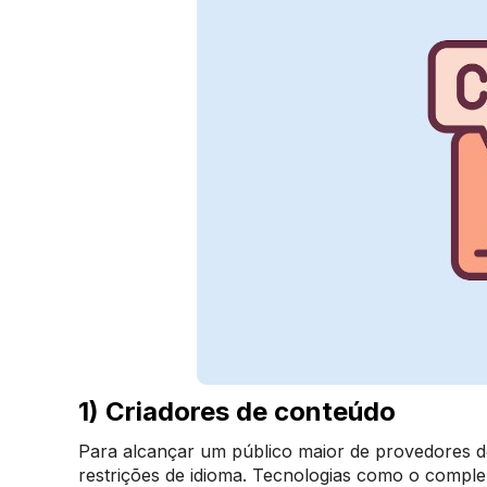
1) Criadores de conteúdo
Para alcançar um público maior de provedores d
restrições de idioma. Tecnologias como o compl