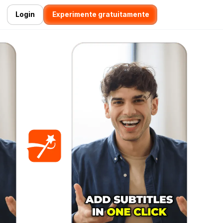
Login
Experimente gratuitamente