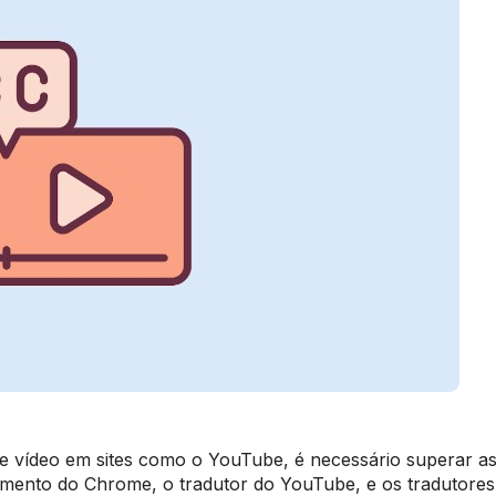
e vídeo em sites como o YouTube, é necessário superar a
emento do Chrome, o tradutor do YouTube, e os tradutores