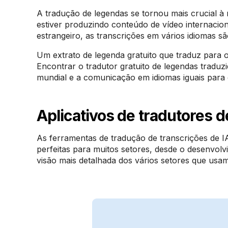
A tradução de legendas se tornou mais crucial à 
estiver produzindo conteúdo de vídeo internacion
estrangeiro, as transcrições em vários idiomas sã
Um extrato de legenda gratuito que traduz para o
Encontrar o tradutor gratuito de legendas tradu
mundial e a comunicação em idiomas iguais para 
Aplicativos de tradutores 
As ferramentas de tradução de transcrições de 
perfeitas para muitos setores, desde o desenvol
visão mais detalhada dos vários setores que usam