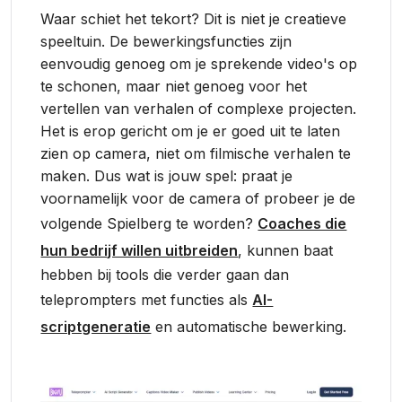
Waar schiet het tekort? Dit is niet je creatieve
speeltuin. De bewerkingsfuncties zijn
eenvoudig genoeg om je sprekende video's op
te schonen, maar niet genoeg voor het
vertellen van verhalen of complexe projecten.
Het is erop gericht om je er goed uit te laten
zien op camera, niet om filmische verhalen te
maken. Dus wat is jouw spel: praat je
voornamelijk voor de camera of probeer je de
volgende Spielberg te worden?
Coaches die
hun bedrijf willen uitbreiden
, kunnen baat
hebben bij tools die verder gaan dan
teleprompters met functies als
AI-
scriptgeneratie
en automatische bewerking.