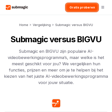
Gratis proberen
Home
>
Vergelijking
>
Submagic versus BIGVU
Submagic versus BIGVU
Submagic en BIGVU zijn populaire AI-
videobewerkingsprogramma’s, maar welke is het
meest geschikt voor jou? We vergelijken hun
functies, prijzen en meer om je te helpen bij het
kiezen van het juiste AI-videobewerkingsprogramma
voor jouw situatie.