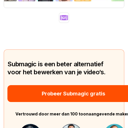
Submagic is een beter alternatief
voor het bewerken van je video’s.
Probeer Submagic gratis
Vertrouwd door meer dan 100 toonaangevende make