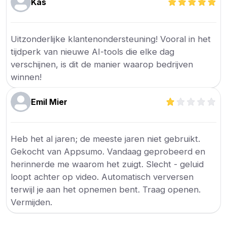
Kas
Uitzonderlijke klantenondersteuning! Vooral in het
tijdperk van nieuwe AI-tools die elke dag
verschijnen, is dit de manier waarop bedrijven
winnen!
Emil Mier
Heb het al jaren; de meeste jaren niet gebruikt.
Gekocht van Appsumo. Vandaag geprobeerd en
herinnerde me waarom het zuigt. Slecht - geluid
loopt achter op video. Automatisch verversen
terwijl je aan het opnemen bent. Traag openen.
Vermijden.