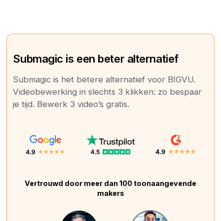
Submagic is een beter alternatief
Submagic is het betere alternatief voor BIGVU.
Videobewerking in slechts 3 klikken: zo bespaar
je tijd. Bewerk 3 video’s gratis.
Vertrouwd door meer dan 100 toonaangevende
makers