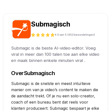
Submagisch
4.5
van 5 (
453
beoordelingen)
Submagic is de beste AI-video-editor. Voeg
viral in meer dan 100 talen toe aan elke video
en maak binnen enkele minuten viral .
Over
Submagisch
Submagic is de snelste en meest intuïtieve
manier om van je video’s content te maken die
de aandacht trekt. Of je nu een solo-creator,
coach of een bureau bent dat reels voor
klanten produceert: Submagic bespaart je elke