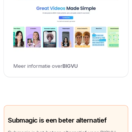
Meer informatie over
BIGVU
Submagic is een beter alternatief