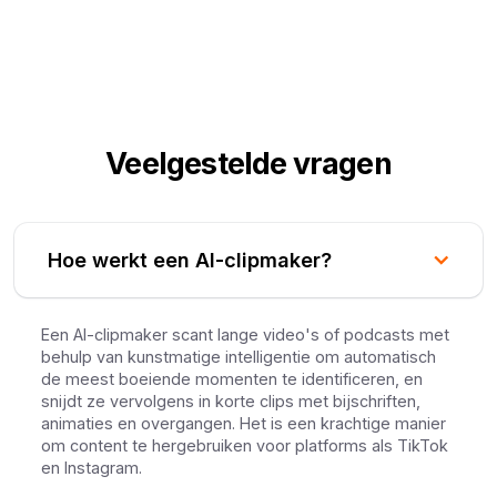
Veelgestelde vragen
Hoe werkt een AI-clipmaker?
Een AI-clipmaker scant lange video's of podcasts met
behulp van kunstmatige intelligentie om automatisch
de meest boeiende momenten te identificeren, en
snijdt ze vervolgens in korte clips met bijschriften,
animaties en overgangen. Het is een krachtige manier
om content te hergebruiken voor platforms als TikTok
en Instagram.