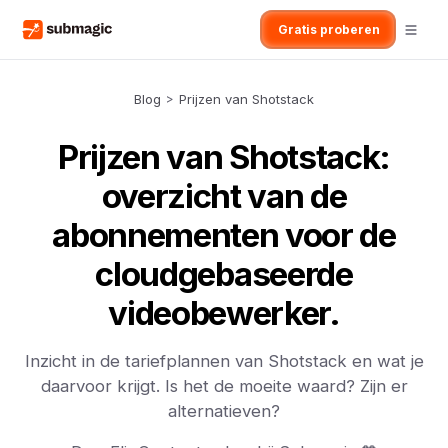
Gratis proberen
Blog
>
Prijzen van Shotstack
Prijzen van Shotstack:
overzicht van de
abonnementen voor de
cloudgebaseerde
videobewerker.
Inzicht in de tariefplannen van Shotstack en wat je
daarvoor krijgt. Is het de moeite waard? Zijn er
alternatieven?