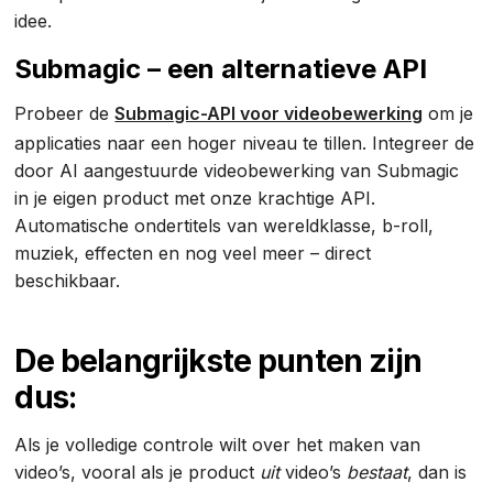
idee.
Submagic – een alternatieve API
Probeer de
Submagic-API voor videobewerking
om je
applicaties naar een hoger niveau te tillen. Integreer de
door AI aangestuurde videobewerking van Submagic
in je eigen product met onze krachtige API.
Automatische ondertitels van wereldklasse, b-roll,
muziek, effecten en nog veel meer – direct
beschikbaar.
De belangrijkste punten zijn
dus:
Als je volledige controle wilt over het maken van
video’s, vooral als je product
uit
video’s
bestaat
, dan is