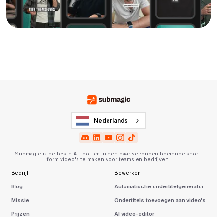
Nederlands
Submagic is de beste AI-tool om in een paar seconden boeiende short-
form video's te maken voor teams en bedrijven.
Bedrijf
Bewerken
Blog
Automatische ondertitelgenerator
Missie
Ondertitels toevoegen aan video's
Prijzen
AI video-editor