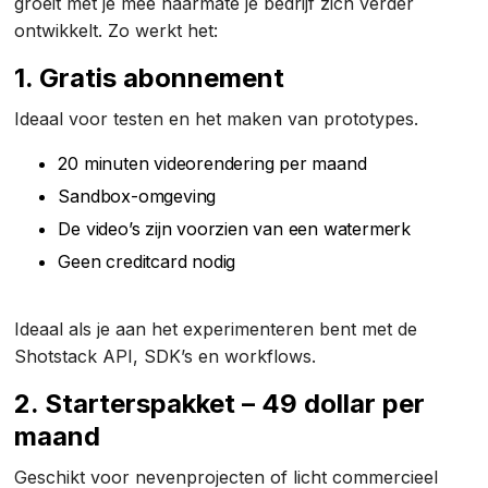
groeit met je mee naarmate je bedrijf zich verder
ontwikkelt. Zo werkt het:
1. Gratis abonnement
Ideaal voor testen en het maken van prototypes.
20 minuten videorendering per maand
Sandbox-omgeving
De video’s zijn voorzien van een watermerk
Geen creditcard nodig
Ideaal als je aan het experimenteren bent met de
Shotstack API, SDK’s en workflows.
2. Starterspakket – 49 dollar per
maand
Geschikt voor nevenprojecten of licht commercieel