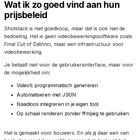
Wat ik zo goed vind aan hun
prijsbeleid
Shotstack is niet goedkoop, maar dat is ook niet de
bedoeling. Het is geen videobewerkingssoftware zoals
Final Cut of DaVinci, maar een infrastructuur voor
videobewerking.
Je betaalt niet voor de gebruikersinterface, maar voor
de mogelijkheid om:
Video’s programmatisch genereren
Automatiseren met JSON
Naadloos integreren in je eigen tool
Op schaal renderen zonder ffmpeg te gebruiken
Het is gemaakt voor bouwers. En als jij daar een van