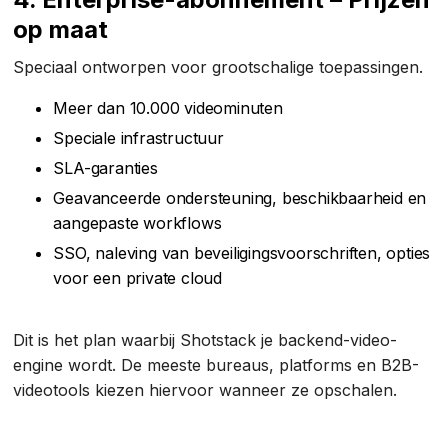
op maat
Speciaal ontworpen voor grootschalige toepassingen.
Meer dan 10.000 videominuten
Speciale infrastructuur
SLA-garanties
Geavanceerde ondersteuning, beschikbaarheid en
aangepaste workflows
SSO, naleving van beveiligingsvoorschriften, opties
voor een private cloud
Dit is het plan waarbij Shotstack je backend-video-
engine wordt. De meeste bureaus, platforms en B2B-
videotools kiezen hiervoor wanneer ze opschalen.