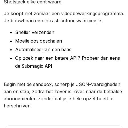
Shotstack elke cent waard.
Je koopt niet zomaar een videobewerkingsprogramma.
Je bouwt aan een infrastructuur waarmee je:
Sneller verzenden
Moeiteloos opschalen
Automatiseer als een baas
Op zoek naar een betere API? Probeer dan eens
de
Submagic API
Begin met de sandbox, scherp je JSON-vaardigheden
aan en stap, zodra het zover is, over naar de betaalde
abonnementen zonder dat je je hele opzet hoeft te
herschrijven.