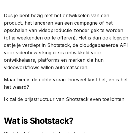
Dus je bent bezig met het ontwikkelen van een
product, het lanceren van een campagne of het
opschalen van videoproductie zonder gek te worden
(of je weekenden op te offeren). Het is dan ook logisch
dat je je verdiept in Shotstack, de cloudgebaseerde API
voor videobewerking die is ontwikkeld voor
ontwikkelaars, platforms en merken die hun
videoworkflows willen automatiseren.
Maar hier is de echte vraag: hoeveel kost het, en is het
het waard?
Ik zal de prijsstructuur van Shotstack even toelichten.
Wat is Shotstack?