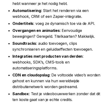
hebt wanneer je het nodig hebt.
Automatisering
: Start het renderen via een
webhook, CRM of een Zapier-integratie.
Ondertitels
: voeg ze dynamisch toe via de API.
Overgangen en animaties
: Eenvoudige
bewegingen? Geregeld. Titelkaarten? Makkelijk.
Soundtracks
: audio toevoegen, clips
synchroniseren en geluidseffecten toevoegen.
Integraties met producten van derden
:
webhooks, SDK’s, CMS-tools en
automatiseringsplatforms.
CDN en cloudopslag
: De voltooide video’s worden
gehost en kunnen via hun wereldwijde
distributienetwerk worden gestreamd.
Sandbox
: Test je videobouwwerken zonder dat dit
ten koste gaat van je echte credits.