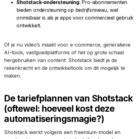
Shotstack-ondersteuning
: Pro-abonnementen
bieden ondersteuning op bedrijfsniveau, wat
onmisbaar is als je apps voor commercieel gebruik
ontwikkelt.
Of je nu video’s maakt voor e-commerce, generatieve
AI-tools, vastgoedplatforms of het op grote schaal
hergebruiken van content: Shotstack biedt je de
rekenkracht en de ontwikkeltools om dit mogelijk te
maken.
De tariefplannen van Shotstack
(oftewel: hoeveel kost deze
automatiseringsmagie?)
Shotstack werkt volgens een freemium-model en