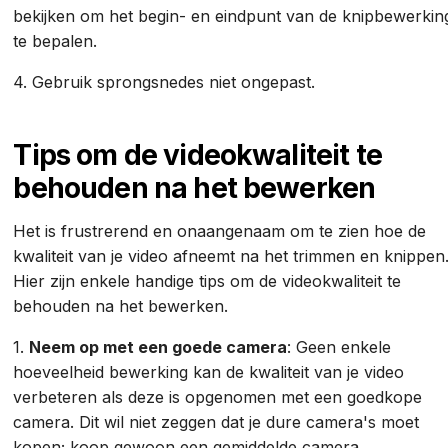
bekijken om het begin- en eindpunt van de knipbewerkin
te bepalen.
4. Gebruik sprongsnedes niet ongepast.
Tips om de videokwaliteit te
behouden na het bewerken
Het is frustrerend en onaangenaam om te zien hoe de
kwaliteit van je video afneemt na het trimmen en knippen
Hier zijn enkele handige tips om de videokwaliteit te
behouden na het bewerken.
1.
Neem op met een goede camera
: Geen enkele
hoeveelheid bewerking kan de kwaliteit van je video
verbeteren als deze is opgenomen met een goedkope
camera. Dit wil niet zeggen dat je dure camera's moet
kopen; koop gewoon een gemiddelde camera.