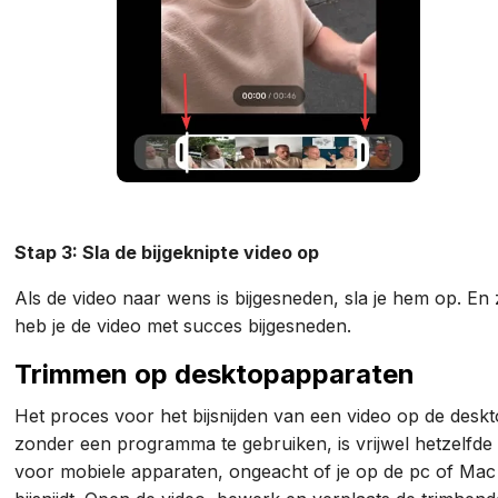
Stap 3: Sla de bijgeknipte video op
Als de video naar wens is bijgesneden, sla je hem op. En
heb je de video met succes bijgesneden.
Trimmen op desktopapparaten
Het proces voor het bijsnijden van een video op de desk
zonder een programma te gebruiken, is vrijwel hetzelfde
voor mobiele apparaten, ongeacht of je op de pc of Mac