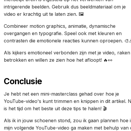
intrigerende beelden. Gebruik dus beeldmateriaal om je
video er krachtig uit te laten zien. 🖼️
Combineer motion graphics, animatie, dynamische
overgangen en typografie. Speel ook met kleuren en
contrasten die emotionele reacties kunnen oproepen. 🎨
Als kijkers emotioneel verbonden zijn met je video, raken
betrokken en willen ze zien hoe het afloopt! 🔥👀
Conclusie
Je hebt net een mini-masterclass gehad over hoe je
YouTube-video's kunt trimmen en knippen in dit artikel. 
is het tijd om het beste uit deze tips te halen! 🎬
Als ik in jouw schoenen stond, zou ik gaan plannen hoe 
mijn volgende YouTube-video ga maken met behulp van 