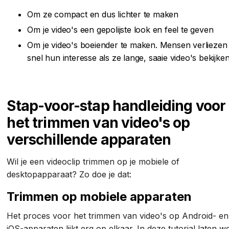
Om ze compact en dus lichter te maken
Om je video's een gepolijste look en feel te geven
Om je video's boeiender te maken. Mensen verliezen
snel hun interesse als ze lange, saaie video's bekijk
Stap-voor-stap handleiding voor
het trimmen van video's op
verschillende apparaten
Wil je een videoclip trimmen op je mobiele of
desktopapparaat? Zo doe je dat:
Trimmen op mobiele apparaten
Het proces voor het trimmen van video's op Android- en
iOS-apparaten lijkt erg op elkaar. In deze tutorial laten we