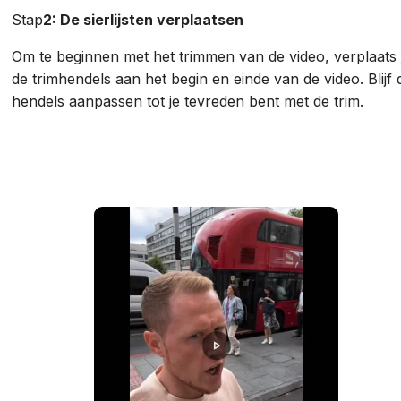
Stap
2: De sierlijsten verplaatsen
Om te beginnen met het trimmen van de video, verplaats 
de trimhendels aan het begin en einde van de video. Blijf 
hendels aanpassen tot je tevreden bent met de trim.