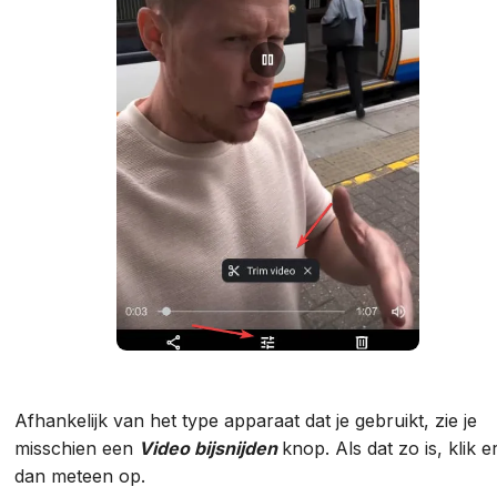
Afhankelijk van het type apparaat dat je gebruikt, zie je
misschien een
Video bijsnijden
knop. Als dat zo is, klik e
dan meteen op.