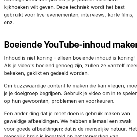
kijkhoeken wilt geven. Deze techniek wordt het best
gebruikt voor live-evenementen, interviews, korte films,
enz.
Boeiende YouTube-inhoud make
Inhoud is niet koning - alleen boeiende inhoud is koning!
Als je video's boeiend genoeg zijn, zullen ze vanzelf mee
bekeken, geklikt en gedeeld worden.
Om buzzwaardige content te maken die kan vliegen, moe
je je doelgroep begrijpen. Gebruik je video om in te spele
op hun gewoonten, problemen en voorkeuren.
Een ander ding dat je moet doen is gebruik maken van
geweldige afbeeldingen. We hebben allemaal een zwak
voor goede afbeeldingen; dat is de menselijke natuur. Het
menselijk brein is ingesteld op het verwerken van