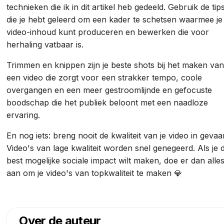
technieken die ik in dit artikel heb gedeeld. Gebruik de tip
die je hebt geleerd om een kader te schetsen waarmee je
video-inhoud kunt produceren en bewerken die voor
herhaling vatbaar is.
Trimmen en knippen zijn je beste shots bij het maken va
een video die zorgt voor een strakker tempo, coole
overgangen en een meer gestroomlijnde en gefocuste
boodschap die het publiek beloont met een naadloze
ervaring.
En nog iets: breng nooit de kwaliteit van je video in gevaa
Video's van lage kwaliteit worden snel genegeerd. Als je 
best mogelijke sociale impact wilt maken, doe er dan alle
aan om je video's van topkwaliteit te maken 💎
Over de auteur