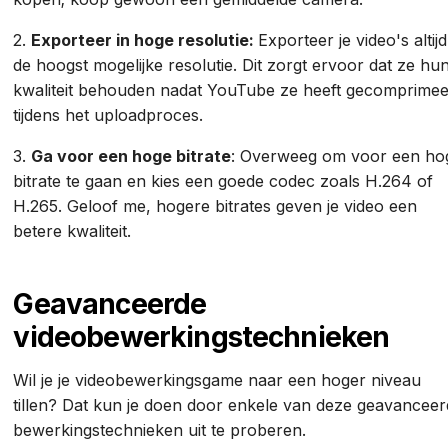
2.
Exporteer in hoge resolutie:
Exporteer je video's altijd
de hoogst mogelijke resolutie. Dit zorgt ervoor dat ze hu
kwaliteit behouden nadat YouTube ze heeft gecomprime
tijdens het uploadproces.
3.
Ga voor een hoge bitrate
: Overweeg om voor een ho
bitrate te gaan en kies een goede codec zoals H.264 of
H.265. Geloof me, hogere bitrates geven je video een
betere kwaliteit.
Geavanceerde
videobewerkingstechnieken
Wil je je videobewerkingsgame naar een hoger niveau
tillen? Dat kun je doen door enkele van deze geavancee
bewerkingstechnieken uit te proberen.