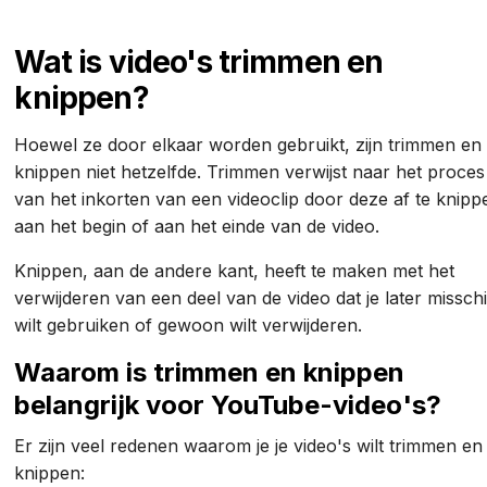
Wat is video's trimmen en
knippen?
Hoewel ze door elkaar worden gebruikt, zijn trimmen en
knippen niet hetzelfde. Trimmen verwijst naar het proces
van het inkorten van een videoclip door deze af te knipp
aan het begin of aan het einde van de video.
Knippen, aan de andere kant, heeft te maken met het
verwijderen van een deel van de video dat je later missch
wilt gebruiken of gewoon wilt verwijderen.
Waarom is trimmen en knippen
belangrijk voor YouTube-video's?
Er zijn veel redenen waarom je je video's wilt trimmen en
knippen: