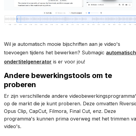
Wil je automatisch mooie bijschriften aan je video's
toevoegen tijdens het bewerken? Submagic
automatisc
ondertitelgenerator
is er voor jou!
Andere bewerkingstools om te
proberen
Er zijn verschillende andere videobewerkingsprogramma
op de markt die je kunt proberen. Deze omvatten Riversi
Opus Clip, CapCut, Filmora, Final Cut, enz. Deze
programma's kunnen prima overweg met het trimmen v
video's.