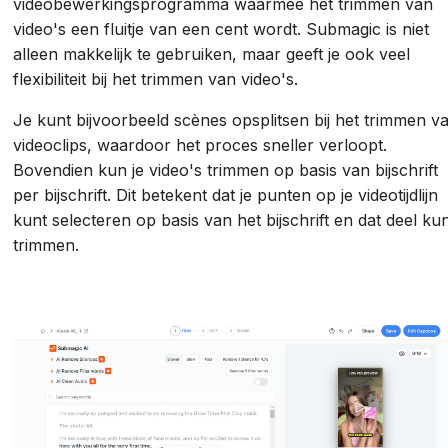
videobewerkingsprogramma waarmee het trimmen van
video's een fluitje van een cent wordt. Submagic is niet
alleen makkelijk te gebruiken, maar geeft je ook veel
flexibiliteit bij het trimmen van video's.
Je kunt bijvoorbeeld scènes opsplitsen bij het trimmen v
videoclips, waardoor het proces sneller verloopt.
Bovendien kun je video's trimmen op basis van bijschrift
per bijschrift. Dit betekent dat je punten op je videotijdlijn
kunt selecteren op basis van het bijschrift en dat deel ku
trimmen.