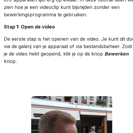
zien hoe je een videoclip kunt bijsnijden zonder een
bewerkingsprogramma te gebruiken.
Stap 1: Open de video
De eerste stap is het openen van de video. Je kunt dit d
via de galerij van je apparaat of via bestandsbeheer. Zod
je de video hebt geopend, klik je op de knop
Bewerken
knop.